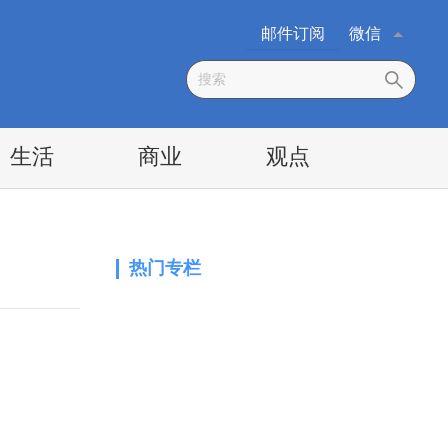
邮件订阅
微信
生活
商业
观点
热门专栏