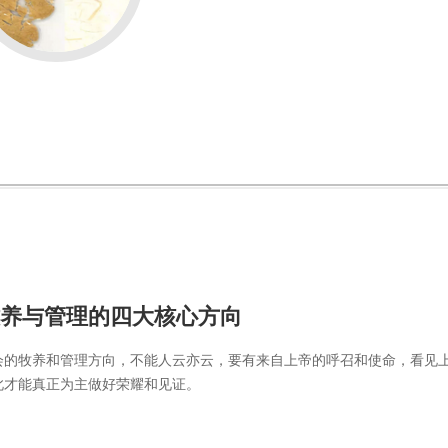
养与管理的四大核心方向
会的牧养和管理方向，不能人云亦云，要有来自上帝的呼召和使命，看见
此才能真正为主做好荣耀和见证。