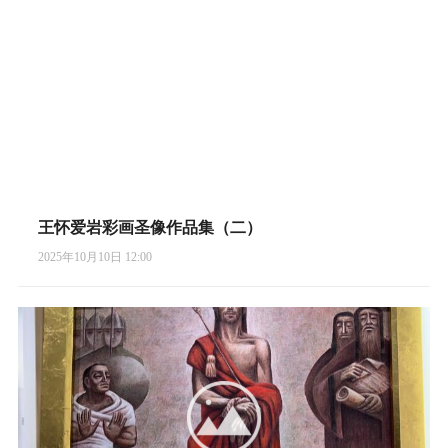
王怀爱岩彩画圣像作品集（二）
2025年10月10日 12:00