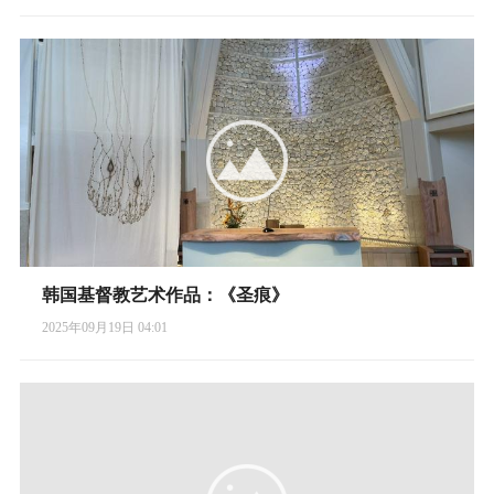
韩国基督教艺术作品：《圣痕》
2025年09月19日 04:01