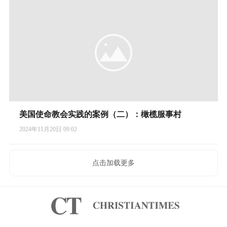
美国使命教会实践的案例（二）：​橄榄服事村
2024年11月20日 09:02
点击加载更多