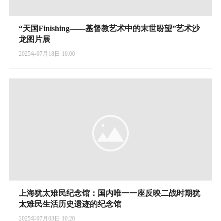
“天国Finishing——基督教艺术中的末世盼望”艺术沙
龙图片展
2025年07月18日 10:00
上海犹太难民纪念馆：国内唯一一座反映二战时期犹
太难民生活历史遗迹的纪念馆
2025年07月03日 10:20