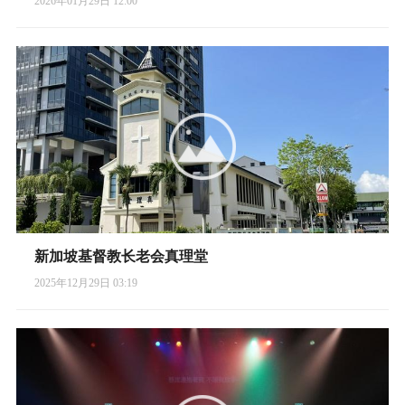
2026年01月29日 12:00
新加坡基督教长老会真理堂
2025年12月29日 03:19