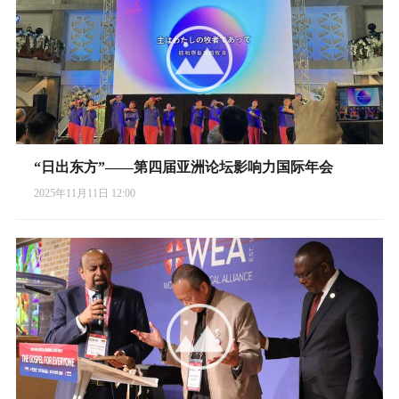
“日出东方”——第四届亚洲论坛影响力国际年会
2025年11月11日 12:00