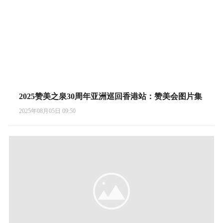
2025赞美之泉30周年亚洲巡回香港站：赞美会图片集
2025年08月05日 09:50