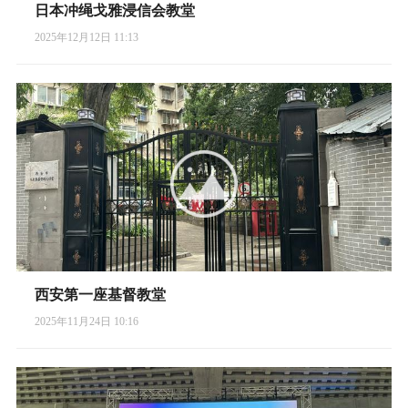
日本冲绳戈雅浸信会教堂
2025年12月12日 11:13
西安第一座基督教堂
2025年11月24日 10:16