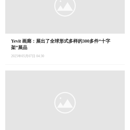
Yevit 画廊：展出了全球形式多样的300多件“十字
架”展品
2025年05月07日 04:30