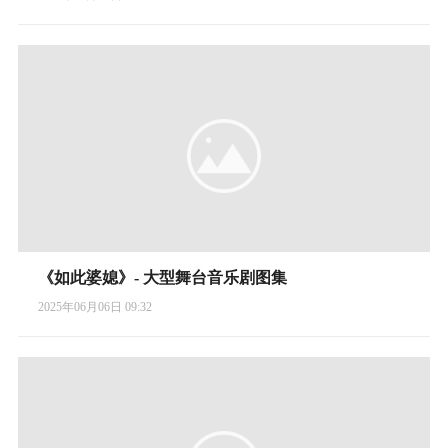
《如此婆媳》- 大型舞台音乐剧图集
2025年06月06日 09:32