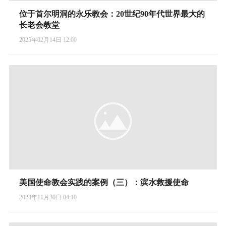
位于首尔明洞的永乐教会：20世纪90年代世界最大的
长老会教堂
2025年02月14日 12:00
美国使命教会实践的案例（三）：滨水救援使命
2024年11月30日 04:10