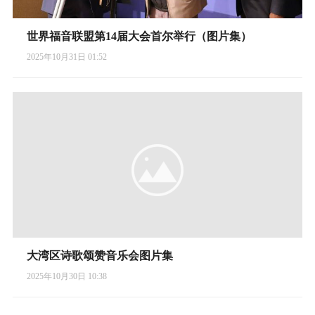
世界福音联盟第14届大会首尔举行（图片集）
2025年10月31日 01:52
大湾区诗歌颂赞音乐会图片集
2025年10月30日 10:38