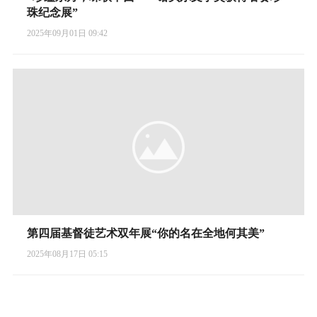
珠纪念展”
2025年09月01日 09:42
第四届基督徒艺术双年展“你的名在全地何其美”
2025年08月17日 05:15