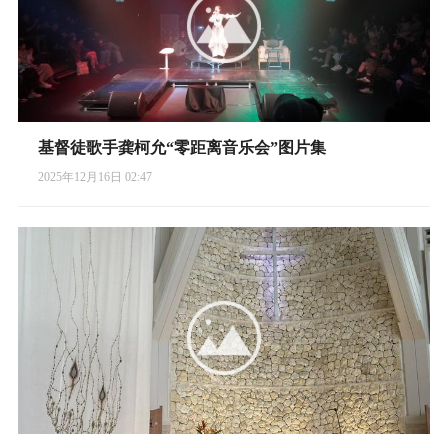
基督徒歌手龚柯允“零距离音乐会”图片集
2025年12月16日 02:47