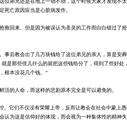
这位弟兄还是在地上一动不动，这个时候大家才发现不太
定死亡原因应当是心脏病发作。
抢救回来。但是因为被误认为圣灵的工作而白白错过了抢
。事后教会出了几万块钱给了这位弟兄的亲人，算是安葬
，就是那些侄儿什么的就把这些钱给分了，得到了些好处
，根本没花几个钱。”
鲜活的人命，而这样的悲剧原本完全是可以避免的。
失控。它们不仅没有荣耀上帝，反而让教会在社会中蒙上愚
会认为这是信仰好的体现，而会视为一种集体性的精神失