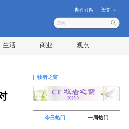
邮件订阅
微信
生活
商业
观点
牧者之窗
对
今日热门
一周热门