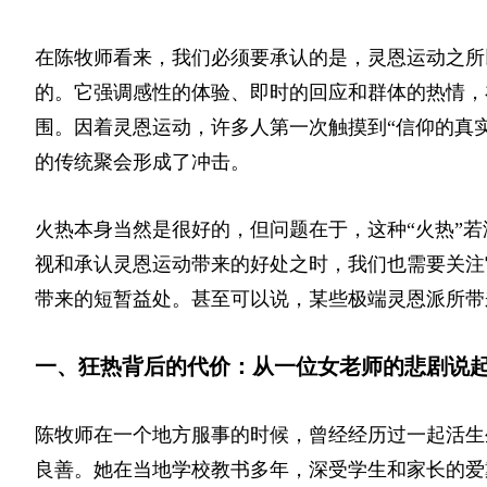
在陈牧师看来，我们必须要承认的是，灵恩运动之所
的。它强调感性的体验、即时的回应和群体的热情，
围。因着灵恩运动，许多人第一次触摸到“信仰的真
的传统聚会形成了冲击。
火热本身当然是很好的，但问题在于，这种“火热”
视和承认灵恩运动带来的好处之时，我们也需要关注
带来的短暂益处。甚至可以说，某些极端灵恩派所带
一、狂热背后的代价：从一位女老师的悲剧说
陈牧师在一个地方服事的时候，曾经经历过一起活生
良善。她在当地学校教书多年，深受学生和家长的爱