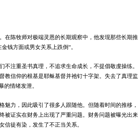
。在陈牧师对极端灵恩的长期观察中，他发现那些长期推
在金钱方面或男女关系上跌倒”。
们不注重圣书真理，不追求生命成长，不提倡敬虔操练。
督教信仰的根基是耶稣基督并祂钉十字架。失去了真理监
粗暴的情绪发泄。
格魅力，因此吸引了很多人跟随他。但随着时间的推移，
终被证实在财务上出现了严重问题。财务问题被曝光出来
女信徒有染，发生了不正当关系。