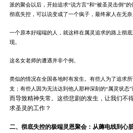
派的聚会以后，开始追求“说方言”和“被圣灵击倒”
彻底失控，可以说变成了一个疯子，最终家人在
无奈
一个原本好端端的人，就这样在属灵追求的路上彻底
现。
这名女老师的遭遇并非个例。
类似的情况在全国各地时有发生。有些人为了追求所
支；有些人因为无法达到他人那种深刻的“属灵状态”
而导致精神失常。这些悲剧的发生，让我们不
求圣灵的工作？
二、彻底失控的极端灵恩聚会：从薅电线到心