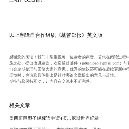
以上翻译自合作组织《基督邮报》英文版
感谢您的阅读！我们非常重视每一位读者的声音。若您在阅读过程
足之处、提出改进建议，欢迎通过邮件（jidushibao@gmail
们会定期整理与回复大家的意见，优秀的建议还可能在后续更新中
反馈时，也请您具体指出是针对哪篇文章提出的意见与反馈。
期待与您保持互动，让内容在交流中不断完善。
相关文章
墨西哥巨型圣经标语申请4项吉尼斯世界纪录