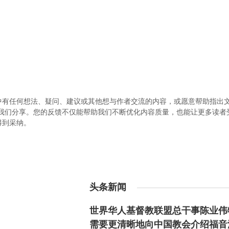
中有任何想法、疑问、建议或其他想与作者交流的内容，或愿意帮助指出
.com）与我们分享。您的反馈不仅能帮助我们不断优化内容质量，也能让更多读
得到采纳。
头条新闻
世界华人基督教联盟总干事陈业伟
需要更清晰地向中国教会介绍福音