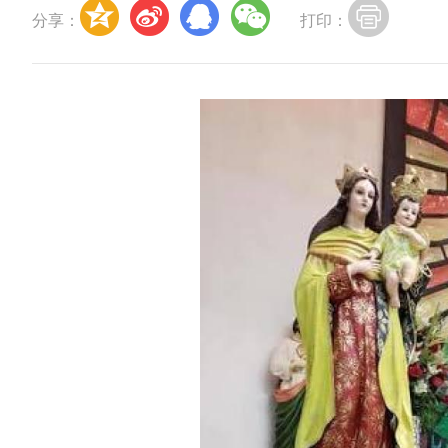
分享：
打印：