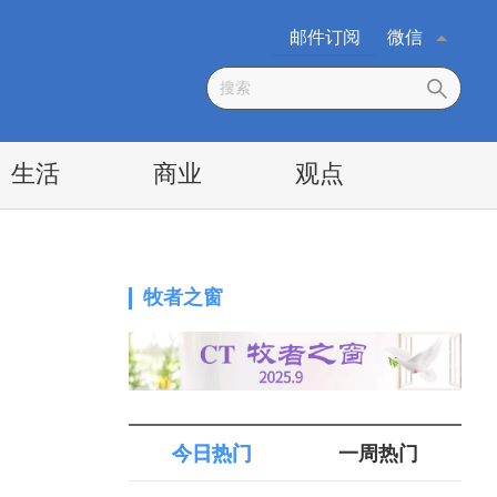
邮件订阅
微信
生活
商业
观点
牧者之窗
今日热门
一周热门