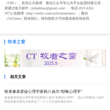
（URL）。其他公共微博、微信公众号等公共平台如需转载引用，
请通过电子邮件（jidushibao@gmail.com）、电话 (021-6224
3972
) ‬或微博（http://weibo.com/cnchristiantimes），微信
（ChTimes）联络我们，得到授权方可转载或做其他使用。
牧者之窗
相关文章
牧者兼基督徒心理学家称八福为“耶稣心理学”
牧者兼基督徒心理学家克拉默称八福为“耶稣的心理学”，他认为耶稣在八福中
的话是最清楚简洁地表达了一个人可以得到满足和内...