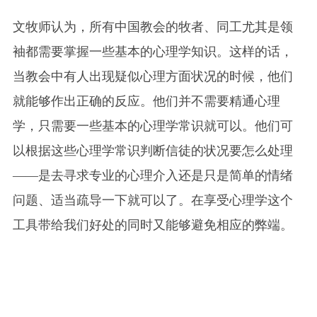
文牧师认为，所有中国教会的牧者、同工尤其是领
袖都需要掌握一些基本的心理学知识。这样的话，
当教会中有人出现疑似心理方面状况的时候，他们
就能够作出正确的反应。他们并不需要精通心理
学，只需要一些基本的心理学常识就可以。他们可
以根据这些心理学常识判断信徒的状况要怎么处理
——是去寻求专业的心理介入还是只是简单的情绪
问题、适当疏导一下就可以了。在享受心理学这个
工具带给我们好处的同时又能够避免相应的弊端。