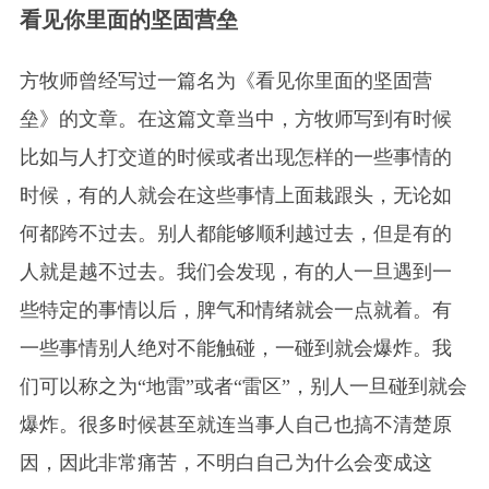
看见你里面的坚固营垒
方牧师曾经写过一篇名为《看见你里面的坚固营
垒》的文章。在这篇文章当中，方牧师写到有时候
比如与人打交道的时候或者出现怎样的一些事情的
时候，有的人就会在这些事情上面栽跟头，无论如
何都跨不过去。别人都能够顺利越过去，但是有的
人就是越不过去。我们会发现，有的人一旦遇到一
些特定的事情以后，脾气和情绪就会一点就着。有
一些事情别人绝对不能触碰，一碰到就会爆炸。我
们可以称之为“地雷”或者“雷区”，别人一旦碰到就会
爆炸。很多时候甚至就连当事人自己也搞不清楚原
因，因此非常痛苦，不明白自己为什么会变成这