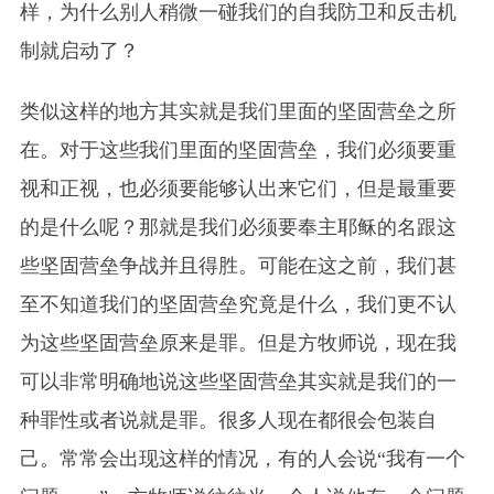
样，为什么别人稍微一碰我们的自我防卫和反击机
制就启动了？
类似这样的地方其实就是我们里面的坚固营垒之所
在。对于这些我们里面的坚固营垒，我们必须要重
视和正视，也必须要能够认出来它们，但是最重要
的是什么呢？那就是我们必须要奉主耶稣的名跟这
些坚固营垒争战并且得胜。可能在这之前，我们甚
至不知道我们的坚固营垒究竟是什么，我们更不认
为这些坚固营垒原来是罪。但是方牧师说，现在我
可以非常明确地说这些坚固营垒其实就是我们的一
种罪性或者说就是罪。很多人现在都很会包装自
己。常常会出现这样的情况，有的人会说“我有一个