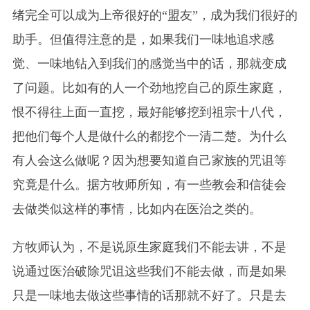
绪完全可以成为上帝很好的“盟友”，成为我们很好的
助手。但值得注意的是，如果我们一味地追求感
觉、一味地钻入到我们的感觉当中的话，那就变成
了问题。比如有的人一个劲地挖自己的原生家庭，
恨不得往上面一直挖，最好能够挖到祖宗十八代，
把他们每个人是做什么的都挖个一清二楚。为什么
有人会这么做呢？因为想要知道自己家族的咒诅等
究竟是什么。据方牧师所知，有一些教会和信徒会
去做类似这样的事情，比如内在医治之类的。
方牧师认为，不是说原生家庭我们不能去讲，不是
说通过医治破除咒诅这些我们不能去做，而是如果
只是一味地去做这些事情的话那就不好了。只是去