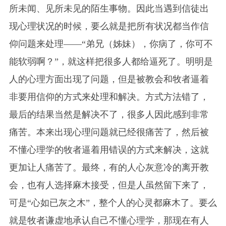
所未闻、见所未见的陌生事物。因此当遇到信徒出
现心理状况的时候，要么就是把所有状况都当作信
仰问题来处理——“弟兄（姊妹），你病了，你可不
能软弱啊？”，就这样把很多人都给逼死了。明明是
人的心理方面出现了问题，但是被教会和牧者逼着
非要用信仰的方式来处理和解决。方式方法错了，
最后的结果当然是解决不了，很多人因此感到非常
痛苦。本来出现心理问题就已经很痛苦了，然后被
不懂心理学的牧者逼着用错误的方式来解决，这就
更加让人痛苦了。最终，有的人心灰意冷的离开教
会，也有人选择麻木接受，但是人虽然留下来了，
可是“心如已灰之木”，整个人的心灵都麻木了。要么
就是牧者谦虚地承认自己不懂心理学，那现在有人