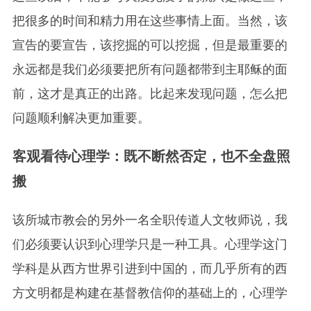
把很多的时间和精力用在这些事情上面。当然，该
宣告的要宣告，该挖掘的可以挖掘，但是最重要的
永远都是我们必须要把所有问题都带到主耶稣的面
前，这才是真正的出路。比起来发现问题，怎么把
问题顺利解决更加重要。
客观看待心理学：既不断然否定，也不全盘照
搬
该所城市教会的另外一名全职传道人文牧师说，我
们必须要认识到心理学只是一种工具。心理学这门
学科是从西方世界引进到中国的，而几乎所有的西
方文明都是构建在基督教信仰的基础上的，心理学