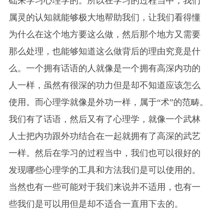
础来学习心理学的。所以在学习的过程当中，我们
属灵的认知就能够极大地帮助我们，让我们看得懂
为什么在这个地方要这么做，然后那个地方又需要
那么处理，也能够知道这么做背后的理由究竟是什
么。一个拥有话语的人就像是一个拥有高深内功的
人一样，虽然有很深的功力但是却不知道应该怎么
使用。而心理学就像是外功一样，属于“术”的范畴。
我们有了话语，然后又有了心理学，就像一个武林
人士把内功跟外功结合在一起就拥有了高深的武艺
一样。然后在学习的过程当中，我们也可以很好的
发现哪些心理学的工具和方法我们是可以使用的。
当然也有一些可能对于我们来说并不适用，也有一
些我们是可以用但是却不适合一直用下去的。