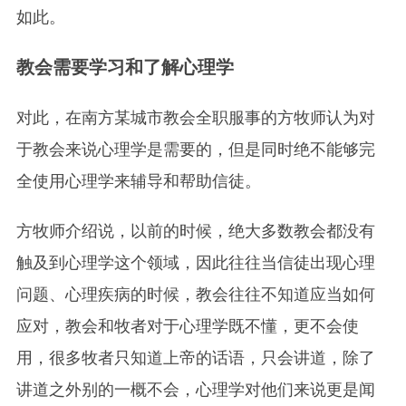
如此。
教会需要学习和了解心理学
对此，在南方某城市教会全职服事的方牧师认为对
于教会来说心理学是需要的，但是同时绝不能够完
全使用心理学来辅导和帮助信徒。
方牧师介绍说，以前的时候，绝大多数教会都没有
触及到心理学这个领域，因此往往当信徒出现心理
问题、心理疾病的时候，教会往往不知道应当如何
应对，教会和牧者对于心理学既不懂，更不会使
用，很多牧者只知道上帝的话语，只会讲道，除了
讲道之外别的一概不会，心理学对他们来说更是闻