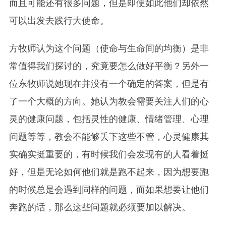
而且可能还有很多问题，但是即便如此他们却依然
可以出发去践行大使命。
方牧师认为这个问题（使命与生命间的均衡）是非
常值得我们探讨的，究竟要怎么做好平衡？另外一
位东牧师说她现在并没有一个确定的答案，但是有
了一个大概的方向。她认为教会需要关注人们的心
灵的健康问题，包括灵性的健康、情绪管理、心理
问题等等，教会不能够丢下这些不管，心灵健康其
实确实挺重要的，有时候我们会发现有的人看着挺
好，但是无论如何他们就是跑不起来，因为想要跑
的时候总是会遇到同样的问题，而如果想要让他们
奔跑的话，那么这些问题就必须要加以解决。