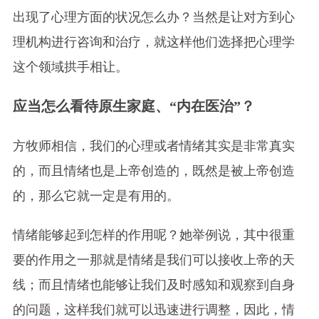
出现了心理方面的状况怎么办？当然是让对方到心
理机构进行咨询和治疗，就这样他们选择把心理学
这个领域拱手相让。
应当怎么看待原生家庭、“内在医治”？
方牧师相信，我们的心理或者情绪其实是非常真实
的，而且情绪也是上帝创造的，既然是被上帝创造
的，那么它就一定是有用的。
情绪能够起到怎样的作用呢？她举例说，其中很重
要的作用之一那就是情绪是我们可以接收上帝的天
线；而且情绪也能够让我们及时感知和观察到自身
的问题，这样我们就可以迅速进行调整，因此，情