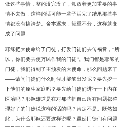
做这些事情，整的没完没了，却放着更加重要的事
情不去做，这样的话可能一辈子活完了结果那些事
情都没有搞清楚。舍本逐末，轻重不分，这样就变
成了问题。
耶稣把大使命给了门徒，打发门徒们去传福音，“所
以，你们要去使万民作我的门徒”。我们都是耶稣的
门徒，我们得到了主颁发的大使命，那么问题来了
——请问门徒们什么时候才能够出发呢？要先挖一
下他们的原生家庭吗？要先给门徒们进行一下内在
医治吗？耶稣难道是在对那些把自己所有问题都整
理好了的门徒说这样的话的吗？肯定不是。既然如
此，为什么耶稣还要这样说呢？虽然门徒们有问题