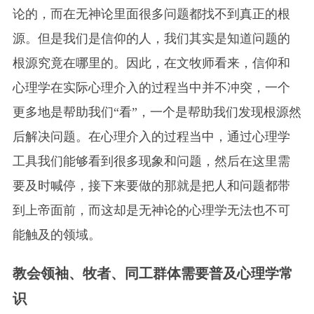
论的，而在无神论里面很多问题都找不到真正的根
源。但是我们是信仰的人，我们其实是知道问题的
根源究竟在哪里的。因此，在文牧师看来，信仰和
心理学在实际心理介入的过程当中并不冲突，一个
更多地是帮助我们“看”，一个是帮助我们发现根源然
后解决问题。在心理介入的过程当中，通过心理学
工具我们能够看到很多现象和问题，然后在这里需
要及时喊停，接下来要做的那就是把人和问题都带
到上帝面前，而这却是无神论的心理学无法也不可
能触及的领域。
教会领袖、牧者、同工群体需要普及心理学常
识