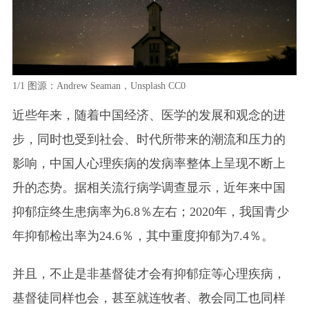
1/1
图源：Andrew Seaman，Unsplash CC0
近些年来，随着中国经济、医学的发展和观念的进
步，同时也受到社会、时代所带来的潮流和压力的
影响，中国人心理疾病的发病率整体上呈现不断上
升的态势。据相关流行病学调查显示，近年来中国
抑郁症终生患病率为6.8％左右；2020年，我国青少
年抑郁检出率为24.6％，其中重度抑郁为7.4％。
并且，不止是非基督徒才会有抑郁症等心理疾病，
基督徒同样也会，甚至就连牧者、教会同工也同样