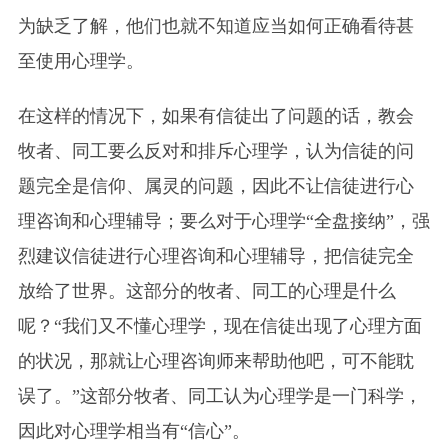
为缺乏了解，他们也就不知道应当如何正确看待甚
至使用心理学。
在这样的情况下，如果有信徒出了问题的话，教会
牧者、同工要么反对和排斥心理学，认为信徒的问
题完全是信仰、属灵的问题，因此不让信徒进行心
理咨询和心理辅导；要么对于心理学“全盘接纳”，强
烈建议信徒进行心理咨询和心理辅导，把信徒完全
放给了世界。这部分的牧者、同工的心理是什么
呢？“我们又不懂心理学，现在信徒出现了心理方面
的状况，那就让心理咨询师来帮助他吧，可不能耽
误了。”这部分牧者、同工认为心理学是一门科学，
因此对心理学相当有“信心”。