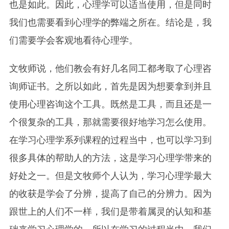
也是如此。因此，心理学可以适当使用，但是同时
我们也需要看到心理学的弊端之所在。结论是，我
们需要学会客观地看待心理学。
文牧师说，他们教会有好几名同工都考取了心理咨
询师证书。之所以如此，首先是因为想要拿到并且
使用心理咨询这个工具。既然是工具，而且还是一
个很复杂的工具，那就需要很好地学习怎么使用。
在学习心理学系列课程的过程当中，也可以学习到
很多具体的帮助人的方法，这是学习心理学带来的
好处之一。但是文牧师个人认为，学习心理学最大
的收获是学会了分辨，提高了自己的分辨力。因为
跟世上的人们不一样，我们是带着属灵的认知和基