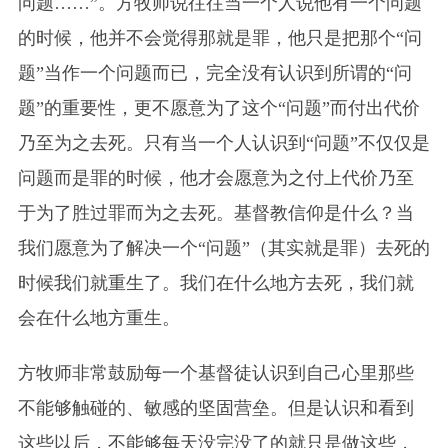
问题……”。方牧师说往往当一个人说他有一个问题
的时候，他并不会觉得那就是罪，他只是把那个“问
题”当作一个问题而已，完全没有认识到所谓的“问
题”的重要性，更不愿意为了这个“问题”而付出代价
乃至为之去死。只有当一个人认识到“问题”不仅仅是
问题而是罪的时候，他才会愿意为之付上代价乃至
于为了胜过罪而为之去死。基督教信仰是什么？当
我们愿意为了解决一个“问题”（其实就是罪）去死的
时候我们就重生了。我们在什么地方去死，我们就
会在什么地方重生。
方牧师非常鼓励每一个基督徒认识到自己心里那些
不能够触碰的、敏感的坚固营垒。但是认识和看到
这些以后，不能够每天没完没了的就只是做这些，