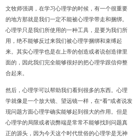
文牧师强调，在学习心理学的时候，有一个很重要
的地方那就是我们一定不能被心理学带走和捆绑。
心理学只是我们所使用的一种工具，是要为我们所
用，绝不能够反过来我们被心理学捆绑和束缚起
来。其实心理学也是在上帝的创造或者说创造律里
面的，因此我们完全能够很好的把心理学跟信仰整
合起来。
然后，心理学可以帮助我们看到很多的东西。心理
学就像是一个放大镜、望远镜一样，在“看”或者说发
现问题方面心理学确实能够起到很大的作用。但是
心理学的局限或者说弊端是常常不能够找到问题真
正的源头，因为今天这个时代世俗的心理学是无神