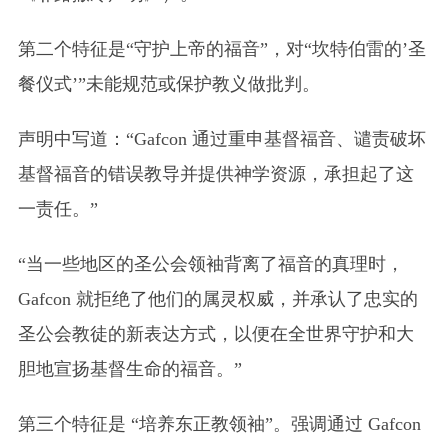
第二个特征是“守护上帝的福音”，对“坎特伯雷的’圣
餐仪式’”未能规范或保护教义做批判。
声明中写道：“Gafcon 通过重申基督福音、谴责破坏
基督福音的错误教导并提供神学资源，承担起了这
一责任。”
“当一些地区的圣公会领袖背离了福音的真理时，
Gafcon 就拒绝了他们的属灵权威，并承认了忠实的
圣公会教徒的新表达方式，以便在全世界守护和大
胆地宣扬基督生命的福音。”
第三个特征是 “培养东正教领袖”。强调通过 Gafcon