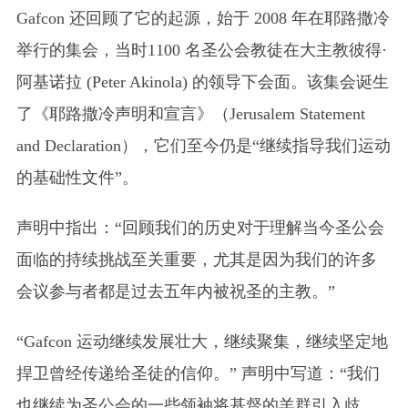
Gafcon 还回顾了它的起源，始于 2008 年在耶路撒冷
举行的集会，当时1100 名圣公会教徒在大主教彼得·
阿基诺拉 (Peter Akinola) 的领导下会面。该集会诞生
了《耶路撒冷声明和宣言》（Jerusalem Statement
and Declaration），它们至今仍是“继续指导我们运动
的基础性文件”。
声明中指出：“回顾我们的历史对于理解当今圣公会
面临的持续挑战至关重要，尤其是因为我们的许多
会议参与者都是过去五年内被祝圣的主教。”
“Gafcon 运动继续发展壮大，继续聚集，继续坚定地
捍卫曾经传递给圣徒的信仰。” 声明中写道：“我们
也继续为圣公会的一些领袖将基督的羊群引入歧