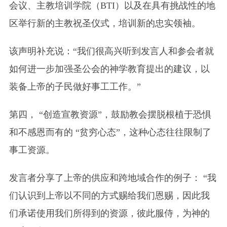
会议、主教培训学院（BTI）以及在具有挑战性的地
区举行新的主教祝圣仪式，培训新的忠实领袖。
该声明补充说：“我们很高兴听到发言人和参会者就
如何进一步加强圣公会的神学教育提出的建议，以
装备上帝的子民做好事工工作。”
第四， “创造宣教资源”，鼓励教会摆脱根植于恐惧
和不感恩而有的 “贫穷心态”，这种心态往往限制了
事工资源。
发言者分享了上帝的供应和跨地域合作的例子： “我
们认识到上帝以不同的方式赐给我们恩赐，因此我
们承诺使用我们所得到的资源，彼此服侍，为神的