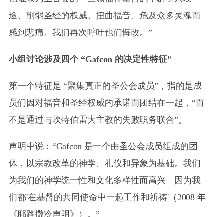
途、削弱圣经的权威、扭曲福音、危及众多灵魂而
感到悲痛。我们再次呼吁他们悔改。”
小组讨论涉及四个 “Gafcon 的决定性特征”
第一个特征是 “聚集真正的圣公会成员”，指的是成
员们因对福音和圣经权威的承诺而团结在一起，“而
不是通过与坎特伯雷大主教的失败职务联合”。
声明中说：“Gafcon 是一个由圣公会成员组成的团
体，以宗教改革的神学、礼仪和异象为基础。我们
为我们的神学统一性和文化多样性而高兴，因为我
们都'在基督的共同使命中一起工作和祈祷'（2008 年
《耶路撒冷声明》）。”