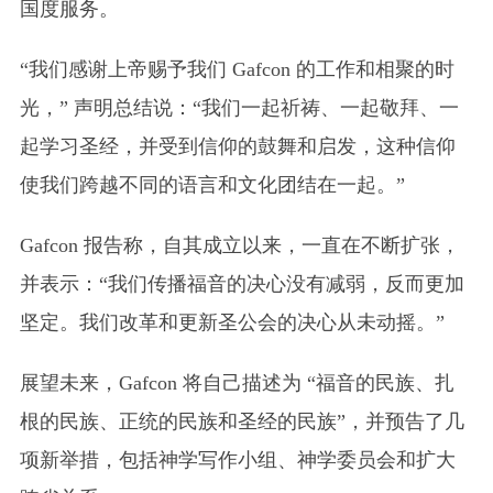
国度服务。
“我们感谢上帝赐予我们 Gafcon 的工作和相聚的时
光，” 声明总结说：“我们一起祈祷、一起敬拜、一
起学习圣经，并受到信仰的鼓舞和启发，这种信仰
使我们跨越不同的语言和文化团结在一起。”
Gafcon 报告称，自其成立以来，一直在不断扩张，
并表示：“我们传播福音的决心没有减弱，反而更加
坚定。我们改革和更新圣公会的决心从未动摇。”
展望未来，Gafcon 将自己描述为 “福音的民族、扎
根的民族、正统的民族和圣经的民族”，并预告了几
项新举措，包括神学写作小组、神学委员会和扩大