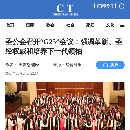
订阅我们
首页
国际
教会
社会
家庭
文化
圣公会召开“G25”会议：强调革新、圣
经权威和培养下一代领袖
作者：
王言恩翻译
来源：基督时报
播放
2025年03月28日 22:14