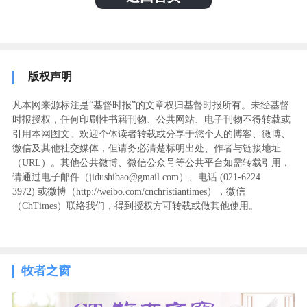
版权声明
凡本网来源标注是“基督时报”的文章权归基督时报所有。未经基督
时报授权，任何印刷性书籍刊物、公共网站、电子刊物不得转载或
引用本网图文。欢迎个体读者转载或分享于您个人的博客、微博、
微信及其他社交媒体，但请务必清楚标明出处、作者与链接地址
（URL）。其他公共微博、微信公众号等公共平台如需转载引用，
请通过电子邮件（jidushibao@gmail.com）、电话 (021-6224
3972
) ‬或微博（http://weibo.com/cnchristiantimes），微信
（ChTimes）联络我们，得到授权方可转载或做其他使用。
牧者之窗