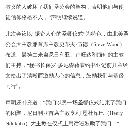
教义的人破坏了我们圣公会的架构，表明他们与使
徒信仰格格不入，”声明继续说道。
此次会议以“振奋人心的圣餐仪式”为特色，由北美圣
公会大主教兼首席主教史蒂夫·伍德（Steve Wood）
布道。晨祷由来自尼日利亚、卢旺达和缅甸的主教
们主持，“秘书长保罗·多尼森藉着约书亚记前几章经
文给出了清晰而激励人心的信息，鼓励我们与基督
同行”。
声明还补充道：“我们以另一场圣餐仪式结束了我们
的团聚，尼日利亚首席主教亨利·恩杜库巴（Henry
Ndukuba）大主教在仪式上用话语鼓励了我们。”