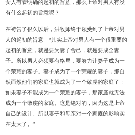
女人有着明确的起初的旨意，那么上帝对男人有没
有什么起初的旨意呢？
在祷告了很久以后，洪牧师终于领受到了上帝对男
人的起初的旨意。“其实上帝对男人有一个很重要的
起初的旨意，就是要为妻子舍己，就是要成全妻
子。所以男人必须要有格局，要努力让妻子成为一
个荣耀的妻子。妻子成为了一个荣耀的妻子，那自
然而然他们的家庭也就成为了一个敬虔的家庭了；
如果妻子不能成为一个荣耀的妻子，那家庭就无法
成为一个敬虔的家庭。这是绝对的，因为这是上帝
自己的设计。所以妻子和母亲对一个家庭的影响实
在太大了。”