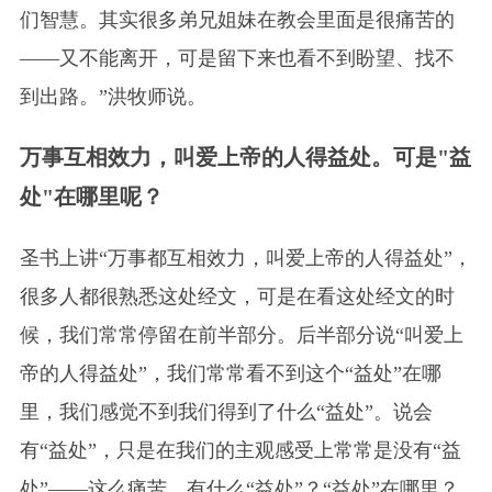
们智慧。其实很多弟兄姐妹在教会里面是很痛苦的
——又不能离开，可是留下来也看不到盼望、找不
到出路。”洪牧师说。
万事互相效力，叫爱上帝的人得益处。可是"益
处"在哪里呢？
圣书上讲“万事都互相效力，叫爱上帝的人得益处”，
很多人都很熟悉这处经文，可是在看这处经文的时
候，我们常常停留在前半部分。后半部分说“叫爱上
帝的人得益处”，我们常常看不到这个“益处”在哪
里，我们感觉不到我们得到了什么“益处”。说会
有“益处”，只是在我们的主观感受上常常是没有“益
处”——这么痛苦，有什么“益处”？“益处”在哪里？