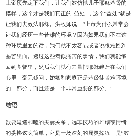
上帝预先定下我们，让我们效仿祂儿子耶稣基督的
模样，这个才是我们真正的“益处”，这个“益处”就是
让我们去效法耶稣。洪牧师说：“上帝为什么常常会
让我们经历一些苦难的环境？因为如果我们不在这
种环境里面的话，我们就不太容易或者说很难回到
基督里面。透过这些看似痛苦的事情，我们就能够
回到基督里，然后我们就有力量把耶稣建造在我们
心里。毫无疑问，婚姻和家庭正是基督徒苦难环境
的一部分，而且还是一个非常重要的部分。”
结语
欲要建造和睦的夫妻关系，远非技巧的堆砌或情绪
的妥协这么简单，它是一场深刻的属灵操练，是“效