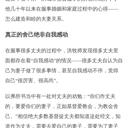
他几十年以来在服事婚姻和家庭过程中的心得——
怎么建造和睦的夫妻关系。
真正的舍己绝非自我感动
在服事很多丈夫的过程中，洪牧师发现很多丈夫里
面都存在着“自我感动”的情况——很多丈夫自认为自
己为妻子做了很多事情，甚至自我感动不停，觉得
自己“很厉害、很高尚”。
以弗所书当中有一处对丈夫的劝勉：“你们作丈夫
的，要爱你们的妻子，正如基督爱教会，为教会舍
己。”相信绝大多数基督徒丈夫都知道这处经文，知
道作为丈夫，需要去爱自己的妻子，需要为了妻子