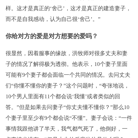
样。这才是真正的‘舍己’，这才是真正的建造妻子，
而不是自我感动，认为自己很‘舍己’。”
你给对方的爱是对方想要的爱吗？
很显然，因着服事的缘故，洪牧师对很多丈夫和妻
子的情况了解得极为透彻。他表示，10个妻子里面
可能有9个妻子都会面临一个共同的情况。去问丈夫
们“你懂不懂你的妻子？”这个问题时，“夸张地说，
10个男人里面有11个都会说‘我懂’或者类似的回
答。”但是如果去问妻子“你丈夫懂不懂你？”那么10
个妻子里至少有9个都会说“不懂”。妻子会说：“一件
事情我跟他讲了半天，我气都气死了，他倒好，一