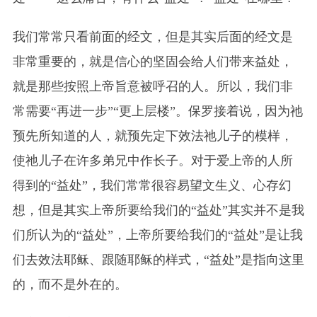
我们常常只看前面的经文，但是其实后面的经文是
非常重要的，就是信心的坚固会给人们带来益处，
就是那些按照上帝旨意被呼召的人。所以，我们非
常需要“再进一步”“更上层楼”。保罗接着说，因为祂
预先所知道的人，就预先定下效法祂儿子的模样，
使祂儿子在许多弟兄中作长子。对于爱上帝的人所
得到的“益处”，我们常常很容易望文生义、心存幻
想，但是其实上帝所要给我们的“益处”其实并不是我
们所认为的“益处”，上帝所要给我们的“益处”是让我
们去效法耶稣、跟随耶稣的样式，“益处”是指向这里
的，而不是外在的。