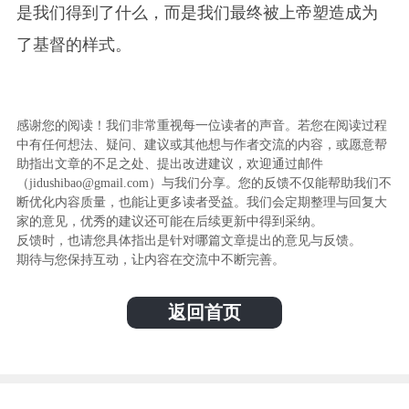
是我们得到了什么，而是我们最终被上帝塑造成为
了基督的样式。
感谢您的阅读！我们非常重视每一位读者的声音。若您在阅读过程
中有任何想法、疑问、建议或其他想与作者交流的内容，或愿意帮
助指出文章的不足之处、提出改进建议，欢迎通过邮件
（jidushibao@gmail.com）与我们分享。您的反馈不仅能帮助我们不
断优化内容质量，也能让更多读者受益。我们会定期整理与回复大
家的意见，优秀的建议还可能在后续更新中得到采纳。
反馈时，也请您具体指出是针对哪篇文章提出的意见与反馈。
期待与您保持互动，让内容在交流中不断完善。
返回首页