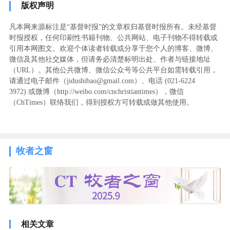
版权声明
凡本网来源标注是“基督时报”的文章权归基督时报所有。未经基督
时报授权，任何印刷性书籍刊物、公共网站、电子刊物不得转载或
引用本网图文。欢迎个体读者转载或分享于您个人的博客、微博、
微信及其他社交媒体，但请务必清楚标明出处、作者与链接地址
（URL）。其他公共微博、微信公众号等公共平台如需转载引用，
请通过电子邮件（jidushibao@gmail.com）、电话 (021-6224
3972
) ‬或微博（http://weibo.com/cnchristiantimes），微信
（ChTimes）联络我们，得到授权方可转载或做其他使用。
牧者之窗
相关文章