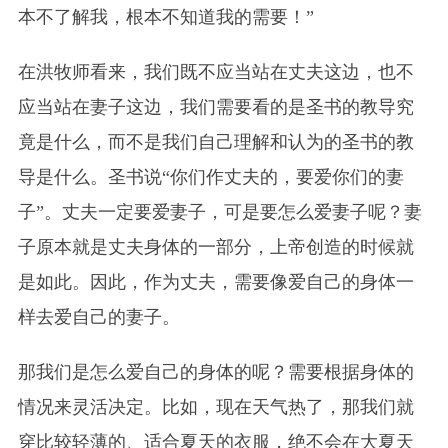
本不了解我，根本不知道我的需要！”
在洪牧师看来，我们既不应当站在丈夫这边，也不
应当站在妻子这边，我们需要看的是圣书的教导究
竟是什么，而不是我们自己理解和认为的圣书的教
导是什么。圣书说“你们作丈夫的，要爱你们的妻
子”。丈夫一定要爱妻子，可是要怎么爱妻子呢？妻
子原本就是丈夫身体的一部分，上帝创造的时候就
是如此。因此，作为丈夫，需要像爱自己的身体一
样去爱自己的妻子。
那我们是怎么爱自己的身体的呢？需要根据身体的
情况来灵活决定。比如，现在天气热了，那我们就
穿比较轻薄的、适合夏天的衣服，绝不会在大夏天