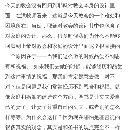
今天的教会没有回归到耶稣对教会本身的设计里
面，在洪牧师看来，这就是今天教会的一个难处和
困境所在。当然，耶稣对教会的设计其中也包含了
对家庭的设计。那么，很多时候我们为什么不能够
回归到上帝对教会和家庭的设计里面呢？很直接的
一个原因在于——当我们这么做的时候品尝不到恩
膏和祝福。“如果我们去做的时候，能够经历和品尝
到这件事情的祝福，那我们肯定愿意去做，对不
对？但是问题是我们常常经历不到恩膏和祝福。就
像家庭和婚姻的建造这个方面，圣书是让丈夫爱自
己的妻子、让妻子尊重自己的丈夫，或者别的怎么
样等等。为什么会这样？因为现在哪怕是基督徒的
很多真实的观念，其实是和圣书的观点完全不一样