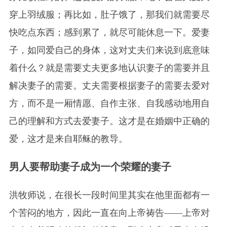
穿上羽绒服；再比如，肚子饿了，那我们就需要尽
快吃点东西；感到累了，就尽可能休息一下。爱妻
子，如同爱自己的身体，这对丈夫们来说到底意味
着什么？就是需要丈夫更多地认识妻子的需要并且
解决妻子的需要。丈夫需要根据妻子的需要去爱对
方，而不是一厢情愿、自作主张、自我感动地用自
己的理解和方式去爱妻子。这才是在婚姻中正确的
爱，这才是来自耶稣的教导。
男人要帮助妻子成为一个荣耀的妻子
洪牧师说，在很长一段时间里其实在他里面都有一
个苦闷的地方，因此一直在向上帝祷告——上帝对