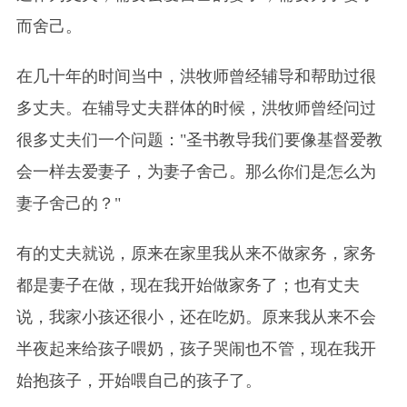
而舍己。
在几十年的时间当中，洪牧师曾经辅导和帮助过很
多丈夫。在辅导丈夫群体的时候，洪牧师曾经问过
很多丈夫们一个问题："圣书教导我们要像基督爱教
会一样去爱妻子，为妻子舍己。那么你们是怎么为
妻子舍己的？"
有的丈夫就说，原来在家里我从来不做家务，家务
都是妻子在做，现在我开始做家务了；也有丈夫
说，我家小孩还很小，还在吃奶。原来我从来不会
半夜起来给孩子喂奶，孩子哭闹也不管，现在我开
始抱孩子，开始喂自己的孩子了。