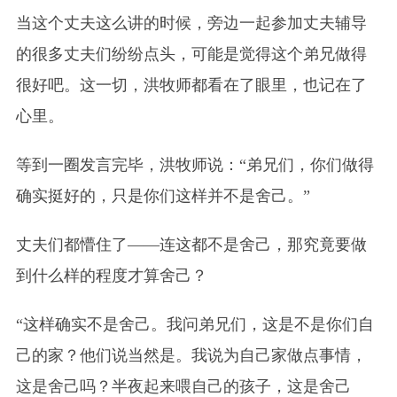
当这个丈夫这么讲的时候，旁边一起参加丈夫辅导
的很多丈夫们纷纷点头，可能是觉得这个弟兄做得
很好吧。这一切，洪牧师都看在了眼里，也记在了
心里。
等到一圈发言完毕，洪牧师说：“弟兄们，你们做得
确实挺好的，只是你们这样并不是舍己。”
丈夫们都懵住了——连这都不是舍己，那究竟要做
到什么样的程度才算舍己？
“这样确实不是舍己。我问弟兄们，这是不是你们自
己的家？他们说当然是。我说为自己家做点事情，
这是舍己吗？半夜起来喂自己的孩子，这是舍己