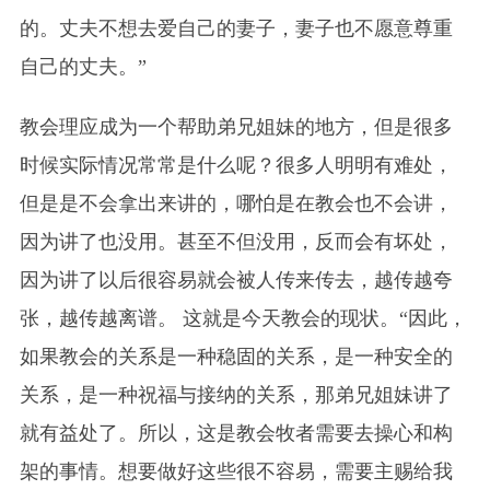
的。丈夫不想去爱自己的妻子，妻子也不愿意尊重
自己的丈夫。”
教会理应成为一个帮助弟兄姐妹的地方，但是很多
时候实际情况常常是什么呢？很多人明明有难处，
但是是不会拿出来讲的，哪怕是在教会也不会讲，
因为讲了也没用。甚至不但没用，反而会有坏处，
因为讲了以后很容易就会被人传来传去，越传越夸
张，越传越离谱。 这就是今天教会的现状。“因此，
如果教会的关系是一种稳固的关系，是一种安全的
关系，是一种祝福与接纳的关系，那弟兄姐妹讲了
就有益处了。所以，这是教会牧者需要去操心和构
架的事情。想要做好这些很不容易，需要主赐给我