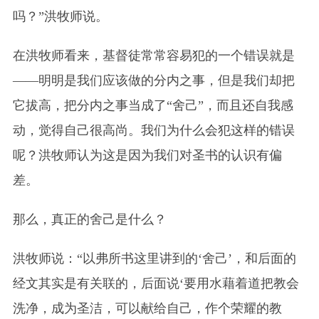
吗？”洪牧师说。
在洪牧师看来，基督徒常常容易犯的一个错误就是
——明明是我们应该做的分内之事，但是我们却把
它拔高，把分内之事当成了“舍己”，而且还自我感
动，觉得自己很高尚。我们为什么会犯这样的错误
呢？洪牧师认为这是因为我们对圣书的认识有偏
差。
那么，真正的舍己是什么？
洪牧师说：“以弗所书这里讲到的‘舍己’，和后面的
经文其实是有关联的，后面说‘要用水藉着道把教会
洗净，成为圣洁，可以献给自己，作个荣耀的教