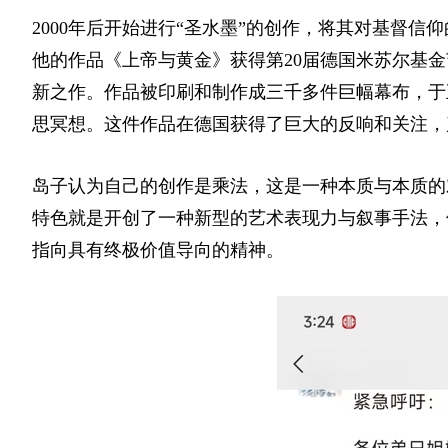
2000年后开始进行“圣水墨”的创作，将其对基督信
他的作品《上帝与黄金》获得第20届德国米苏尔基
新之作。作品被印刷和制作成三千多件巨幅幕布，于
思冥想。这件作品在德国获得了巨大的反响和关注，
岛子认为自己的创作是乘法，这是一种本质与本质的
特色就是开创了一种新型的艺术表现力与叙事手法，
指向具有终极价值导向的精神。