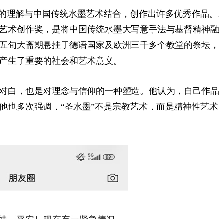
仰的理解与中国传统水墨艺术结合，创作出许多优秀作品。2
金艺术创作奖，是将中国传统水墨大写意手法与基督精神
五旬大斋期悬挂于德语国家及欧洲三千多个教堂的祭坛，
产生了重要的社会和艺术意义。
对白，也是对理念与信仰的一种塑造。他认为，自己作品
他也多次强调，“圣水墨”不是宗教艺术，而是精神性艺术