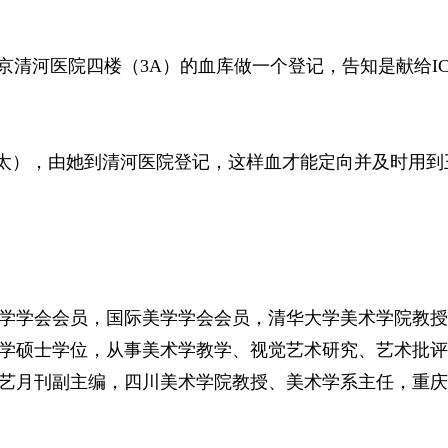
北京清河医院四楼（3A）的血库做一个登记，告知是献给I
太太），由她到清河医院登记，这样血才能定向并及时用到
学学会会员，国际美学学会会员，清华大学美术学院教授
学硕士学位，从事美术学教学、视觉艺术研究、艺术批评
艺月刊副主编，四川美术学院教授、美术学系主任，重庆