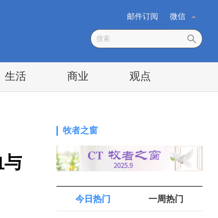
邮件订阅
微信
生活
商业
观点
牧者之窗
血与
今日热门
一周热门