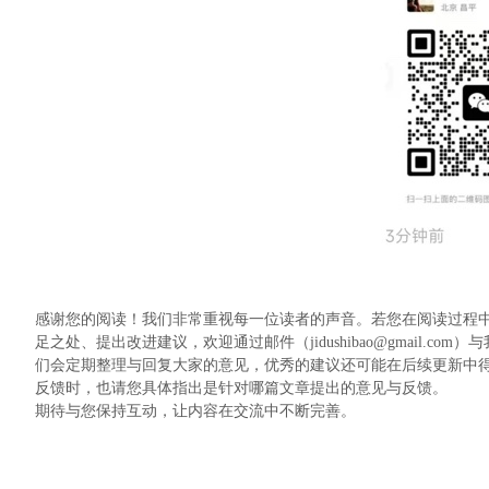
感谢您的阅读！我们非常重视每一位读者的声音。若您在阅读过程
足之处、提出改进建议，欢迎通过邮件（jidushibao@gmail
们会定期整理与回复大家的意见，优秀的建议还可能在后续更新中
反馈时，也请您具体指出是针对哪篇文章提出的意见与反馈。
期待与您保持互动，让内容在交流中不断完善。