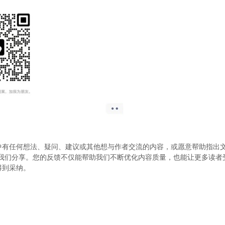
中有任何想法、疑问、建议或其他想与作者交流的内容，或愿意帮助指出
.com）与我们分享。您的反馈不仅能帮助我们不断优化内容质量，也能让更多读
得到采纳。