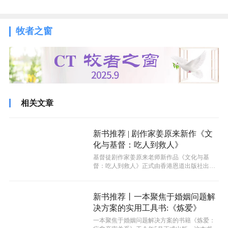
牧者之窗
相关文章
新书推荐 | 剧作家姜原来新作《文
化与基督：吃人到救人》
基督徒剧作家姜原来老师新作品《文化与基
督：吃人到救人》正式由香港恩道出版社出版
发行。《文化与基督：吃人到救人》是作者...
新书推荐丨一本聚焦于婚姻问题解
决方案的实用工具书:《炼爱》
一本聚焦于婚姻问题解决方案的书籍《炼爱：