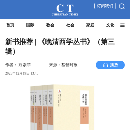
订阅我们
首页
国际
教会
社会
家庭
文化
新书推荐 | 《晚清西学丛书》（第三
辑）
作者：
刘索菲
来源：基督时报
播放
2025年12月19日 13:45