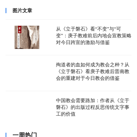
图片文章
从《立于磐石》看“不变”与“可
变”：庚子教难前后内地会宣教策略
对今日跨宣的激励与借鉴
殉道者的血如何成为教会之种？从
《立于磐石》看庚子教难后晋南教
会的重建对于今日教会的借鉴
中国教会需要路加：作者从《立于
磐石》的出版过程反思传统文字事
工的价值
一周热门