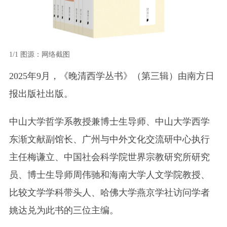
1/1
图源：网络截图
2025年9月，《晚清西学丛书》（第三辑）由南方日
报出版社出版。
中山大学哲学系教授兼博士生导师、中山大学西学
东渐文献副馆长、广州与中外文化交流研中心执行
主任梅谦立、中国社会科学院世界宗教研究所研究
员、博士生导师周伟驰和海南大学人文学院教授、
比较文学学科带头人、哈佛大学燕京学社访问学者
姚达兑为此书的三位主编。