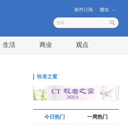
邮件订阅
微信
生活
商业
观点
牧者之窗
今日热门
一周热门