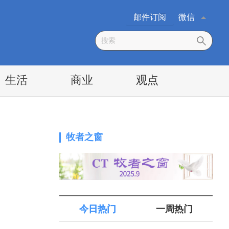
邮件订阅
微信
生活
商业
观点
牧者之窗
今日热门
一周热门