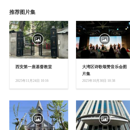
推荐图片集
西安第一座基督教堂
大湾区诗歌颂赞音乐会图
片集
2025年11月24日 10:16
2025年10月30日 10:38