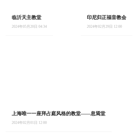
临沂天主教堂
印尼归正福音教会
2024年05月20日 04:34
2024年02月29日 12:00
上海唯一一座拜占庭风格的教堂——息焉堂
2024年02月01日 12:00