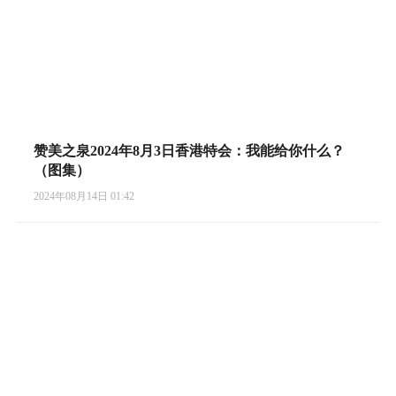
赞美之泉2024年8月3日香港特会：我能给你什么？
（图集）
2024年08月14日 01:42