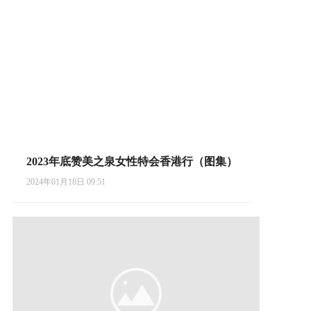
2023年底赞美之泉女性特会香港行（图集）
2024年01月18日 09:51