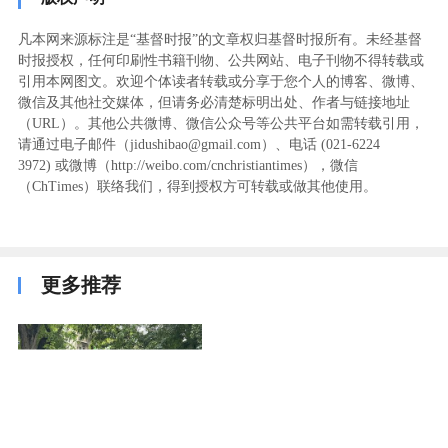
凡本网来源标注是“基督时报”的文章权归基督时报所有。未经基督
时报授权，任何印刷性书籍刊物、公共网站、电子刊物不得转载或
引用本网图文。欢迎个体读者转载或分享于您个人的博客、微博、
微信及其他社交媒体，但请务必清楚标明出处、作者与链接地址
（URL）。其他公共微博、微信公众号等公共平台如需转载引用，
请通过电子邮件（jidushibao@gmail.com）、电话 (021-6224
3972
) ‬或微博（http://weibo.com/cnchristiantimes），微信
（ChTimes）联络我们，得到授权方可转载或做其他使用。
更多推荐