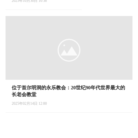
2025年10月30日 10:38
位于首尔明洞的永乐教会：20世纪90年代世界最大的
长老会教堂
2025年02月14日 12:00