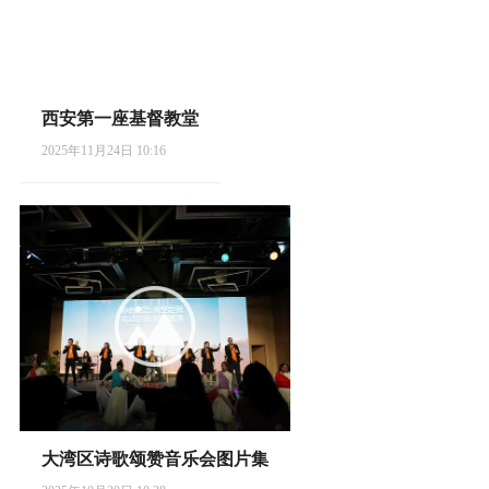
西安第一座基督教堂
2025年11月24日 10:16
大湾区诗歌颂赞音乐会图片集