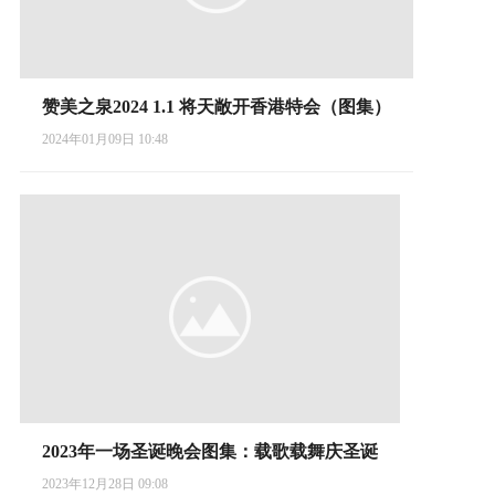
赞美之泉2024 1.1 将天敞开香港特会（图集）
2024年01月09日 10:48
2023年一场圣诞晚会图集：载歌载舞庆圣诞
2023年12月28日 09:08