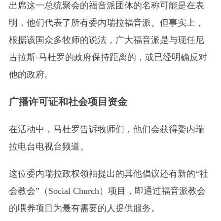
出席这一总统聚会的福音派团体的名称可能是在表
明，他们代表了所有委内瑞拉福音派。但事实上，
根据该国众多牧师的说法，广大福音派是与现任尼
古拉斯·马杜罗的政府保持距离的，或已经明确反对
他的政府。
广播许可证和社会项目资金
在活动中，马杜罗告诉牧师们，他们会获得委内瑞
拉电台电视台频道。
这位委内瑞拉政权领袖提出的其他倡议还有新的“社
会教会”
（Social Church）
项目，即通过福音派教会
的喂养项目为最有需要的人提供服务。