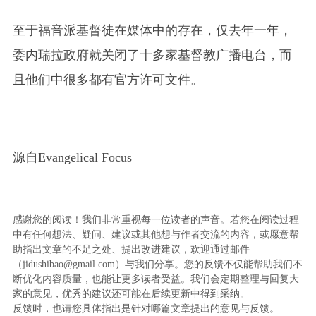
至于福音派基督徒在媒体中的存在，仅去年一年，
委内瑞拉政府就关闭了十多家基督教广播电台，而
且他们中很多都有官方许可文件。
源自Evangelical Focus
感谢您的阅读！我们非常重视每一位读者的声音。若您在阅读过程
中有任何想法、疑问、建议或其他想与作者交流的内容，或愿意帮
助指出文章的不足之处、提出改进建议，欢迎通过邮件
（jidushibao@gmail.com）与我们分享。您的反馈不仅能帮助我们不
断优化内容质量，也能让更多读者受益。我们会定期整理与回复大
家的意见，优秀的建议还可能在后续更新中得到采纳。
反馈时，也请您具体指出是针对哪篇文章提出的意见与反馈。