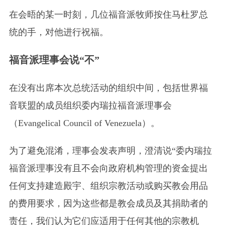
在会晤的某一时刻，几位福音派牧师按住马杜罗总
统的手，对他进行祝福。
福音派理事会说“不”
在没有出席本次总统活动的组织中间，包括世界福
音联盟的成员组织委内瑞拉福音派理事会
（Evangelical Council of Venezuela）
。
为了避免混淆，理事会发表声明，澄清说“委内瑞拉
福音派理事没有且不会向政府机构管理的资金提出
任何支持建造殿宇、组织宗教活动或购买教会用品
的费用要求，因为这些都是教会成员及其捐助者的
责任，我们认为它们应适用于任何其他的宗教机