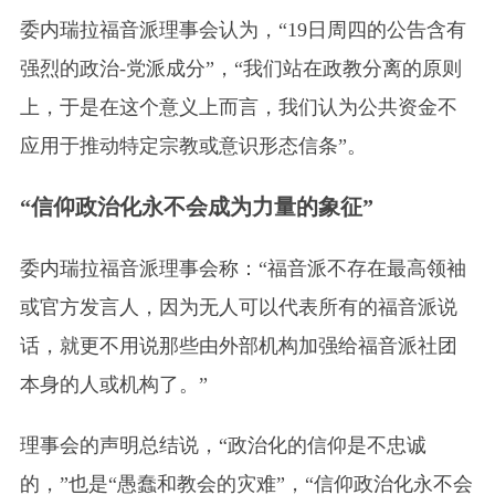
委内瑞拉福音派理事会认为，“19日周四的公告含有
强烈的政治-党派成分”，“我们站在政教分离的原则
上，于是在这个意义上而言，我们认为公共资金不
应用于推动特定宗教或意识形态信条”。
“信仰政治化永不会成为力量的象征”
委内瑞拉福音派理事会称：“福音派不存在最高领袖
或官方发言人，因为无人可以代表所有的福音派说
话，就更不用说那些由外部机构加强给福音派社团
本身的人或机构了。”
理事会的声明总结说，“政治化的信仰是不忠诚
的，”也是“愚蠢和教会的灾难”，“信仰政治化永不会