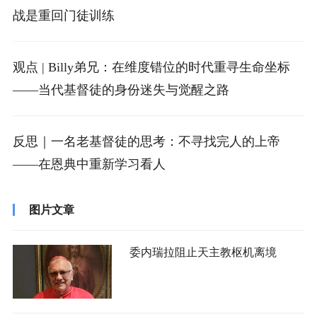
战是重回门徒训练
观点 | Billy弟兄：在维度错位的时代重寻生命坐标
——当代基督徒的身份迷失与觉醒之路
反思｜一名老基督徒的思考：不寻找完人的上帝
——在恩典中重新学习看人
图片文章
委内瑞拉阻止天主教枢机离境