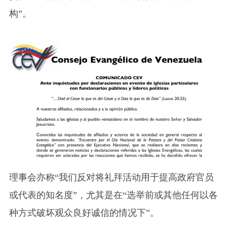
构”。
理事会亦称“我们反对将礼拜活动用于提高政府官员
或代表的知名度”，尤其是在“选举前或其他任何以各
种方式破坏观众良好诚信的情况下”。