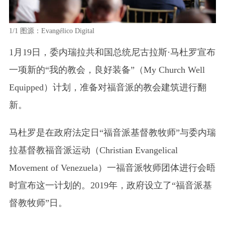
1/1
图源：Evangélico Digital
1月19日，委内瑞拉共和国总统尼古拉斯·马杜罗宣布
一项新的“我的教会，良好装备”
（My Church Well
Equipped）
计划，准备对福音派的教会建筑进行翻
新。
马杜罗是在政府法定日“福音派基督教牧师”与委内瑞
拉基督教福音派运动
（Christian Evangelical
Movement of Venezuela）
一福音派牧师团体进行会晤
时宣布这一计划的。2019年，政府设立了“福音派基
督教牧师”日。