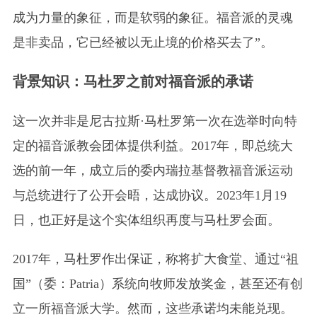
成为力量的象征，而是软弱的象征。福音派的灵魂
是非卖品，它已经被以无止境的价格买去了”。
背景知识：马杜罗之前对福音派的承诺
这一次并非是尼古拉斯·马杜罗第一次在选举时向特
定的福音派教会团体提供利益。2017年，即总统大
选的前一年，成立后的委内瑞拉基督教福音派运动
与总统进行了公开会晤，达成协议。2023年1月19
日，也正好是这个实体组织再度与马杜罗会面。
2017年，马杜罗作出保证，称将扩大食堂、通过“祖
国”
（委：Patria）
系统向牧师发放奖金，甚至还有创
立一所福音派大学。然而，这些承诺均未能兑现。