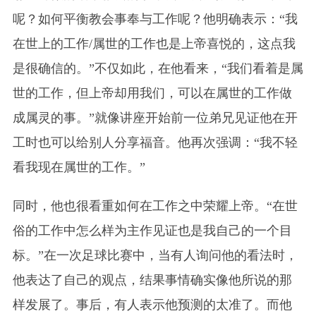
呢？如何平衡教会事奉与工作呢？他明确表示：“我
在世上的工作/属世的工作也是上帝喜悦的，这点我
是很确信的。”不仅如此，在他看来，“我们看着是属
世的工作，但上帝却用我们，可以在属世的工作做
成属灵的事。”就像讲座开始前一位弟兄见证他在开
工时也可以给别人分享福音。他再次强调：“我不轻
看我现在属世的工作。”
同时，他也很看重如何在工作之中荣耀上帝。“在世
俗的工作中怎么样为主作见证也是我自己的一个目
标。”在一次足球比赛中，当有人询问他的看法时，
他表达了自己的观点，结果事情确实像他所说的那
样发展了。事后，有人表示他预测的太准了。而他