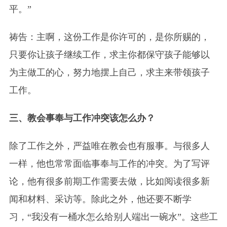
平。”
祷告：主啊，这份工作是你许可的，是你所赐的，
只要你让孩子继续工作，求主你都保守孩子能够以
为主做工的心，努力地摆上自己，求主来带领孩子
工作。
三、教会事奉与工作冲突该怎么办？
除了工作之外，严益唯在教会也有服事。与很多人
一样，他也常常面临事奉与工作的冲突。为了写评
论，他有很多前期工作需要去做，比如阅读很多新
闻和材料、采访等。除此之外，他还要不断学
习，“我没有一桶水怎么给别人端出一碗水”。这些工