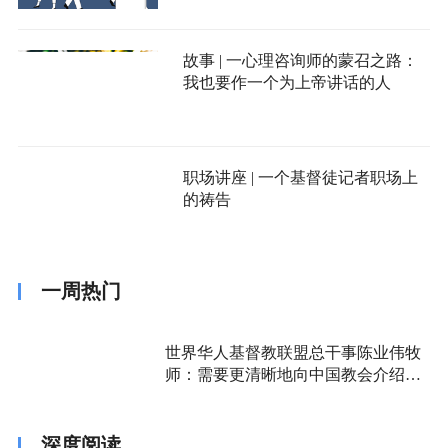
故事 | 一心理咨询师的蒙召之路：
我也要作一个为上帝讲话的人
职场讲座 | 一个基督徒记者职场上
的祷告
一周热门
世界华人基督教联盟总干事陈业伟牧
师：需要更清晰地向中国教会介绍福
音派
深度阅读