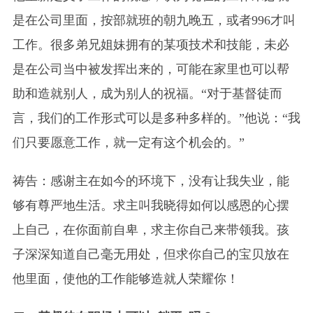
是在公司里面，按部就班的朝九晚五，或者996才叫
工作。很多弟兄姐妹拥有的某项技术和技能，未必
是在公司当中被发挥出来的，可能在家里也可以帮
助和造就别人，成为别人的祝福。“对于基督徒而
言，我们的工作形式可以是多种多样的。”他说：“我
们只要愿意工作，就一定有这个机会的。”
祷告：感谢主在如今的环境下，没有让我失业，能
够有尊严地生活。求主叫我晓得如何以感恩的心摆
上自己，在你面前自卑，求主你自己来带领我。孩
子深深知道自己毫无用处，但求你自己的宝贝放在
他里面，使他的工作能够造就人荣耀你！