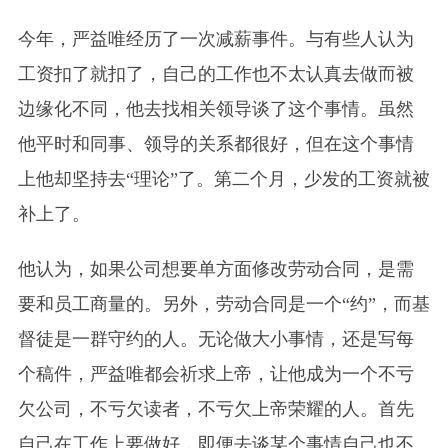
今年，严益唯经历了一次减薪事件。与有些人认为
工资扣了就扣了，自己的工作也不太认真去做而被
边缘化不同，他去找相关领导谈了这个事情。虽然
他平时和同事、领导的关系都很好，但在这个事情
上他却坚持去“理论”了。第二个月，少发的工资就被
补上了。
他认为，如果公司想要单方面修改劳动合同，是需
要和员工商量的。另外，劳动合同是一个“约”，而基
督徒是一群守约的人。无论做大小事情，还是写每
个稿件，严益唯都会祈求上帝，让他成为一个不亏
欠公司，不亏欠读者，不亏欠上帝荣耀的人。首先
自己在工作上要做好，即便去谈某个事情自己也不