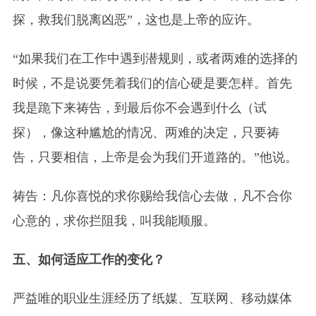
探，救我们脱离凶恶”，这也是上帝的应许。
“如果我们在工作中遇到潜规则，或者两难的选择的
时候，不是说要凭着我们的信心硬是要怎样。首先
我是跪下来祷告，到最后你不会遇到什么（试
探），像这种尴尬的情况、两难的决定，只要祷
告，只要相信，上帝是会为我们开道路的。”他说。
祷告：凡你喜悦的求你赐给我信心去做，凡不合你
心意的，求你拦阻我，叫我能顺服。
五、如何适应工作的变化？
严益唯的职业生涯经历了纸媒、互联网、移动媒体