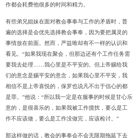
作都会耗费他很多的时间和精力。
有些弟兄姐妹在面对教会事奉与工作的矛盾时，普
遍的选择是会优先选择教会事奉，因为要把属灵的
事情放在前面。然而，严益唯却有不一样的认识和
看见。“如果我现在聚会，但那边还有个工作任务需
要我去处理……我心里是不平安的。但上帝赐给我
们的意念是赐平安的意念，如果我心里不平安，我
相信不是上帝喜悦的，保罗也说凡不出于信心的都
是罪。”他说：“所以我一定是在服事的时候是甘心乐
意的，是很喜乐的，如果我被工作搅扰，要么是工
作不应该做，要么是工作没做完，应该检讨。”
那这样做的话，教会的事奉会不会无限期拖延下去