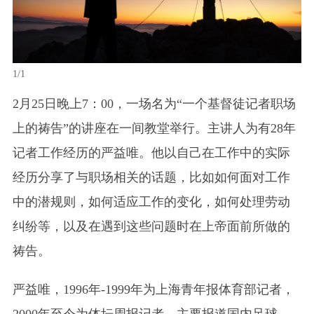
1/1
2月25日晚上7：00，一场名为“一个基督徒记者职场
上的祷告”的讲座在一间教堂举行。主讲人为有28年
记者工作经历的严益唯。他以自己在工作中的实际
经历分享了与职场相关的话题，比如如何面对工作
中的潜规则，如何适应工作的变化，如何处理劳动
纠纷等，以及在遇到这些问题时在上帝面前所做的
祷告。
严益唯，1996年-1999年为上海青年报体育部记者，
2000年至今为体坛周报记者，主要报道国内足球。