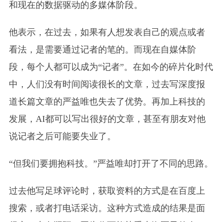
和现在的数据驱动的多媒体阶段。
他表示，在过去，如果有人想发表自己的观点或者
看法，是需要通过记者的笔的。而现在自媒体阶
段，每个人都可以成为“记者”。在如今的碎片化时代
中，人们没有时间阅读很长的文章，过去写深度报
道长篇文章的严益唯也失去了优势。再加上科技的
发展，AI都可以写出很好的文章，甚至有朋友对他
说记者之后可能要失业了。
“但我们要拥抱科技。”严益唯却打开了不同的思路。
过去他写足球评论时，获取资料的方式是在百度上
搜索，或者打电话采访。这种方式造成的结果是面