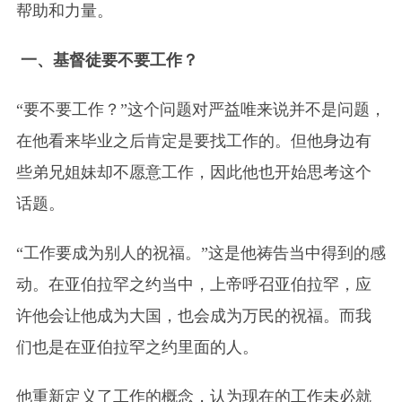
帮助和力量。
一、基督徒要不要工作？
“要不要工作？”这个问题对严益唯来说并不是问题，
在他看来毕业之后肯定是要找工作的。但他身边有
些弟兄姐妹却不愿意工作，因此他也开始思考这个
话题。
“工作要成为别人的祝福。”这是他祷告当中得到的感
动。在亚伯拉罕之约当中，上帝呼召亚伯拉罕，应
许他会让他成为大国，也会成为万民的祝福。而我
们也是在亚伯拉罕之约里面的人。
他重新定义了工作的概念，认为现在的工作未必就