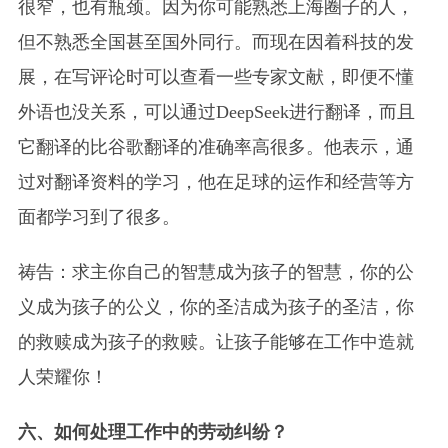
很窄，也有瓶颈。因为你可能熟悉上海圈子的人，
但不熟悉全国甚至国外同行。而现在因着科技的发
展，在写评论时可以查看一些专家文献，即便不懂
外语也没关系，可以通过DeepSeek进行翻译，而且
它翻译的比谷歌翻译的准确率高很多。他表示，通
过对翻译资料的学习，他在足球的运作和经营等方
面都学习到了很多。
祷告：求主你自己的智慧成为孩子的智慧，你的公
义成为孩子的公义，你的圣洁成为孩子的圣洁，你
的救赎成为孩子的救赎。让孩子能够在工作中造就
人荣耀你！
六、如何处理工作中的劳动纠纷？