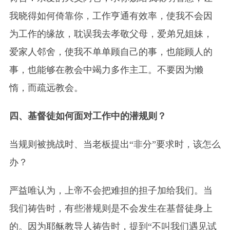
我晓得如何倚靠你，工作亨通有效率，使我不会因
为工作的缘故，耽误我去孝敬父母，爱弟兄姐妹，
爱家人邻舍，使我不单单顾自己的事，也能顾人的
事，也能够在教会中竭力多作主工。不要因为懒
惰，而疏远教会。
四、基督徒如何面对工作中的潜规则？
当规则被挑战时、当老板提出“非分”要求时，该怎么
办？
严益唯认为，上帝不会把难担的担子加给我们。当
我们祷告时，有些潜规则是不会发生在基督徒身上
的。因为耶稣教导人祷告时，提到“不叫我们遇见试