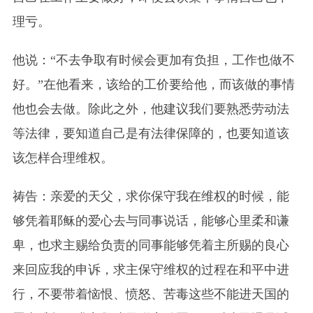
理亏。
他说：“不去争取有时候会更加有负担，工作也做不
好。”在他看来，该给的工价要给他，而该做的事情
他也会去做。除此之外，他建议我们要熟悉劳动法
等法律，要知道自己是有法律保障的，也要知道该
该怎样合理维权。
祷告：亲爱的天父，求你保守我在维权的时候，能
够凭着耶稣的爱心去与同事说话，能够心里柔和谦
卑，也求主赐给负责的同事能够凭着主所赐的良心
来回应我的申诉，求主保守维权的过程在和平中进
行，不要带着恼恨、愤怒、苦毒这些不能进天国的