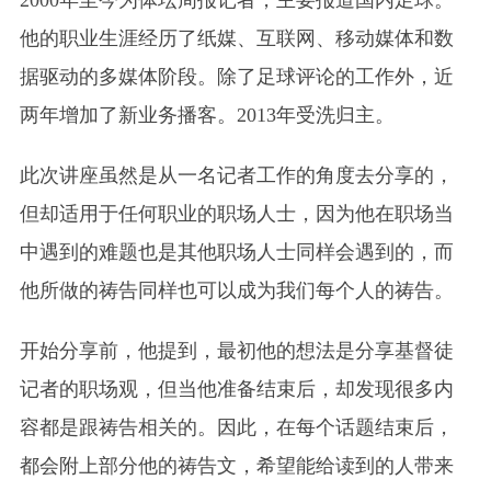
他的职业生涯经历了纸媒、互联网、移动媒体和数
据驱动的多媒体阶段。除了足球评论的工作外，近
两年增加了新业务播客。2013年受洗归主。
此次讲座虽然是从一名记者工作的角度去分享的，
但却适用于任何职业的职场人士，因为他在职场当
中遇到的难题也是其他职场人士同样会遇到的，而
他所做的祷告同样也可以成为我们每个人的祷告。
开始分享前，他提到，最初他的想法是分享基督徒
记者的职场观，但当他准备结束后，却发现很多内
容都是跟祷告相关的。因此，在每个话题结束后，
都会附上部分他的祷告文，希望能给读到的人带来