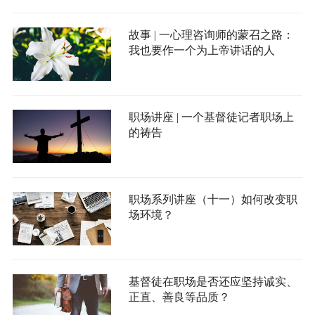
故事 | 一心理咨询师的蒙召之路：
我也要作一个为上帝讲话的人
职场讲座 | 一个基督徒记者职场上
的祷告
职场系列讲座（十一）如何改变职
场环境？
基督徒在职场是否还应坚持诚实、
正直、善良等品质？