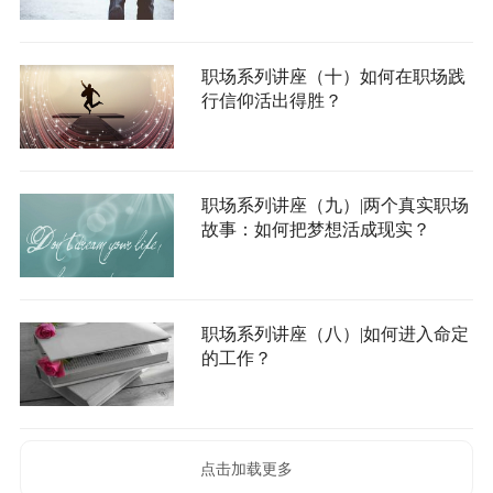
职场系列讲座（十）如何在职场践
行信仰活出得胜？
职场系列讲座（九）|两个真实职场
故事：如何把梦想活成现实？
职场系列讲座（八）|如何进入命定
的工作？
点击加载更多