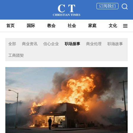
订阅我们
首页
国际
教会
社会
家庭
文化
全部
商业资讯
信心企业
职场服事
商业伦理
职场故事
工商团契