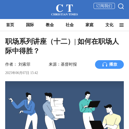
订阅我们
首页
国际
教会
社会
家庭
文化
职场系列讲座（十二）| 如何在职场人
际中得胜？
作者：
刘索菲
来源：基督时报
播放
2025年06月07日 15:42