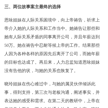
三、两位故事案主最终的选择
恩咏姐妹在人际关系困境中，向上帝祷告，祈求上
帝介入她的人际关系和工作当中。她祷告让那些和
她有人际关系矛盾的同事离开公司，并且年薪达到
50万。她在祷告中忍耐等候上帝的工作。结果那些
人因为各种各样的原因先后离开了公司，而她年薪
的目标也达成了。再后来，人力总监知道恩咏姐妹
没有告他的状，与她的关系也恢复了。
晓玲姐妹在伤心难过中，与她的属灵伙伴倾诉此
事，得到支持，第三次与老板沟通，阐述事实，并
表达她的感受和需求。在第二天的教研中，上帝在