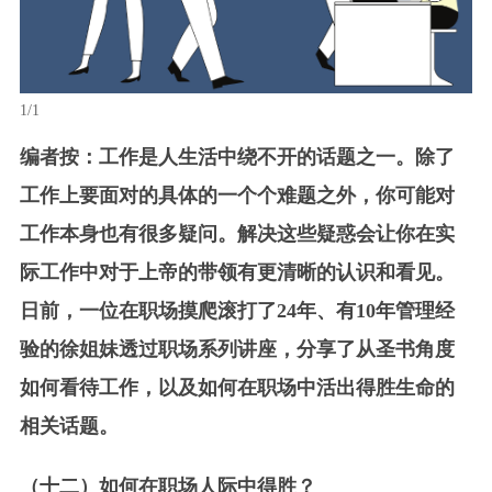
1/1
编者按：工作是人生活中绕不开的话题之一。除了
工作上要面对的具体的一个个难题之外，你可能对
工作本身也有很多疑问。解决这些疑惑会让你在实
际工作中对于上帝的带领有更清晰的认识和看见。
日前，一位在职场摸爬滚打了24年、有10年管理经
验的徐姐妹透过职场系列讲座，分享了从圣书角度
如何看待工作，以及如何在职场中活出得胜生命的
相关话题。
（十二）如何在职场人际中得胜？