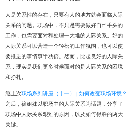
人是关系性的存在，只要有人的地方就会面临人际
关系的问题。职场中，不只是需要做好自己手头的
工作，也需要面对和处理一大堆的人际关系。好的
人际关系可以营造一个轻松的工作氛围，也可以使
要推进的事情事半功倍。然而，比起良好的人际关
系，现实是我们更多时候面对的是人际关系的困境
和挣扎。
继上次
职场系列讲座（十一） | 如何改变职场环境？
之后，徐姐妹以职场中的人际关系为话题，分享了
职场中人际关系艰难的原因，以及如何得胜的两大
关键。