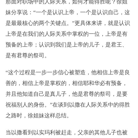
那面对职场中的人际关系，如何才能得胜呢？徐姐
妹分享说：“一个是认识上帝，一个是认识自己，这
是最最核心的两个关键点。”更具体来讲，就是认识
上帝是在我们的人际关系中掌权的一位，上帝是有
预备的上帝；认识到我们是上帝的儿子，是君王、
是有君尊的祭司。
“这个过程是一步一步信心被塑造，他相信上帝是良
善的，相信上帝是掌权的，相信耶和华必有预备，
并且他知道自己是真儿子，他是君尊的祭司，是要
祝福别人的身份。”在谈到以撒在人际关系中的得胜
之路时，徐姐妹这样总结。
当以撒看到以实玛利被赶走，父亲的其他儿子也被