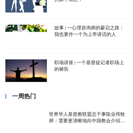
故事 | 一心理咨询师的蒙召之路：
我也要作一个为上帝讲话的人
职场讲座 | 一个基督徒记者职场上
的祷告
一周热门
世界华人基督教联盟总干事陈业伟牧
师：需要更清晰地向中国教会介绍福
音派