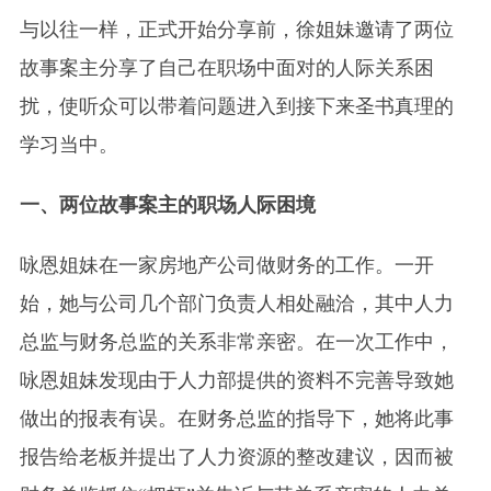
与以往一样，正式开始分享前，徐姐妹邀请了两位
故事案主分享了自己在职场中面对的人际关系困
扰，使听众可以带着问题进入到接下来圣书真理的
学习当中。
一、两位故事案主的职场人际困境
咏恩姐妹在一家房地产公司做财务的工作。一开
始，她与公司几个部门负责人相处融洽，其中人力
总监与财务总监的关系非常亲密。在一次工作中，
咏恩姐妹发现由于人力部提供的资料不完善导致她
做出的报表有误。在财务总监的指导下，她将此事
报告给老板并提出了人力资源的整改建议，因而被