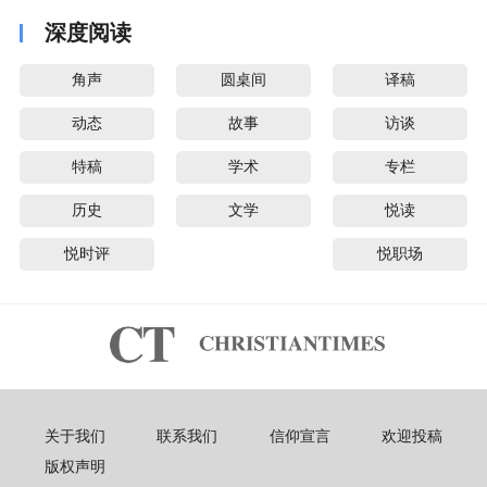
深度阅读
角声
圆桌间
译稿
动态
故事
访谈
特稿
学术
专栏
历史
文学
悦读
悦时评
悦职场
关于我们
联系我们
信仰宣言
欢迎投稿
版权声明