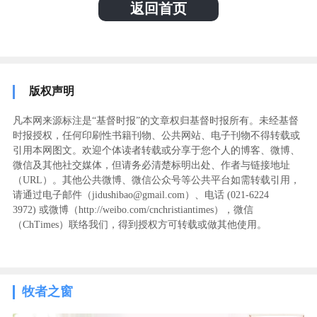
返回首页
版权声明
凡本网来源标注是“基督时报”的文章权归基督时报所有。未经基督
时报授权，任何印刷性书籍刊物、公共网站、电子刊物不得转载或
引用本网图文。欢迎个体读者转载或分享于您个人的博客、微博、
微信及其他社交媒体，但请务必清楚标明出处、作者与链接地址
（URL）。其他公共微博、微信公众号等公共平台如需转载引用，
请通过电子邮件（jidushibao@gmail.com）、电话 (021-6224
3972
) ‬或微博（http://weibo.com/cnchristiantimes），微信
（ChTimes）联络我们，得到授权方可转载或做其他使用。
牧者之窗