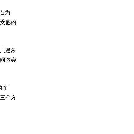
右为
受他的
只是象
间教会
的面
三个方