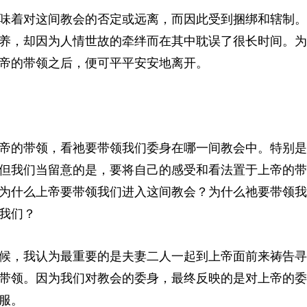
味着对这间教会的否定或远离，而因此受到捆绑和辖制。
养，却因为人情世故的牵绊而在其中耽误了很长时间。为
帝的带领之后，便可平平安安地离开。
帝的带领，看祂要带领我们委身在哪一间教会中。特别是
但我们当留意的是，要将自己的感受和看法置于上帝的带
为什么上帝要带领我们进入这间教会？为什么祂要带领我
我们？
候，我认为最重要的是夫妻二人一起到上帝面前来祷告寻
带领。因为我们对教会的委身，最终反映的是对上帝的委
服。