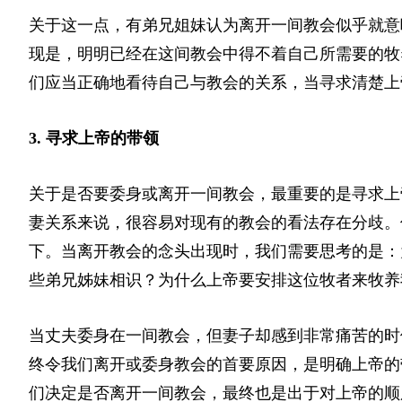
关于这一点，有弟兄姐妹认为离开一间教会似乎就意
现是，明明已经在这间教会中得不着自己所需要的牧
们应当正确地看待自己与教会的关系，当寻求清楚上
3. 寻求上帝的带领
关于是否要委身或离开一间教会，最重要的是寻求上
妻关系来说，很容易对现有的教会的看法存在分歧。
下。当离开教会的念头出现时，我们需要思考的是：
些弟兄姊妹相识？为什么上帝要安排这位牧者来牧养
当丈夫委身在一间教会，但妻子却感到非常痛苦的时
终令我们离开或委身教会的首要原因，是明确上帝的
们决定是否离开一间教会，最终也是出于对上帝的顺