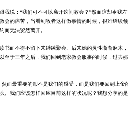
跟我说：“我们可不可以离开这间教会？”然而这却令我左
教会的痛苦，当看到牧者这样做事情的时候，很难继续领
约而无法贸然离开。
读书而不得不留下来继续聚会。后来她的灵性渐渐麻木，
以至于三年之后，我们回到老家教会服事的时候，过去那
。然而最重要的却不是我们的感受，而是我们要回到上帝
么。我们应该怎样回应目前这样的状况呢？我想分享的是