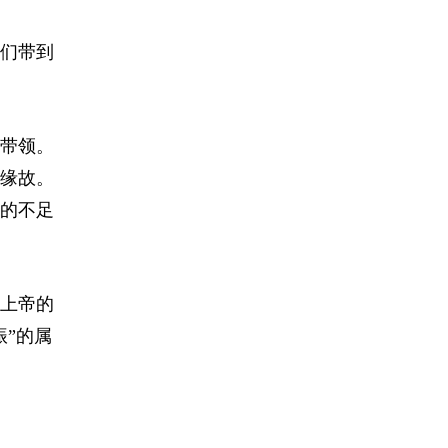
们带到
带领。
缘故。
的不足
上帝的
”的属