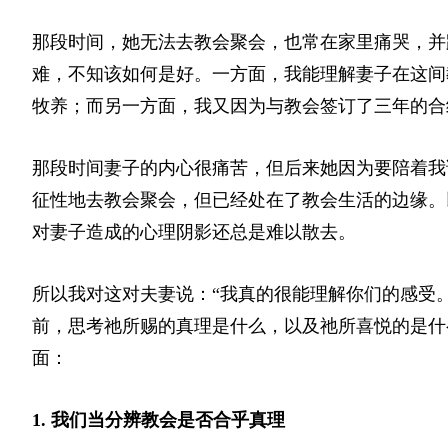
那段时间，她无法去教会聚会，也常在家里痛哭，并
难，不知该如何是好。一方面，我能理解妻子在这间
牧养；而另一方面，我又因为与教会签订了三年的合
那段时间妻子的内心很痛苦，但后来她因为要陪着我
征性地去教会聚会，但已经处在了教会生活的边缘。
对妻子造成的心理阴影还总是难以散去。
所以我对这对夫妻说：“我真的很能理解你们的感受
前，思考祂所赐的真理是什么，以及祂所喜悦的是什
面：
1. 我们当分辨教会是否合乎真理