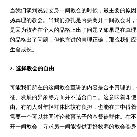
当我们谈到说要委身一间教会的时候，最主要的原因
扬真理的教会。当我们挣扎是否要离开一间教会时，
是因为牧者在个人的品格上出了问题？如果是在真理
的品格出了问题，但他宣讲的真理正确，那么我们应
生命成长。
2. 选择教会的自由
可能我们所在的这间教会宣讲的内容是合乎真理的，
征、发展的异象等方面并不适合自己。这意味着即使
由。有的人对年轻群体比较有负担，也能在其中得着
需要一个可以共同讨论教育孩子的基督徒群体。在不
开一间教会，寻求另一间能提供更好牧养的教会委身