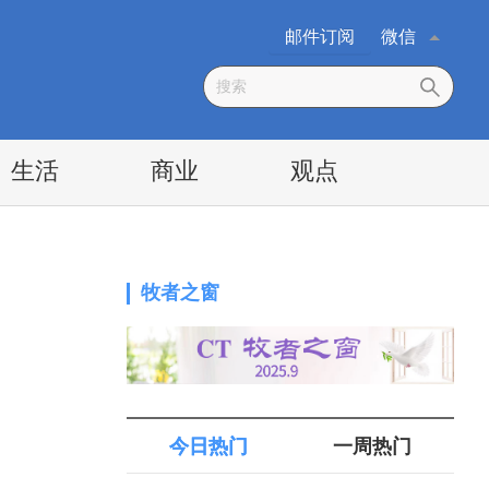
邮件订阅
微信
生活
商业
观点
牧者之窗
今日热门
一周热门