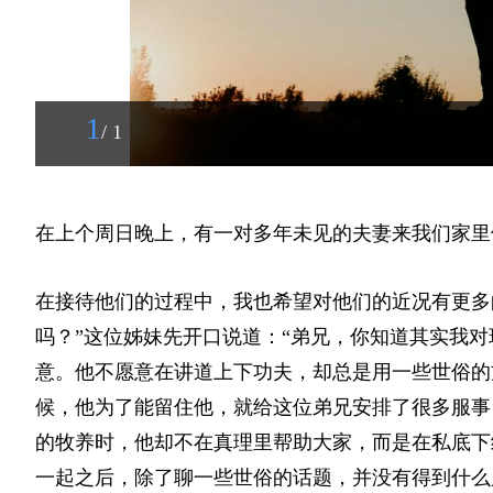
1
/ 1
在上个周日晚上，有一对多年未见的夫妻来我们家里
在接待他们的过程中，我也希望对他们的近况有更多
吗？”这位姊妹先开口说道：“弟兄，你知道其实我
意。他不愿意在讲道上下功夫，却总是用一些世俗的
候，他为了能留住他，就给这位弟兄安排了很多服事
的牧养时，他却不在真理里帮助大家，而是在私底下
一起之后，除了聊一些世俗的话题，并没有得到什么