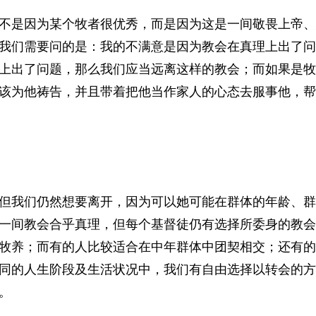
不是因为某个牧者很优秀，而是因为这是一间敬畏上帝、
我们需要问的是：我的不满意是因为教会在真理上出了问
上出了问题，那么我们应当远离这样的教会；而如果是牧
该为他祷告，并且带着把他当作家人的心态去服事他，帮
但我们仍然想要离开，因为可以她可能在群体的年龄、群
一间教会合乎真理，但每个基督徒仍有选择所委身的教会
牧养；而有的人比较适合在中年群体中团契相交；还有的
同的人生阶段及生活状况中，我们有自由选择以转会的方
。