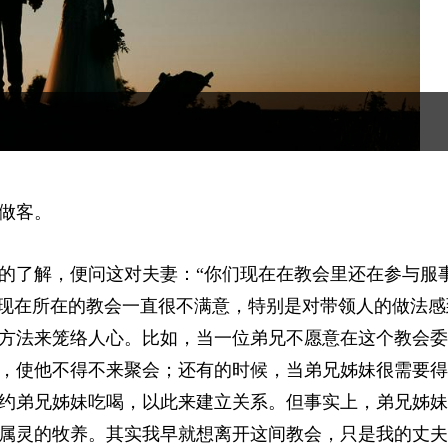
做客。
的了解，便问这对夫妻：“你们现在在教会里还在参与服
对现在所在的教会一直很不满意，特别是对带领人的做法感
方法来笼络人心。比如，当一位弟兄不愿意在这个教会委
，使他不得不来聚会；还有的时候，当弟兄姊妹很需要得
约弟兄姊妹吃喝，以此来建立关系。但事实上，弟兄姊妹
属灵的牧养。其实我早就想离开这间教会，只是我的丈夫