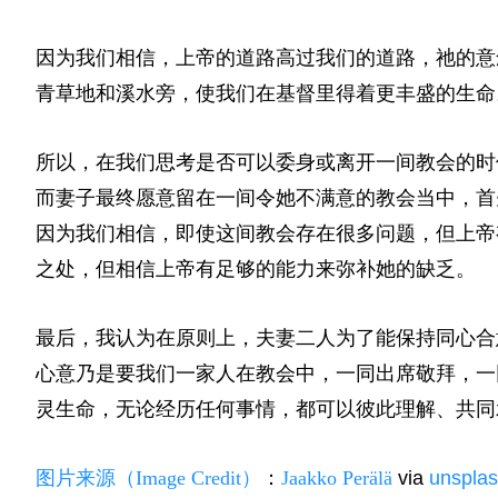
因为我们相信，上帝的道路高过我们的道路，祂的意
青草地和溪水旁，使我们在基督里得着更丰盛的生命
所以，在我们思考是否可以委身或离开一间教会的时
而妻子最终愿意留在一间令她不满意的教会当中，首
因为我们相信，即使这间教会存在很多问题，但上帝
之处，但相信上帝有足够的能力来弥补她的缺乏。
最后，我认为在原则上，夫妻二人为了能保持同心合
心意乃是要我们一家人在教会中，一同出席敬拜，一
灵生命，无论经历任何事情，都可以彼此理解、共同
图片来源（Image Credit）
：
Jaakko Perälä
via
unspla