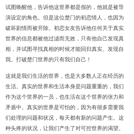
试图唤醒他，告诉他这世界都是假的，他就是被导
演设定的角色。但是这位楚门的初恋情人，也因为
破坏剧情而被开除。初恋女友告诉他任何关于真实
世界的信息都被他过滤而无效，只有他自己发现真
相，并试图寻找真相的时候才能回归真实、发现自
我。打破楚门世界的只有我们自己！
这就是我们生活的世界，也是大多数人正在经历的
生活。真实的世界和生活本身是问题重重的，我们
作为这个世界的一员，也生活在这个世界的张力和
矛盾中。真实的世界是可怕的，因为有很多需要我
们处理的问题和状况，每天都有新的问题产生。这
种头疼的状况，让我们产生了对可控世界的渴望。