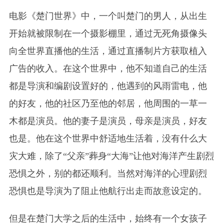
电影《楚门世界》中，一个叫楚门的男人，从出生
开始就被限制在一个摄影棚里，通过无死角摄像头
向全世界直播他的生活，通过直播制片方获取植入
广告的收入。在这个世界中，他不知道自己的生活
都是导演和编剧设置好的，他遇到的风雨雷电，他
的好友，他的社区乃至他的邻居，他周围的一草一
木都是演员。他的妻子是演员，母亲是演员，好友
也是。他在这个世界中舒适地生活着，没有什么大
灾大难，除了“父亲”葬身“大海”让他对海洋产生剧烈
恐惧之外，别的都还顺利。当然对海洋的心理剧烈
恐惧也是导演为了阻止他航行出走而故意设定的。
但是在楚门大学之后的生活中，始终有一个女孩子