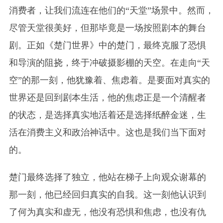
消费者，让我们流连在他们的“天堂”场景中。然而，
尽管天堂很美好，但那毕竟是一场按照剧本的舞台
剧。正如《楚门世界》中的楚门，最终克服了恐惧
和导演的阻挠，终于冲破摄影棚的天空。在走向“天
空”的那一刻，他犹豫着、焦虑着。是要面对真实的
世界还是回到剧本生活，他的焦虑正是一个清醒者
的状态，是选择真实地活着还是选择纸醉金迷，生
活在消费主义和政治神话中。这也是我们当下面对
的。
楚门最终选择了独立，他站在梯子上向观众谢幕的
那一刻，他已经回归真实的自我。这一刻他认识到
了何为真实和虚无，他没有恐惧和焦虑，也没有仇