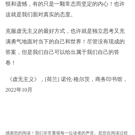
恨和遗憾，有的只是一颗常态而坚定的内心！也许
这就是我们面对真实的态度。
克服虚无主义的最好方式，也许就是独立思考又充
满勇气地面对当下的自己和世界！尽管没有现成的
答案，但是我们自己可以给出属于我们自己的答
卷！
《虚无主义》，[荷兰] 诺伦·格尔茨，商务印书馆，
2022年10月
感谢您的阅读！我们非常重视每一位读者的声音。若您在阅读过程