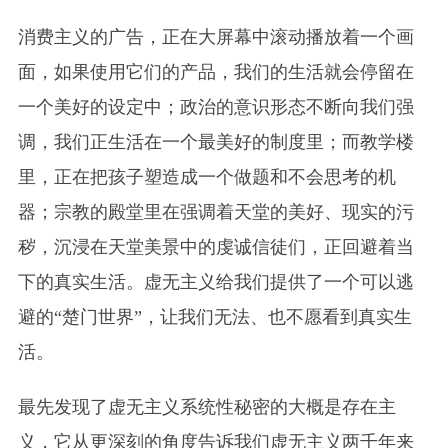
消费主义的广告，正在大屏幕中滚动播放着一个画
面，如果使用它们的产品，我们的生活就会停留在
一个美好的设定中；政治的意识形态不断向我们强
调，我们正生活在一个最美好的制度里；而教学楼
里，正在把孩子塑造成一个做题和不会思考的机
器；宗教的殿堂里在强调着天堂的美好、现实的污
秽，沉浸在天堂美景中的虔诚信徒们，正回避着当
下的真实生活。虚无主义给我们提供了一个可以逃
避的“楚门世界”，让我们无法、也不愿看到真实生
活。
最先发现了虚无主义系统性秘密的大概是存在主
义，它从更深刻的角度告诉我们虚无主义两千年来