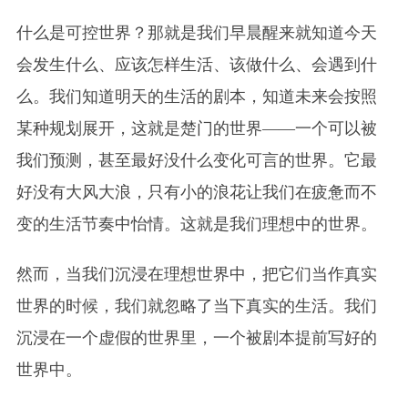
什么是可控世界？那就是我们早晨醒来就知道今天
会发生什么、应该怎样生活、该做什么、会遇到什
么。我们知道明天的生活的剧本，知道未来会按照
某种规划展开，这就是楚门的世界——一个可以被
我们预测，甚至最好没什么变化可言的世界。它最
好没有大风大浪，只有小的浪花让我们在疲惫而不
变的生活节奏中怡情。这就是我们理想中的世界。
然而，当我们沉浸在理想世界中，把它们当作真实
世界的时候，我们就忽略了当下真实的生活。我们
沉浸在一个虚假的世界里，一个被剧本提前写好的
世界中。