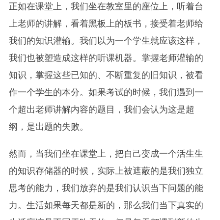
正如在课堂上，我们坐在教室里的座位上，听着台
上老师的讲解，看着黑板上的板书，接受着老师给
我们的知识灌输。我们以为一个学生就应该这样，
我们也被塑造成这样的听课机器。掌握老师灌输的
知识，掌握这些已知的、不断重复的旧知识，被看
作一个学生的本分。如果考试的时候，我们遇到一
个超出老师讲解内容的题目，我们会认为这是超
纲，是出题的失败。
然而，当我们坐在课堂上，把自己变成一个活生生
的知识存储器的时候，实际上被遮蔽的是我们独立
思考的能力，我们放弃的是我们认识当下问题的能
力。生活如果每天都是新的，那么我们当下真实的