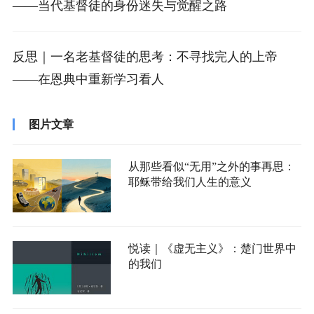
——当代基督徒的身份迷失与觉醒之路
反思｜一名老基督徒的思考：不寻找完人的上帝
——在恩典中重新学习看人
图片文章
从那些看似“无用”之外的事再思：
耶稣带给我们人生的意义
悦读｜《虚无主义》：楚门世界中
的我们