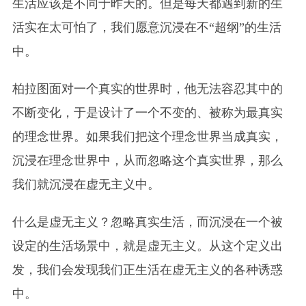
生活应该是不同于昨天的。但是每天都遇到新的生
活实在太可怕了，我们愿意沉浸在不“超纲”的生活
中。
柏拉图面对一个真实的世界时，他无法容忍其中的
不断变化，于是设计了一个不变的、被称为最真实
的理念世界。如果我们把这个理念世界当成真实，
沉浸在理念世界中，从而忽略这个真实世界，那么
我们就沉浸在虚无主义中。
什么是虚无主义？忽略真实生活，而沉浸在一个被
设定的生活场景中，就是虚无主义。从这个定义出
发，我们会发现我们正生活在虚无主义的各种诱惑
中。