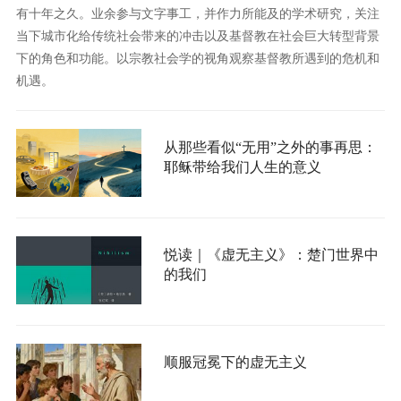
有十年之久。业余参与文字事工，并作力所能及的学术研究，关注
当下城市化给传统社会带来的冲击以及基督教在社会巨大转型背景
下的角色和功能。以宗教社会学的视角观察基督教所遇到的危机和
机遇。
从那些看似“无用”之外的事再思：
耶稣带给我们人生的意义
悦读｜《虚无主义》：楚门世界中
的我们
顺服冠冕下的虚无主义