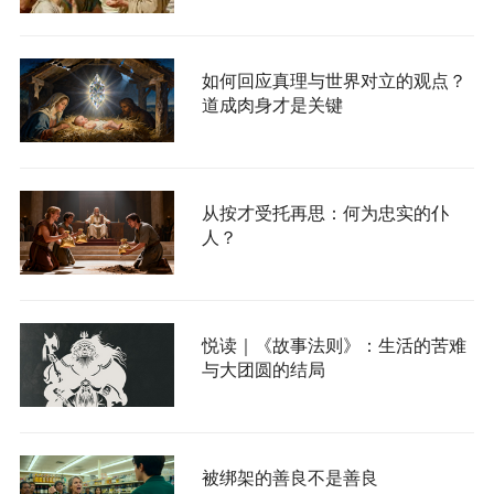
如何回应真理与世界对立的观点？
道成肉身才是关键
从按才受托再思：何为忠实的仆
人？
悦读｜《故事法则》：生活的苦难
与大团圆的结局
被绑架的善良不是善良