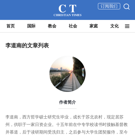
订阅我们
首页
国际
教会
社会
家庭
文化
李道南的文章列表
作者简介
李道南，西方哲学硕士研究生毕业，成长于苏北农村，现定居苏
州，供职于一家日资企业。十五年前在中专学校读书时接触基督教
并慕道，后于读研期间受洗归主，之后参与大学生团契服侍，至今