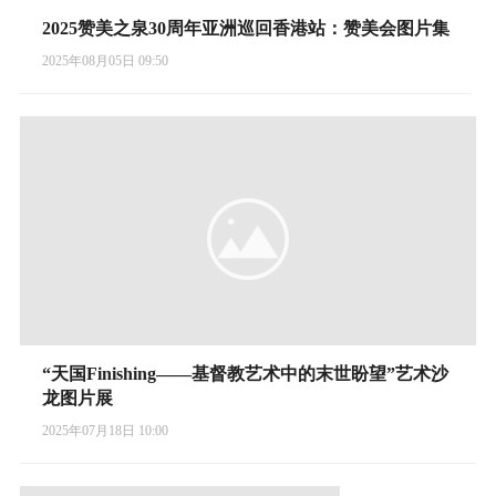
2025赞美之泉30周年亚洲巡回香港站：赞美会图片集
2025年08月05日 09:50
“天国Finishing——基督教艺术中的末世盼望”艺术沙
龙图片展
2025年07月18日 10:00