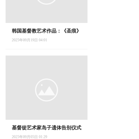
韩国基督教艺术作品：《圣痕》
2025年09月19日 04:01
基督徒艺术家岛子遗体告别仪式
2025年09月05日 01:29