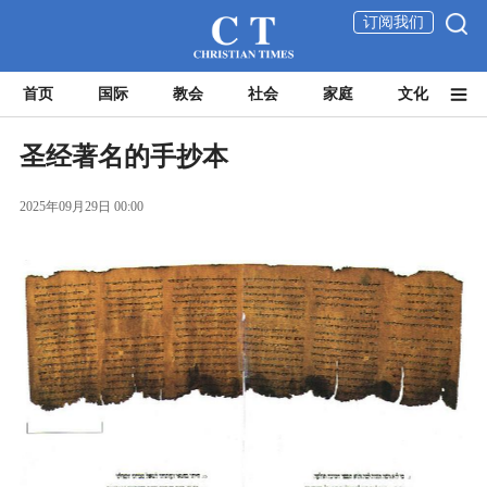
订阅我们
首页
国际
教会
社会
家庭
文化
圣经著名的手抄本
2025年09月29日 00:00