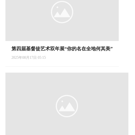
第四届基督徒艺术双年展“你的名在全地何其美”
2025年08月17日 05:15