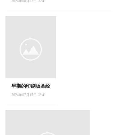
2024年08月22日 09:41
早期的印刷版圣经
2024年07月15日 03:41