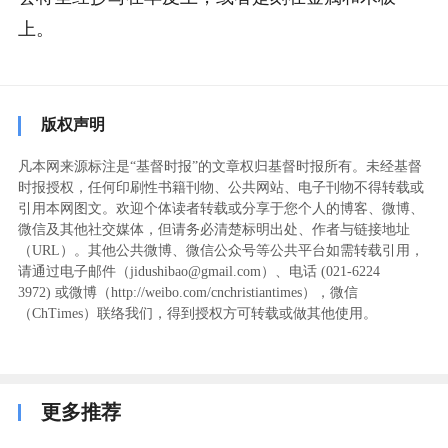
上。
版权声明
凡本网来源标注是“基督时报”的文章权归基督时报所有。未经基督
时报授权，任何印刷性书籍刊物、公共网站、电子刊物不得转载或
引用本网图文。欢迎个体读者转载或分享于您个人的博客、微博、
微信及其他社交媒体，但请务必清楚标明出处、作者与链接地址
（URL）。其他公共微博、微信公众号等公共平台如需转载引用，
请通过电子邮件（jidushibao@gmail.com）、电话 (021-6224
3972
) ‬或微博（http://weibo.com/cnchristiantimes），微信
（ChTimes）联络我们，得到授权方可转载或做其他使用。
更多推荐