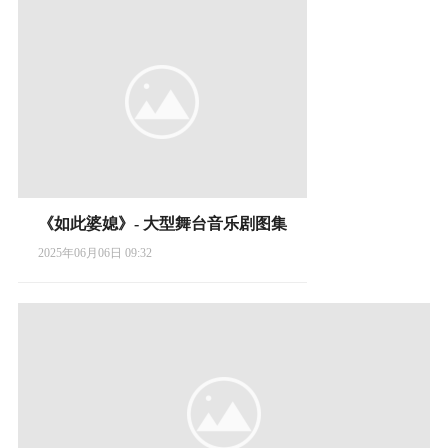
《如此婆媳》- 大型舞台音乐剧图集
2025年06月06日 09:32