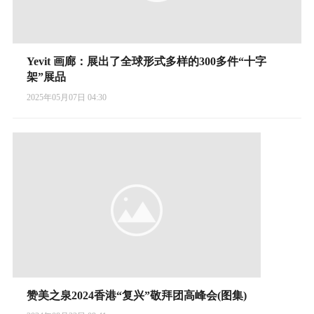
Yevit 画廊：展出了全球形式多样的300多件“十字
架”展品
2025年05月07日 04:30
赞美之泉2024香港“复兴”敬拜团高峰会(图集)