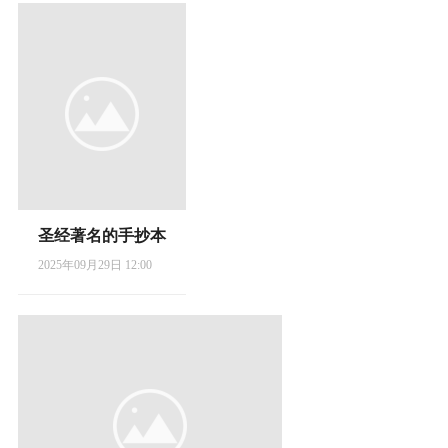
圣经著名的手抄本
2025年09月29日 12:00