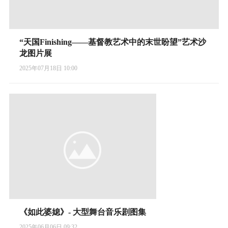
“天国Finishing——基督教艺术中的末世盼望”艺术沙
龙图片展
2025年07月18日 10:00
《如此婆媳》- 大型舞台音乐剧图集
2025年06月06日 09:32