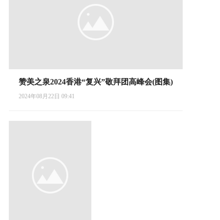
赞美之泉2024香港“复兴”敬拜团高峰会(图集)
2024年08月22日 09:41