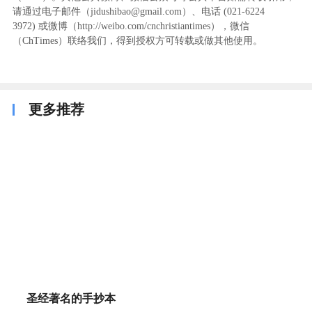
请通过电子邮件（jidushibao@gmail.com）、电话 (021-6224
3972
) ‬或微博（http://weibo.com/cnchristiantimes），微信
（ChTimes）联络我们，得到授权方可转载或做其他使用。
更多推荐
圣经著名的手抄本