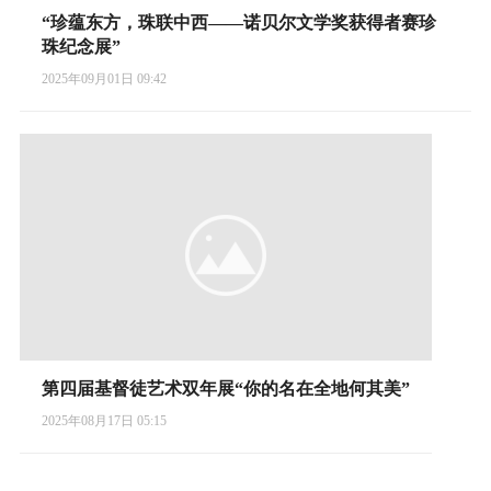
“珍蕴东方，珠联中西——诺贝尔文学奖获得者赛珍
珠纪念展”
2025年09月01日 09:42
第四届基督徒艺术双年展“你的名在全地何其美”
2025年08月17日 05:15