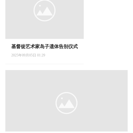
基督徒艺术家岛子遗体告别仪式
2025年09月05日 01:29