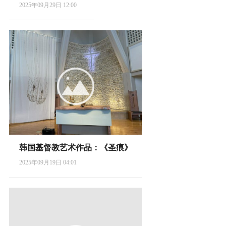
2025年09月29日 12:00
韩国基督教艺术作品：《圣痕》
2025年09月19日 04:01