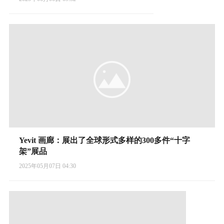
Yevit 画廊：展出了全球形式多样的300多件“十字
架”展品
2025年05月07日 04:30