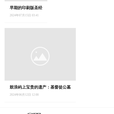
早期的印刷版圣经
2024年07月15日 03:41
鼓浪屿上宝贵的遗产：基督徒公墓
2024年06月12日 12:00