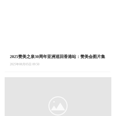
2025赞美之泉30周年亚洲巡回香港站：赞美会图片集
2025年08月05日 09:50