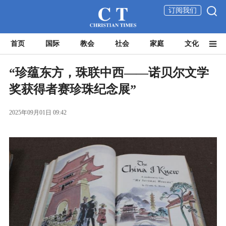
订阅我们
首页
国际
教会
社会
家庭
文化
“珍蕴东方，珠联中西——诺贝尔文学
奖获得者赛珍珠纪念展”
2025年09月01日 09:42