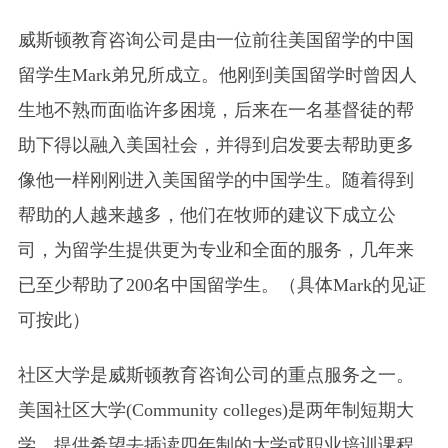
威斯顿教育咨询公司是由一位前往美国留学的中国
留学生Mark弟兄所成立。他刚到美国留学时曾因人
生地不熟而面临许多困境，后来在一名基督徒的帮
助下得以融入美国社会，并得到启发要去帮助更多
像他一样刚刚进入美国留学的中国学生。随着得到
帮助的人越来越多，他们在牧师的建议下成立公
司，为留学生提供更为专业和全面的服务，几年来
已至少帮助了200名中国留学生。（具体Mark的见证
可按此）
社区大学是威斯顿教育咨询公司的重点服务之一。
美国社区大学(Community colleges)是两年制短期大
学，提供希望去插读四年制的大学或职业培训课程