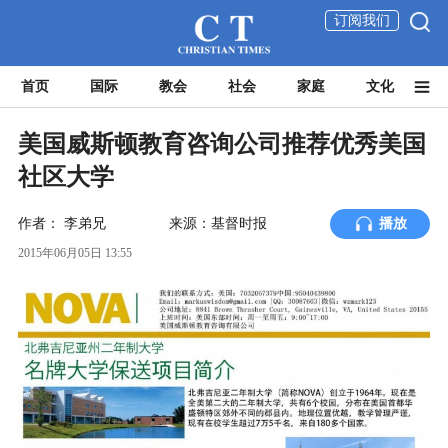
订阅我们
首页
国际
教会
社会
家庭
文化
美国威斯顿教育咨询公司推荐优秀美国
社区大学
作者：
李弟兄
来源：基督时报
播放
2015年06月05日 13:55