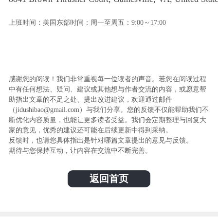
上班时间：美国东部时间：周一至周五：9:00～17:00
感谢您的阅读！我们非常重视每一位读者的声音。若您在阅读过程
中有任何想法、疑问、建议或其他想与作者交流的内容，或愿意帮
助指出文章的不足之处、提出改进建议，欢迎通过邮件
（jidushibao@gmail.com）与我们分享。您的反馈不仅能帮助我们不
断优化内容质量，也能让更多读者受益。我们会定期整理与回复大
家的意见，优秀的建议还可能在后续更新中得到采纳。
反馈时，也请您具体指出是针对哪篇文章提出的意见与反馈。
期待与您保持互动，让内容在交流中不断完善。
返回首页