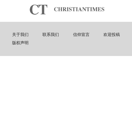
关于我们
联系我们
信仰宣言
欢迎投稿
版权声明