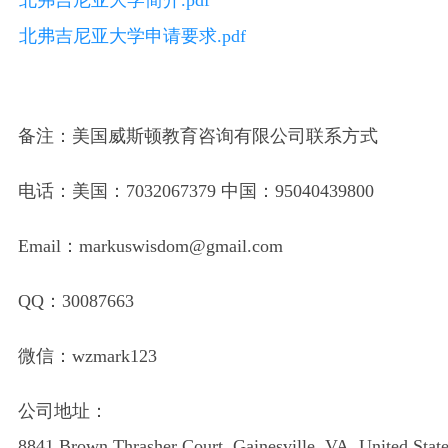
北弗吉尼亚大学简介.pdf
北弗吉尼亚大学申请要求.pdf
备注：美国威斯顿教育咨询有限公司联系方式
电话：美国：7032067379 中国：95040439800
Email：markuswisdom@gmail.com
QQ：30087663
微信：wzmark123
公司地址：
8841 Brown Thrasher Court, Gainesville, VA, United Stat