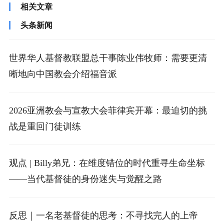
相关文章
头条新闻
世界华人基督教联盟总干事陈业伟牧师：需要更清
晰地向中国教会介绍福音派
2026亚洲教会与宣教大会菲律宾开幕：最迫切的挑
战是重回门徒训练
观点 | Billy弟兄：在维度错位的时代重寻生命坐标
——当代基督徒的身份迷失与觉醒之路
反思｜一名老基督徒的思考：不寻找完人的上帝