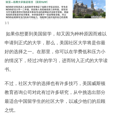
1/1
如果你想要到美国留学，却又因为种种原因而难以
申请到正式的大学，那么，美国社区大学将是你最
好的选择之一。在那里，你可以在学费低和压力小
的情况下，经过2年的学习，进而转入正式的大学读
书。
不过，社区大学的选择也有许多技巧，美国威斯顿
教育咨询公司对此有过许多研究，从中挑选出部分
最适合中国留学生的社区大学，以减少他们的后顾
之忧。