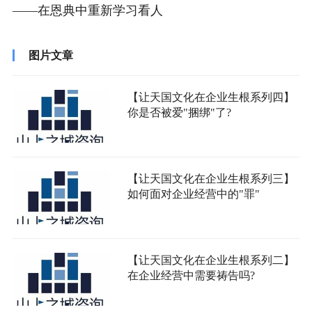
——在恩典中重新学习看人
图片文章
【让天国文化在企业生根系列四】
你是否被爱"捆绑"了?
【让天国文化在企业生根系列三】
如何面对企业经营中的"罪"
【让天国文化在企业生根系列二】
在企业经营中需要祷告吗?