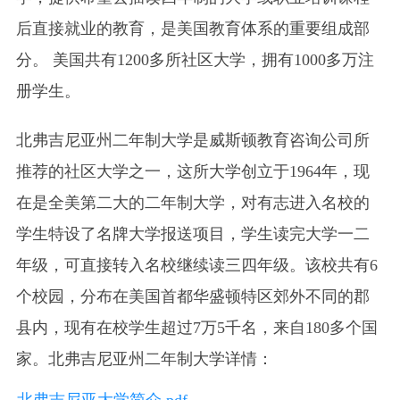
后
直接就业的教育，是美国教育体系的重要组成部
分。 美国共有1200多所社区大学，拥有1000多万注
册学生。
北弗吉尼亚州二年制大学是威斯顿教育咨询公司所
推荐的社区大学之一，这所大学创立于1964年，现
在是全美第二大的二年制大学，对有志进入名校的
学生特设了名牌大学报送项目，学生读完大学一二
年级，可直接转入名校继续读三四年级。该校共有6
个校园，分布在美国首都华盛顿特区郊外不同的郡
县内，现有在校学生超过7万5千名，来自180多个国
家。北弗吉尼亚州二年制大学详情：