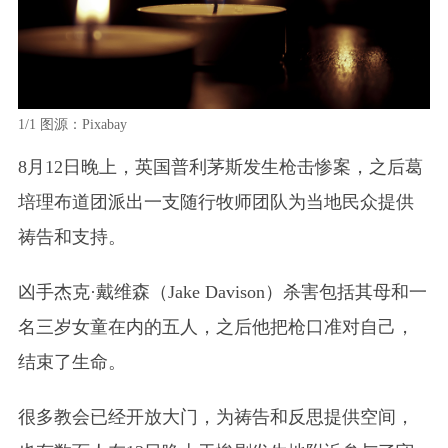
1/1
图源：Pixabay
8月12日晚上，英国普利茅斯发生枪击惨案，之后葛
培理布道团派出一支随行牧师团队为当地民众提供
祷告和支持。
凶手杰克·戴维森
（Jake Davison）
杀害包括其母和一
名三岁女童在内的五人，之后他把枪口准对自己，
结束了生命。
很多教会已经开放大门，为祷告和反思提供空间，