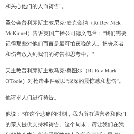
和关心他们的人而祷告”。
圣公会普利茅斯主教尼克·麦克金纳
（Rt Rev Nick
McKinnel）
告诉英国广播公司德文电台：“我们需要
记得那些对他们而言是最可怕夜晚的人。把丧亲者
和伤者放入到我们的祷告和思考中。”
天主教普利茅斯主教马克·奥图尔
（Rt Rev Mark
O'Toole）
对枪击事件致以“深深的震惊感和悲伤”。
他请求人们进行祷告。
他说：“在这个悲痛的时刻，我为所有遇害者和他们
的亲人提供支持和祷告。这个周末，请让我们在我