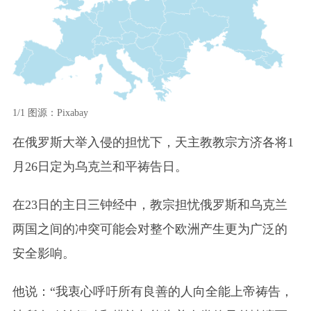
1/1
图源：Pixabay
在俄罗斯大举入侵的担忧下，天主教教宗方济各将1
月26日定为乌克兰和平祷告日。
在23日的主日三钟经中，教宗担忧俄罗斯和乌克兰
两国之间的冲突可能会对整个欧洲产生更为广泛的
安全影响。
他说：“我衷心呼吁所有良善的人向全能上帝祷告，