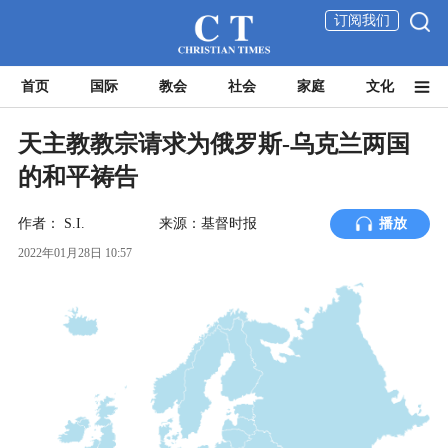
订阅我们
首页
国际
教会
社会
家庭
文化
天主教教宗请求为俄罗斯-乌克兰两国
的和平祷告
作者：
S.I.
来源：基督时报
播放
2022年01月28日 10:57