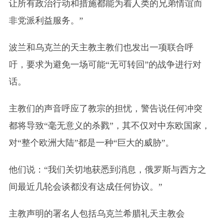
让所有政治行动和措施都能为着人类的兄弟情谊而
非党派利益服务。”
波兰和乌克兰的天主教主教们也发出一项联合呼
吁，要求为避免一场可能“无可转回”的战争进行对
话。
主教们的声音呼应了教宗的担忧，警告说任何冲突
都将导致“毫无意义的杀戮”，其不仅对中东欧国家，
对“整个欧洲大陆”都是一种“巨大的威胁”。
他们说：“我们关切地获悉到消息，俄罗斯与西方之
间最近几轮会谈都没有达成任何协议。”
主教声明的署名人包括乌克兰希腊礼天主教会