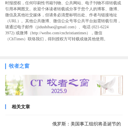
时报授权，任何印刷性书籍刊物、公共网站、电子刊物不得转载或
引用本网图文。欢迎个体读者转载或分享于您个人的博客、微博、
微信及其他社交媒体，但请务必清楚标明出处、作者与链接地址
（URL）。其他公共微博、微信公众号等公共平台如需转载引用，
请通过电子邮件（jidushibao@gmail.com）、电话 (021-6224
3972
) ‬或微博（http://weibo.com/cnchristiantimes），微信
（ChTimes）联络我们，得到授权方可转载或做其他使用。
牧者之窗
相关文章
俄罗斯：美国事工组织将圣诞节的