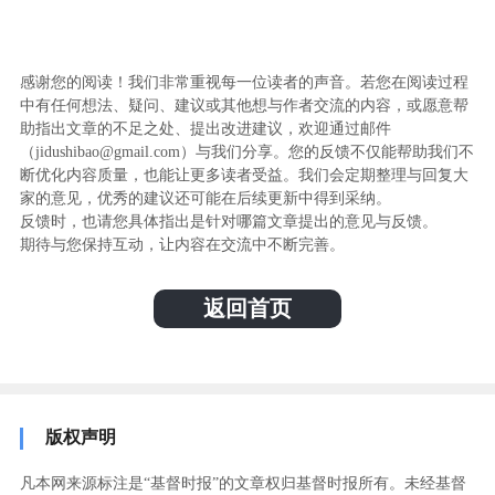
感谢您的阅读！我们非常重视每一位读者的声音。若您在阅读过程
中有任何想法、疑问、建议或其他想与作者交流的内容，或愿意帮
助指出文章的不足之处、提出改进建议，欢迎通过邮件
（jidushibao@gmail.com）与我们分享。您的反馈不仅能帮助我们不
断优化内容质量，也能让更多读者受益。我们会定期整理与回复大
家的意见，优秀的建议还可能在后续更新中得到采纳。
反馈时，也请您具体指出是针对哪篇文章提出的意见与反馈。
期待与您保持互动，让内容在交流中不断完善。
返回首页
版权声明
凡本网来源标注是“基督时报”的文章权归基督时报所有。未经基督