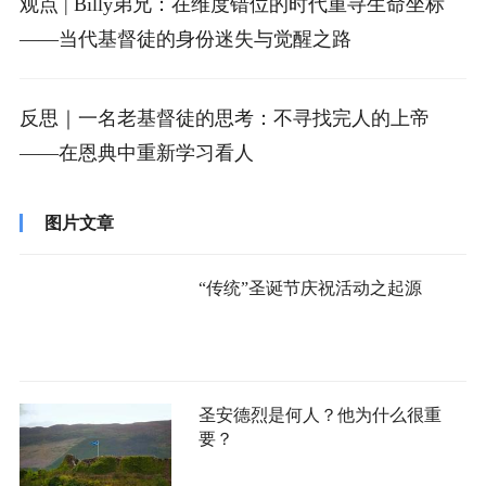
观点 | Billy弟兄：在维度错位的时代重寻生命坐标
——当代基督徒的身份迷失与觉醒之路
反思｜一名老基督徒的思考：不寻找完人的上帝
——在恩典中重新学习看人
图片文章
“传统”圣诞节庆祝活动之起源
圣安德烈是何人？他为什么很重
要？