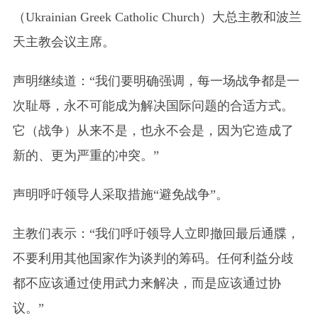
（Ukrainian Greek Catholic Church）
大总主教和波兰
天主教会议主席。
声明继续道：“我们要明确强调，每一场战争都是一
次耻辱，永不可能成为解决国际问题的合适方式。
它（战争）从来不是，也永不会是，因为它造成了
新的、更为严重的冲突。”
声明呼吁领导人采取措施“避免战争”。
主教们表示：“我们呼吁领导人立即撤回最后通牒，
不要利用其他国家作为谈判的筹码。任何利益分歧
都不应该通过使用武力来解决，而是应该通过协
议。”