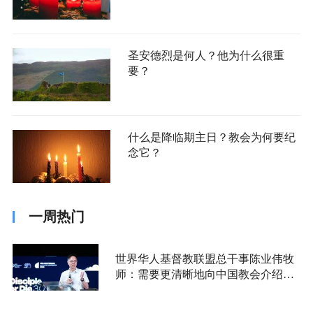
圣安德烈是何人？他为什么很重
要？
什么是降临期主日？教会为何要纪
念它？
一周热门
世界华人基督教联盟总干事陈业伟牧
师：需要更清晰地向中国教会介绍福
音派