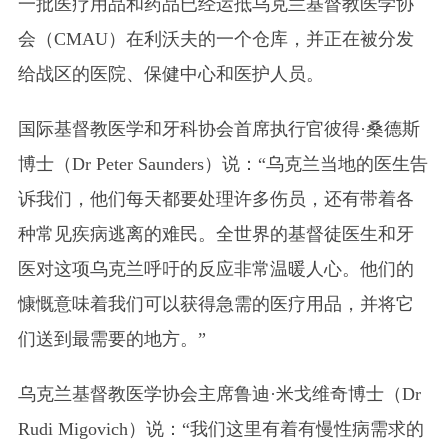
一批医疗用品和药品已经运抵乌克兰基督教医学协
会
（CMAU）
在利沃夫的一个仓库，并正在被分发
给战区的医院、保健中心和医护人员。
国际基督教医学和牙科协会首席执行官彼得·桑德斯
博士
（Dr Peter Saunders）
说：“乌克兰当地的医生告
诉我们，他们每天都要处理许多伤员，还有带着各
种常见疾病逃离的难民。
全世界的基督徒医生和牙
医对这项乌克兰呼吁的反应非常温暖人心。他们的
慷慨意味着我们可以获得急需的医疗用品，并将它
们送到最需要的地方。”
乌克兰基督教医学协会主席鲁迪·米戈维奇博士
（Dr
Rudi Migovich）
说：“我们这里有着有慢性病需求的