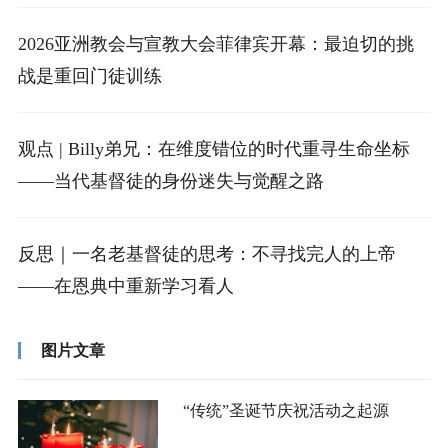
2026亚洲教会与宣教大会菲律宾开幕：最迫切的挑
战是重回门徒训练
观点 | Billy弟兄：在维度错位的时代重寻生命坐标
——当代基督徒的身份迷失与觉醒之路
反思｜一名老基督徒的思考：不寻找完人的上帝
——在恩典中重新学习看人
图片文章
“传统”圣诞节庆祝活动之起源