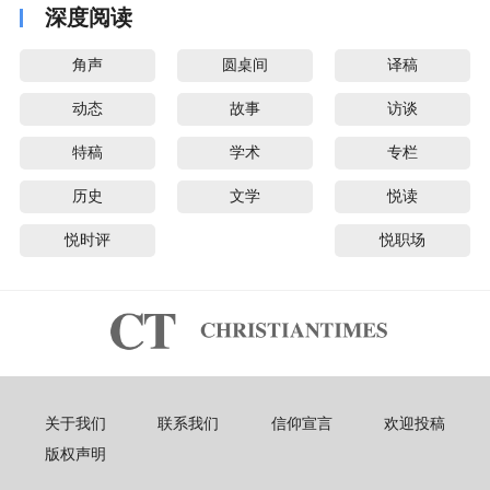
深度阅读
角声
圆桌间
译稿
动态
故事
访谈
特稿
学术
专栏
历史
文学
悦读
悦时评
悦职场
关于我们
联系我们
信仰宣言
欢迎投稿
版权声明