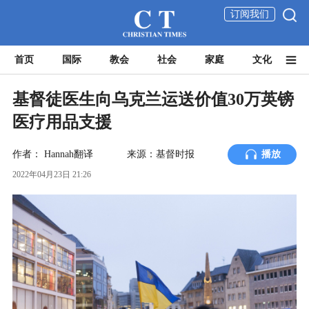
订阅我们
首页
国际
教会
社会
家庭
文化
基督徒医生向乌克兰运送价值30万英镑
医疗用品支援
作者：
Hannah翻译
来源：基督时报
播放
2022年04月23日 21:26