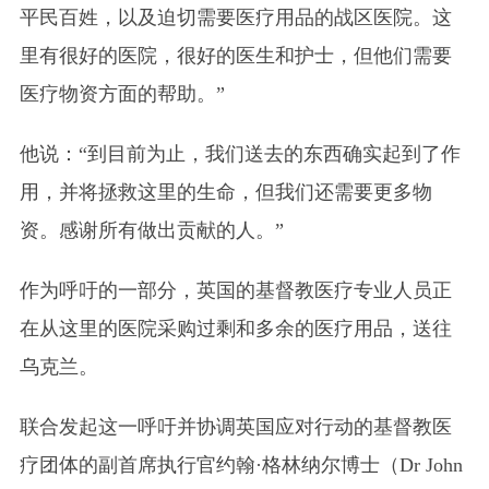
平民百姓，以及迫切需要医疗用品的战区医院。
这
里有很好的医院，很好的医生和护士，但他们需要
医疗物资方面的帮助。”
他说：“到目前为止，我们送去的东西确实起到了作
用，并将拯救这里的生命，但我们还需要更多物
资。感谢所有做出贡献的人。”
作为呼吁的一部分，英国的基督教医疗专业人员正
在从这里的医院采购过剩和多余的医疗用品，送往
乌克兰。
联合发起这一呼吁并协调英国应对行动的基督教医
疗团体的副首席执行官约翰·格林纳尔博士
（Dr John