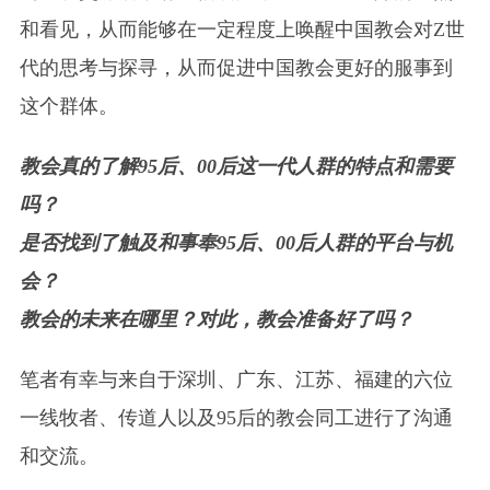
和看见，从而能够在一定程度上唤醒中国教会对Z世
代的思考与探寻，从而促进中国教会更好的服事到
这个群体。
教会真的了解95后、00后这一代人群的特点和需要
吗？
是否找到了触及和事奉95后、00后人群的平台与机
会？
教会的未来在哪里？对此，教会准备好了吗？
笔者有幸与来自于深圳、广东、江苏、福建的六位
一线牧者、传道人以及95后的教会同工进行了沟通
和交流。