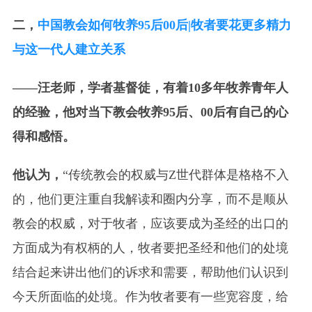
二，
中国教会如何牧养95后00后|牧者要花更多精力
与这一代人建立关系
——汪老师，学者基督徒，有着10多年牧养青年人
的经验，他对当下教会牧养95后、00后有自己的心
得和感悟。
他认为，
“传统教会的权威与Z世代群体是格格不入
的，他们更注重自我解读和圈内分享，而不是顺从
教会的权威，对于牧者，应该要成为圣经的出口的
方面成为有权柄的人，牧者要把圣经和他们的处境
结合起来讲出他们的诉求和需要，帮助他们认识到
今天所面临的处境。作为牧者要有一些宽容度，给