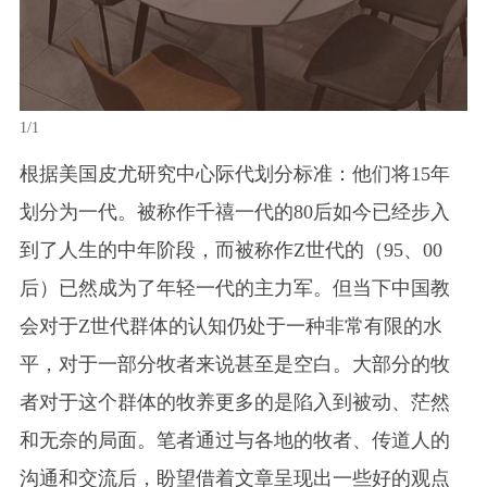
1/1
根据美国皮尤研究中心际代划分标准：他们将15年
划分为一代。被称作千禧一代的80后如今已经步入
到了人生的中年阶段，而被称作Z世代的（95、00
后）已然成为了年轻一代的主力军。但当下中国教
会对于Z世代群体的认知仍处于一种非常有限的水
平，对于一部分牧者来说甚至是空白。大部分的牧
者对于这个群体的牧养更多的是陷入到被动、茫然
和无奈的局面。笔者通过与各地的牧者、传道人的
沟通和交流后，盼望借着文章呈现出一些好的观点