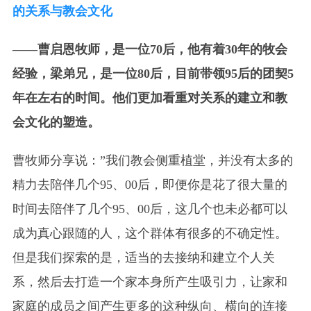
的关系与教会文化
——曹启恩牧师，是一位70后，他有着30年的牧会
经验，梁弟兄，是一位80后，目前带领95后的团契5
年在左右的时间。
他们更加看重对关系的建立和教
会文化的塑造。
曹牧师分享说：”我们教会侧重植堂，并没有太多的
精力去陪伴几个95、00后，即便你是花了很大量的
时间去陪伴了几个95、00后，这几个也未必都可以
成为真心跟随的人，这个群体有很多的不确定性。
但是我们探索的是，适当的去接纳和建立个人关
系，然后去打造一个家本身所产生吸引力，让家和
家庭的成员之间产生更多的这种纵向、横向的连接