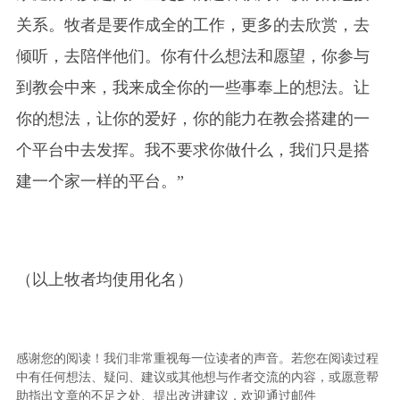
关系。牧者是要作成全的工作，更多的去欣赏，去
倾听，去陪伴他们。你有什么想法和愿望，你参与
到教会中来，我来成全你的一些事奉上的想法。让
你的想法，让你的爱好，你的能力在教会搭建的一
个平台中去发挥。我不要求你做什么，我们只是搭
建一个家一样的平台。”
（以上牧者均使用化名）
感谢您的阅读！我们非常重视每一位读者的声音。若您在阅读过程
中有任何想法、疑问、建议或其他想与作者交流的内容，或愿意帮
助指出文章的不足之处、提出改进建议，欢迎通过邮件