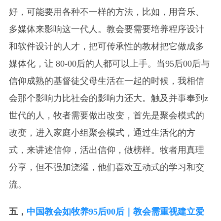
好，可能要用各种不一样的方法，比如，用音乐、
多媒体来影响这一代人。教会要需要培养程序设计
和软件设计的人才，把可传承性的教材把它做成多
媒体化，让 80-00后的人都可以上手。当95后00后与
信仰成熟的基督徒父母生活在一起的时候，我相信
会那个影响力比社会的影响力还大。触及并事奉到z
世代的人，牧者需要做出改变，首先是聚会模式的
改变，进入家庭小组聚会模式，通过生活化的方
式，来讲述信仰，活出信仰，做榜样。牧者用真理
分享，但不强加浇灌，他们喜欢互动式的学习和交
流。
五，
中国教会如牧养95后00后｜教会需重视建立爱