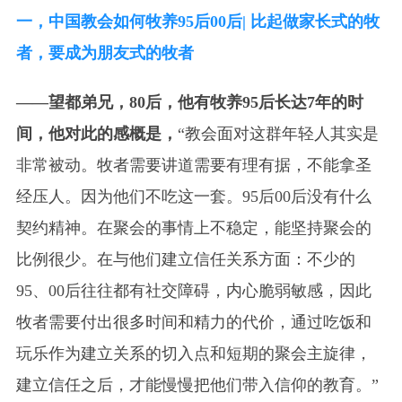
一，中国教会如何牧养95后00后| 比起做家长式的牧
者，要成为朋友式的牧者
——望都弟兄，80后，他有牧养95后长达7年的时
间，他对此的感概是，
“教会面对这群年轻人其实是
非常被动。牧者需要讲道需要有理有据，不能拿圣
经压人。因为他们不吃这一套。95后00后没有什么
契约精神。在聚会的事情上不稳定，能坚持聚会的
比例很少。在与他们建立信任关系方面：不少的
95、00后往往都有社交障碍，内心脆弱敏感，因此
牧者需要付出很多时间和精力的代价，通过吃饭和
玩乐作为建立关系的切入点和短期的聚会主旋律，
建立信任之后，才能慢慢把他们带入信仰的教育。”