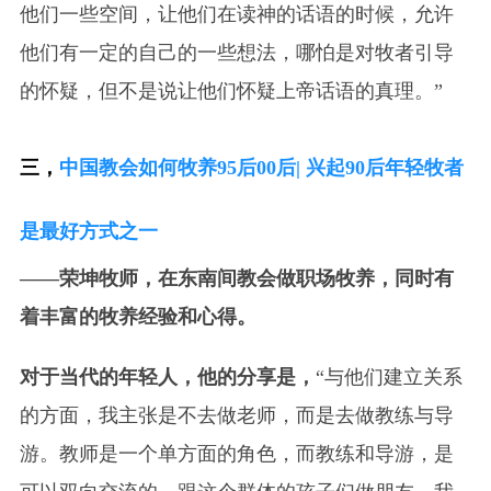
他们一些空间，让他们在读神的话语的时候，允许
他们有一定的自己的一些想法，哪怕是对牧者引导
的怀疑，但不是说让他们怀疑上帝话语的真理。”
三，
中国教会如何牧养95后00后| 兴起90后年轻牧者
是最好方式之一
——荣坤牧师，在东南间教会做职场牧养，同时有
着丰富的牧养经验和心得。
对于当代的年轻人，他的分享是，
“与他们建立关系
的方面，我主张是不去做老师，而是去做教练与导
游。教师是一个单方面的角色，而教练和导游，是