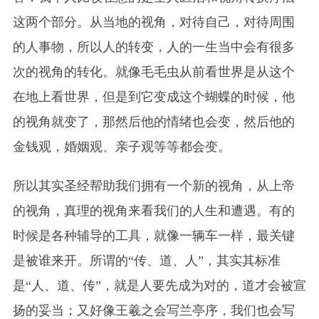
这两个部分。从当地的视角，对待自己，对待周围
的人事物，所以人的转变，人的一生当中会有很多
次的视角的转化。就像毛毛虫从前看世界是从这个
在地上看世界，但是到它变成这个蝴蝶的时候，他
的视角就变了，那然后他的情绪也会变，然后他的
金钱观，婚姻观、亲子观等等都会变。
所以其实圣经帮助我们拥有一个新的视角，从上帝
的视角，真理的视角来看我们的人生和遭遇。有的
时候是各种辅导的工具，就像一辆车一样，最关键
是被谁来开。所谓的“传、道、人”，其实其标准
是“人、道、传”，就是人要先成为对的，道才会被宣
扬的妥当；又好像王羲之会写兰亭序，我们也会写