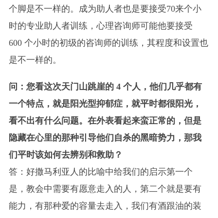
个脚是不一样的。成为助人者也是要接受70来个小
时的专业助人者训练，心理咨询师可能他要接受
600 个小时的初级的咨询师的训练，其程度和设置也
是不一样的。
问：您看这次天门山跳崖的 4 个人，他们几乎都有
一个特点，就是阳光型抑郁症，就平时都很阳光，
看不出有什么问题。在外表看起来蛮正常的，但是
隐藏在心里的那种引导他们自杀的黑暗势力，那我
们平时该如何去辨别和救助？
答：好撒马利亚人的比喻中给我们的启示第一个
是，教会中需要有愿意走入的人，第二个就是要有
能力，有那种爱的容量去走入，我们有酒跟油的装