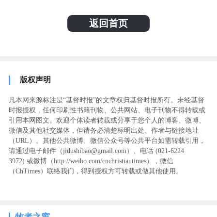
返回首页
版权声明
凡本网来源标注是“基督时报”的文章权归基督时报所有。未经基督
时报授权，任何印刷性书籍刊物、公共网站、电子刊物不得转载或
引用本网图文。欢迎个体读者转载或分享于您个人的博客、微博、
微信及其他社交媒体，但请务必清楚标明出处、作者与链接地址
（URL）。其他公共微博、微信公众号等公共平台如需转载引用，
请通过电子邮件（jidushibao@gmail.com）、电话 (021-6224
3972
) ‬或微博（http://weibo.com/cnchristiantimes），微信
（ChTimes）联络我们，得到授权方可转载或做其他使用。