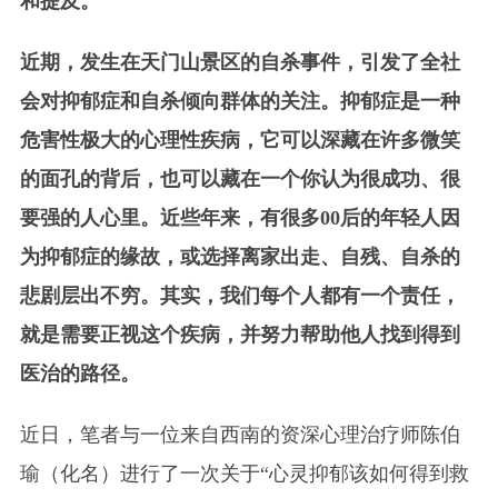
和提及。
近期，发生在天门山景区的自杀事件，引发了全社
会对抑郁症和自杀倾向群体的关注。抑郁症是一种
危害性极大的心理性疾病，它可以深藏在许多微笑
的面孔的背后，也可以藏在一个你认为很成功、很
要强的人心里。近些年来，有很多00后的年轻人因
为抑郁症的缘故，或选择离家出走、自残、自杀的
悲剧层出不穷。其实，我们每个人都有一个责任，
就是需要正视这个疾病，并努力帮助他人找到得到
医治的路径。
近日，笔者与一位来自西南的资深心理治疗师陈伯
瑜（化名）进行了一次关于“心灵抑郁该如何得到救