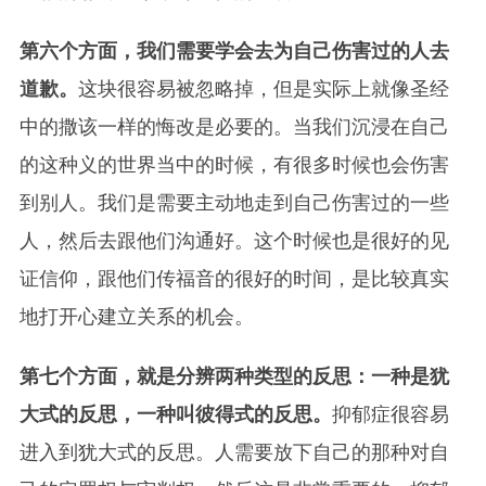
第六个方面，我们需要学会去为自己伤害过的人去
道歉。
这块很容易被忽略掉，但是实际上就像圣经
中的撒该一样的悔改是必要的。当我们沉浸在自己
的这种义的世界当中的时候，有很多时候也会伤害
到别人。我们是需要主动地走到自己伤害过的一些
人，然后去跟他们沟通好。这个时候也是很好的见
证信仰，跟他们传福音的很好的时间，是比较真实
地打开心建立关系的机会。
第七个方面，就是分辨两种类型的反思：一种是犹
大式的反思，一种叫彼得式的反思。
抑郁症很容易
进入到犹大式的反思。人需要放下自己的那种对自