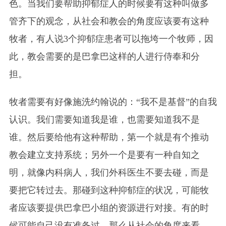
色。当我们要帮助抑郁症人的时候要有这种叫做多
管齐下的观念，从社会和教会的角度应该要有这种
牧者，有人说3个抑郁症患者可以拖垮一个牧师，因
此，教会需要的是巴拿巴这样的人进行侍奉和分
担。
牧者需要有好像施洗约翰说的：“我不是基督”的自我
认识。我们需要知道我是谁，也需要知道我不是
谁。然后要给他有这种帮助，第一个就是有个推动
教会建立支持系统；另外一个是要有一种自知之
明，就像内科病人，我们外科医生不要去碰，而是
要把它转过去。那碰到这种抑郁症的状况，可能牧
者应该要提供巴拿巴小组的资源进行对接。有的时
候可能自己没有准备过，那么从社会的角度来看，