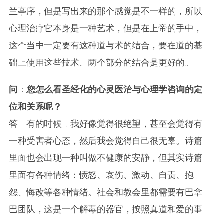
兰亭序，但是写出来的那个感觉是不一样的，所以
心理治疗它本身是一种艺术，但是在上帝的手中，
这个当中一定要有这种道与术的结合，要在道的基
础上使用这些技术。两个部分的结合是更好的。
问：您怎么看圣经化的心灵医治与心理学咨询的定
位和关系呢？
答：有的时候，我好像觉得很绝望，甚至会觉得有
一种受害者心态，然后我会觉得自己很无辜。诗篇
里面也会出现一种叫做不健康的安静，但其实诗篇
里面有各种情绪：愤怒、哀伤、激动、自责、抱
怨、悔改等各种情绪。社会和教会里都需要有巴拿
巴团队，这是一个解毒的器官，按照真道和爱的事