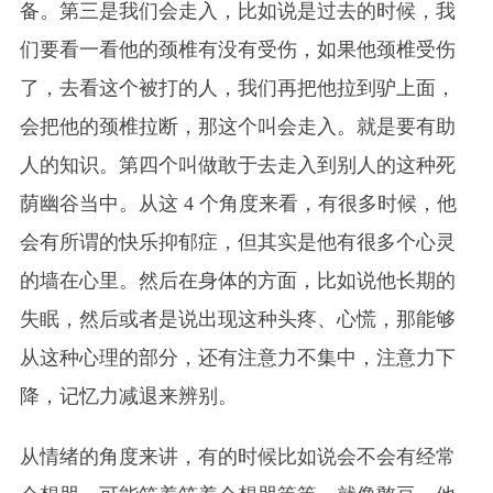
备。第三是我们会走入，比如说是过去的时候，我
们要看一看他的颈椎有没有受伤，如果他颈椎受伤
了，去看这个被打的人，我们再把他拉到驴上面，
会把他的颈椎拉断，那这个叫会走入。就是要有助
人的知识。第四个叫做敢于去走入到别人的这种死
荫幽谷当中。从这 4 个角度来看，有很多时候，他
会有所谓的快乐抑郁症，但其实是他有很多个心灵
的墙在心里。然后在身体的方面，比如说他长期的
失眠，然后或者是说出现这种头疼、心慌，那能够
从这种心理的部分，还有注意力不集中，注意力下
降，记忆力减退来辨别。
从情绪的角度来讲，有的时候比如说会不会有经常