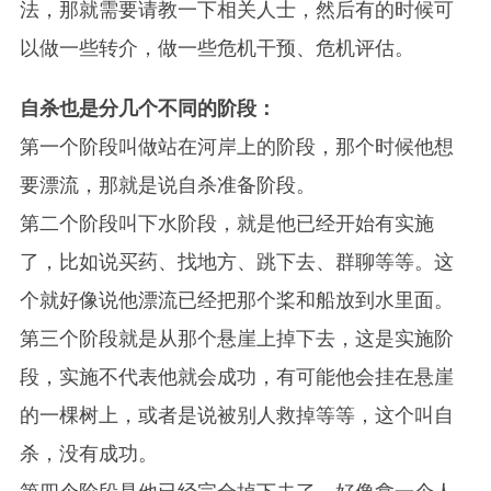
法，那就需要请教一下相关人士，然后有的时候可
以做一些转介，做一些危机干预、危机评估。
自杀也是分几个不同的阶段：
第一个阶段叫做站在河岸上的阶段，那个时候他想
要漂流，那就是说自杀准备阶段。
第二个阶段叫下水阶段，就是他已经开始有实施
了，比如说买药、找地方、跳下去、群聊等等。这
个就好像说他漂流已经把那个桨和船放到水里面。
第三个阶段就是从那个悬崖上掉下去，这是实施阶
段，实施不代表他就会成功，有可能他会挂在悬崖
的一棵树上，或者是说被别人救掉等等，这个叫自
杀，没有成功。