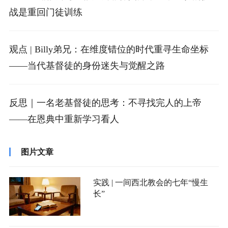
战是重回门徒训练
观点 | Billy弟兄：在维度错位的时代重寻生命坐标
——当代基督徒的身份迷失与觉醒之路
反思｜一名老基督徒的思考：不寻找完人的上帝
——在恩典中重新学习看人
图片文章
实践 | 一间西北教会的七年“慢生
长”