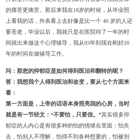
的痛苦更痛苦。那后来我在18岁的时候，从毕业照
上看我的话，外表看上去好像是比一个 40 岁的人还
要苍老，毕业以后，我就只是在医院待了一年的时
间就出来做这个心理辅导，我从03年到现在刚好20
年的时间在做辅导工作。
问：那您的抑郁症是如何得到医治和翻转的呢？
答：我想我个人得到医治和改变，要从七个方面来
看：
第一方面是，上帝的话语本身照亮我的心房，当时
就是有一节经文：“不要怕，只要信。”
其实很多抑
郁症的人内心是有很多种的怕的情绪在里面：怕失
去，怕别人不理解，怕得不到各种想要的，怕被别