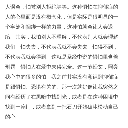
人误会，怕被别人拒绝等等。这种惧怕在抑郁症的
人的心里面是没有概念化，但是实际是很明显的一
个牢笼和捆绑一样的力量，这种怕就会让人会退
缩。其实，我怕别人不理解，不代表别人就会理解
我们；怕失去，不代表我就不会失去，怕得不到，
不代表我就会得到。这就是圣经中说的惧怕里含着
刑罚，惧怕人在爱中未得完全。这一节经文，照亮
我心中的很多的怕。我之前其实没有意识到抑郁症
是跟惧怕、恐惧有关的。那一次就好像让我突然之
间有经历了在黑暗中找到光，或者是在这种困境中
找到一扇门，或者拿到一把石刀开始破冰松动自己
的心。