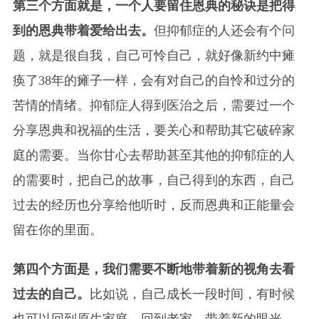
第三个方面就是，一个人要留住恩典的秘诀是把得
到的恩典带着爱给出去。
但抑郁症的人还会有个问
题，就是很自我，自己可怜自己，就好像新约中瘫
痪了38年的瘫子一样，会有对自己的自怜和过分的
苦情的情绪。抑郁症人得到医治之后，需要过一个
分享恩典和祝福的生活，要关心和帮助其它破碎家
庭的需要。当你甘心去帮助甚至其他的抑郁症的人
的需要时，把自己的故事，自己得到的东西，自己
过去的经历也分享给他听时，反而恩典和正能量会
留在你的里面。
第四个方面是，我们需要不断地带着新的视角去看
过去的自己。
比如说，自己成长一段时间，有时候