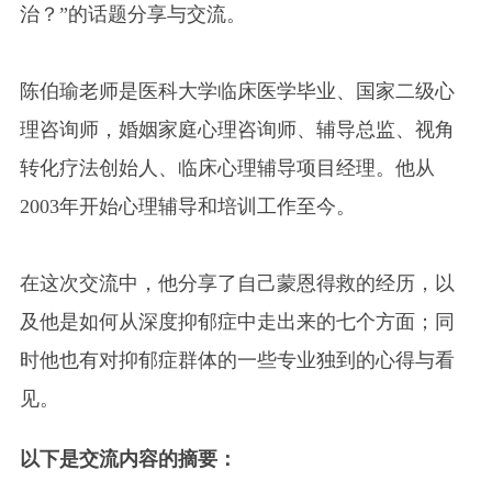
治？”的话题分享与交流。
陈伯瑜老师是医科大学临床医学毕业、国家二级心
理咨询师，婚姻家庭心理咨询师、辅导总监、视角
转化疗法创始人、临床心理辅导项目经理。他从
2003年开始心理辅导和培训工作至今。
在这次交流中，他分享了自己蒙恩得救的经历，以
及他是如何从深度抑郁症中走出来的七个方面；同
时他也有对抑郁症群体的一些专业独到的心得与看
见。
以下是交流内容的摘要：