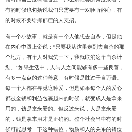
有的时候也包括说我们只需要有一双聆听的心，有
的时候不要给抑郁症的人支招。
有一个小故事，就是有一个人他想去自杀，但是他
在内心中跟上帝说：“只要我从这里走到去自杀的那
个地方，有个人对我笑一下，我就取消这个自杀计
划。”如果生活中，人与人之间能够有多一些良善，
有多一点点的这种善意，有时候是胜过千言万语。
每一个人都在寻觅这种爱，但是如果每个人的爱心
都被金钱和利益包裹起来的时候，就变成人是拿来
用的，钱是拿来爱的。但反过来说，人是拿来爱
的，钱是拿来用才是正确的。整个社会当中有的时
候可能思考一下这种错位，物质和人的关系的错位