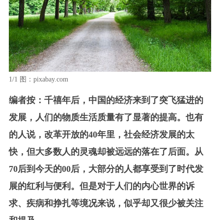
1/1
图：pixabay.com
编者按：千禧年后，中国的经济来到了突飞猛进的
发展，人们的物质生活质量有了显著的提高。也有
的人说，改革开放的40年里，社会经济发展的太
快，但大多数人的灵魂却被远远的落在了后面。从
70后到今天的00后，大部分的人都享受到了时代发
展的红利与便利。但是对于人们的内心世界的诉
求、疾病和挣扎等境况来说，似乎却又很少被关注