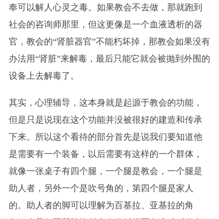
奉可以解人心灵之毒。如果教会不去做，那就跑到
社会的咨询师那里，但这更像是一个血液透析的器
官，教会的“肾脏器官”不能朽坏掉，那教会如果没有
办法用“肾脏”来解毒，最后只能它就会被抛到外围的
设备上去解毒了。
其实，心理辅导，这本身就是起源于教会的功能，
但是只是说现在这个功能并没被很好的建造和传承
下来。所以这个看待的部分首先是说我们要知道他
是需要有一个装备，以后需要有这样的一个群体，
就像一张桌子有四个腿，一个腿是教会，一个腿是
助人者，另外一个是吹号角的，第四个腿是家人
的。助人者的脚可以理解为百基拉、亚基拉的角