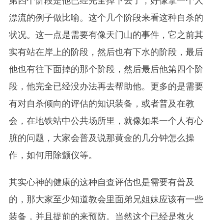
第四个阶段是他已经完全掉下去了，好像拿一个人
漂流的例子做比喻。这个几个阶段来看这种自杀的
状况。这一点是需要有像天门山的事件，它之前其
实有站在岸上的阶段，然后也有下水的阶段，最后
他也有往下面掉的那个阶段，然后最后他第四个阶
段，他完全已经没办法再去帮助他。更多的是需要
有对自杀倾向的评估的知识装备，或者普及在教
会，在地铁站中公共场所里，就像如果一个人有心
脏的问题，大家会普及说那黄金的几分钟怎么操
作，如何用除颤仪等。
其实心神的健康的这种自查评估也是需要有普及
的，那大家至少知道教会里面弟兄姐妹应该有一些
装备，并且提前的来预防。当然这个已经是救火