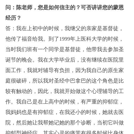
问：陈老师，您是如何信主的？可否讲讲您的蒙恩
经历？
答：我在上初中的时候，我继父的亲家是基督徒，
他传了福音给我。到了1999年上医科大学的时候，
当时我们班有一个同学是基督徒，他带我去参加圣
诞节的晚会。我在大学毕业后，没有继续在医院里
面工作，我就对辅导有负担，因为我自己的原生家
庭很破碎，所以我对圣经中巴拿巴的这个角色是比
较有触动的，因此，我就开始做这个心理辅导的工
作。我自己是在上高中的时候，有严重的抑郁症，
我妈妈也是有抑郁症，在我还小的时候，她就去医
院，然后她让我帮她记她的那个诊断，当初它叫做
抑郁型神经症，其实心灵的痛苦有很多时候比身体