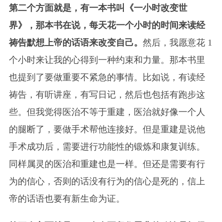
第二个方面就是，有一本书叫《一小时改变世
界》，那本书在说，每天花一个小时的时间来读经
祷告默想上帝的话语来改变自己。
然后，我愿意花 1
个小时来让我的心得到一种约束和力量。那本书里
也提到了要做重要不紧急的事情。比如说，有读经
祷告，有听讲座，有写日记，然后也包括有跑步这
些。但我觉得医治不等于重建，医治就好像一个人
的腿断了，要做手术帮他连接好。但是重建是说他
手术成功后，需要进行功能性的锻炼和康复训练。
同样属灵的医治和重建也是一样。但还是需要有行
为的信心，否则的话没有行为的信心是死的，信上
帝的话语也要有新生命为证。