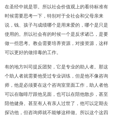
在圣经中就是罪。所以社会价值观上的看待标准有
时候需要思考一下，特别对于全社会和父母亲来
说，钱、孩子与成绩哪个是用来爱的，哪个是只是
使用的。所以社会有的时候一个是反求诸己，是要
做一些思考。教会需要培养资源，对接资源，这样
可以更好的做排毒的工作。
有的地方叫司提反团契，它是专业的助人者。那这
个助人者就需要他受过专业训练，但是他不像咨询
师，他是必须要在这个咨询室里面工作，助人者他
可以在咖啡厅跟他见面，也可以在陪他散步，甚至
陪他健身。甚至有人有亲人过世了，他可以定期去
探访他，但咨询师就不能够这样做。所以这个这四