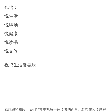
包含：
悦生活
悦职场
悦健康
悦读书
悦文旅
祝您生活漫喜乐！
感谢您的阅读！我们非常重视每一位读者的声音。若您在阅读过程