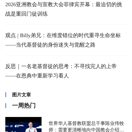
2026亚洲教会与宣教大会菲律宾开幕：最迫切的挑
战是重回门徒训练
观点 | Billy弟兄：在维度错位的时代重寻生命坐标
——当代基督徒的身份迷失与觉醒之路
反思｜一名老基督徒的思考：不寻找完人的上帝
——在恩典中重新学习看人
图片文章
一周热门
世界华人基督教联盟总干事陈业伟牧
师：需要更清晰地向中国教会介绍福