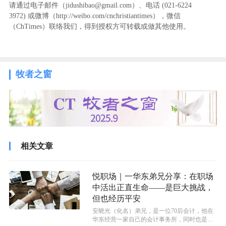
请通过电子邮件（jidushibao@gmail.com）、电话 (021-6224
3972
) ‬或微博（http://weibo.com/cnchristiantimes），微信
（ChTimes）联络我们，得到授权方可转载或做其他使用。
牧者之窗
相关文章
悦职场｜一华东弟兄分享：在职场
中活出正直生命——是巨大挑战，
但也经历平安
安晓光（化名）弟兄，是一位70后会计，他在
华东经营一家自己的会计事务所，同时也是一