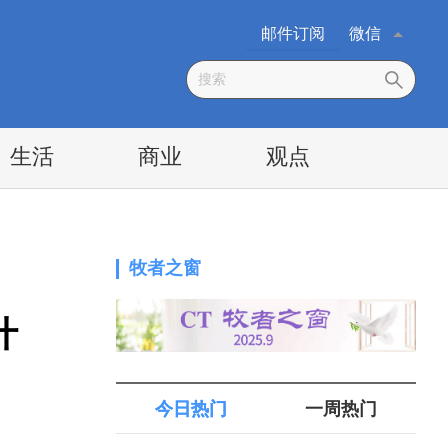
邮件订阅
微信
生活
商业
观点
牧者之窗
什
今日热门
一周热门