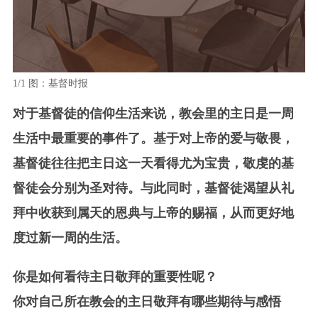
1/1
图：基督时报
对于基督徒的信仰生活来说，教会里的主日是一周
生活中最重要的事件了。基于对上帝的爱与敬畏，
基督徒往往把主日这一天看得尤为宝贵，敬虔的基
督徒会分别为圣对待。与此同时，基督徒渴望从礼
拜中收获到属天的恩典与上帝的赐福，从而更好地
度过新一周的生活。
你是如何看待主日敬拜的重要性呢？
你对自己所在教会的主日敬拜有哪些期待与感悟