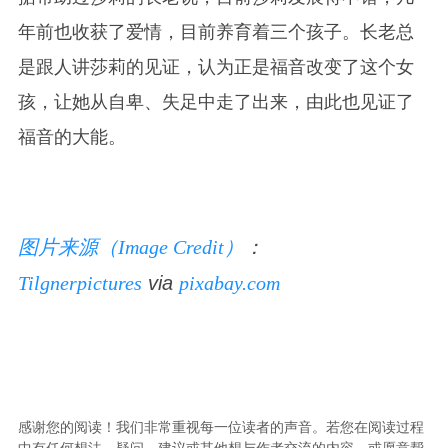
年前也收获了爱情，目前养育着三个孩子。长老总
是跟人讲莎莉的见证，认为正是福音改变了这个女
孩，让她从自卑、失足中走了出来，由此也见证了
福音的大能。
图片来源（Image Credit）
：
Tilgnerpictures
via
pixabay.com
感谢您的阅读！我们非常重视每一位读者的声音。若您在阅读过程