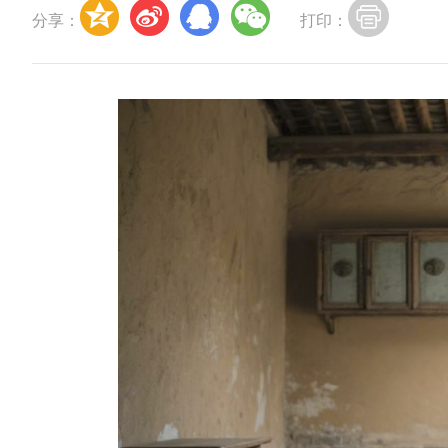
分享：
打印：