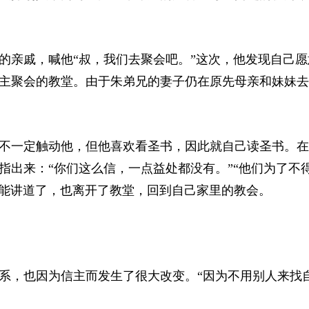
的亲戚，喊他“叔，我们去聚会吧。”这次，他发现自己愿
主聚会的教堂。由于朱弟兄的妻子仍在原先母亲和妹妹去
不一定触动他，但他喜欢看圣书，因此就自己读圣书。在
指出来：“你们这么信，一点益处都没有
。
”“他们为了不
的能讲道了，也离开了教堂，回到自己家里的教会。
系，也因为信主而发生了很大改变。“因为不用别人来找