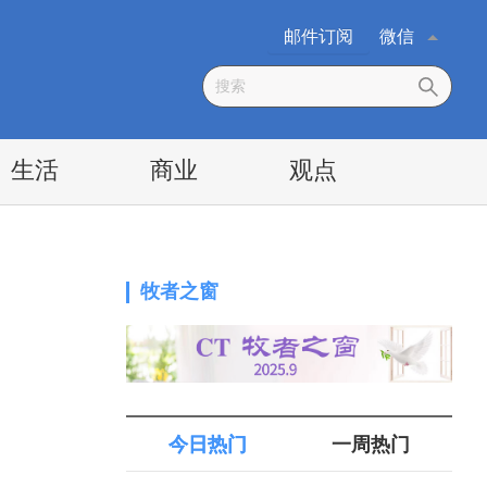
邮件订阅
微信
生活
商业
观点
牧者之窗
今日热门
一周热门