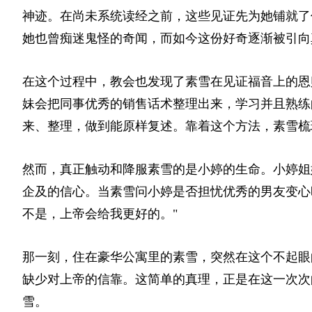
神迹。在尚未系统读经之前，这些见证先为她铺就了
她也曾痴迷鬼怪的奇闻，而如今这份好奇逐渐被引向
在这个过程中，教会也发现了素雪在见证福音上的恩
妹会把同事优秀的销售话术整理出来，学习并且熟练
来、整理，做到能原样复述。靠着这个方法，素雪梳
然而，真正触动和降服素雪的是小婷的生命。小婷姐
企及的信心。当素雪问小婷是否担忧优秀的男友变心
不是，上帝会给我更好的。"
那一刻，住在豪华公寓里的素雪，突然在这个不起眼
缺少对上帝的信靠。这简单的真理，正是在这一次次
雪。