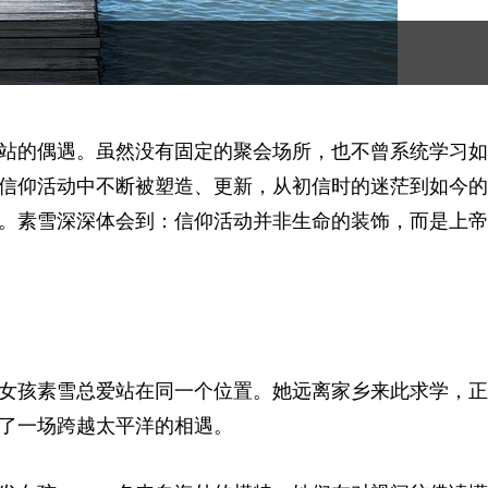
站的偶遇。虽然没有固定的聚会场所，也不曾系统学习如
信仰活动中不断被塑造、更新，从初信时的迷茫到如今的
。素雪深深体会到：信仰活动并非生命的装饰，而是上帝
女孩素雪总爱站在同一个位置。她远离家乡来此求学，正
了一场跨越太平洋的相遇。