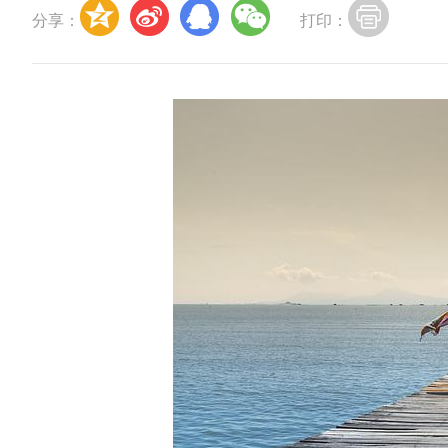
分享：
打印：