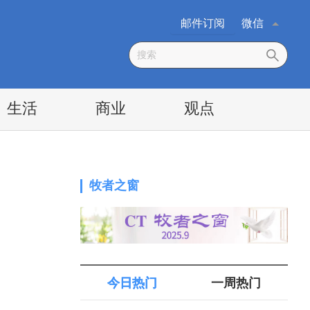
邮件订阅
微信
生活
商业
观点
牧者之窗
今日热门
一周热门