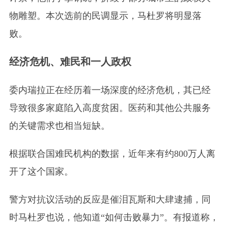
物雕塑。本次选前的民调显示，马杜罗将明显落
败。
经济危机、难民和一人政权
委内瑞拉正在经历着一场深度的经济危机，其已经
导致很多家庭陷入高度贫困。医药和其他公共服务
的关键需求也相当短缺。
根据联合国难民机构的数据，近年来有约800万人离
开了这个国家。
警方对抗议活动的反应是催泪瓦斯和大肆逮捕，同
时马杜罗也说，他知道“如何击败暴力”。有报道称，