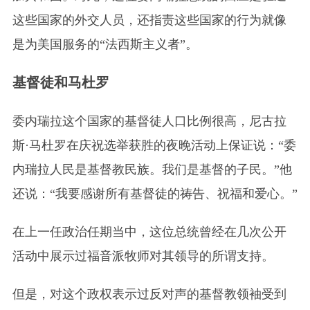
这些国家的外交人员，还指责这些国家的行为就像
是为美国服务的“法西斯主义者”。
基督徒和马杜罗
委内瑞拉这个国家的基督徒人口比例很高，尼古拉
斯·马杜罗在庆祝选举获胜的夜晚活动上保证说：“委
内瑞拉人民是基督教民族。我们是基督的子民。”他
还说：“我要感谢所有基督徒的祷告、祝福和爱心。”
在上一任政治任期当中，这位总统曾经在几次公开
活动中展示过福音派牧师对其领导的所谓支持。
但是，对这个政权表示过反对声的基督教领袖受到