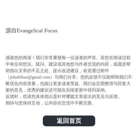
源自Evangelical Focus
感谢您的阅读！我们非常重视每一位读者的声音。若您在阅读过程
中有任何想法、疑问、建议或其他想与作者交流的内容，或愿意帮
助指出文章的不足之处、提出改进建议，欢迎通过邮件
（jidushibao@gmail.com）与我们分享。您的反馈不仅能帮助我们不
断优化内容质量，也能让更多读者受益。我们会定期整理与回复大
家的意见，优秀的建议还可能在后续更新中得到采纳。
反馈时，也请您具体指出是针对哪篇文章提出的意见与反馈。
期待与您保持互动，让内容在交流中不断完善。
返回首页