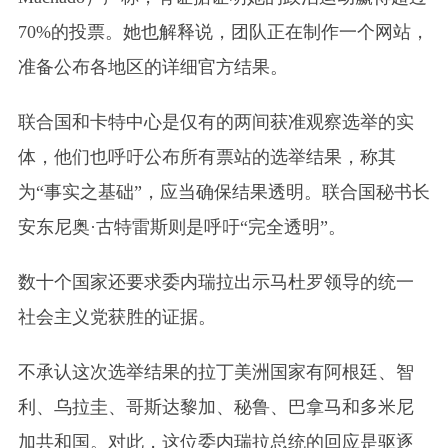
70%的投票。她也解释说，团队正在制作一个网站，
准备公布各地区的详细官方结果。
联合国和卡特中心是仅有的两间获准观察选举的实
体，他们也呼吁公布所有票站的选举结果，称其
为“事实之基础”，应当确保结果透明。联合国秘书长
安东尼奥·古特雷斯则是呼吁“完全透明”。
数十个国家还要求委内瑞拉出示马杜罗领导的统一
社会主义党获胜的证据。
不承认这次选举结果的拉丁美洲国家有阿根廷、智
利、乌拉圭、哥斯达黎加、秘鲁、巴拿马和多米尼
加共和国。对此，这位委内瑞拉总统的回应是驱逐