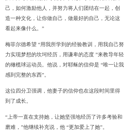
己，如何激励他人，并努力将人们团结在一起，创
造一种文化，让你做自己，做最好的自己，无论这
看起来像什么。”
梅菲尔德希望 “用我所学到的经验教训，用我自己努
力实现梦想的坎坷经历，用谦卑的态度 ”来教导年轻
的橄榄球运动员。他说，对耶稣的信仰是 “唯一让我
感到完整的东西”。
这位四分卫强调，他妻子的信仰也在这段时间里得
到了成长。
“上帝一直在支持她，让她坚强地经历了许多考验和
磨难，”他继续补充说，他 “更加爱上了她”。