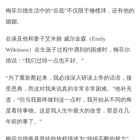
梅菲尔德生活中的“谷底”不仅限于橄榄球，还有他的
婚姻。
在谈及他和妻子艾米丽·威尔金森（Emily
Wilkinson）在生孩子过程中遇到的困难时，梅菲尔
德说：“我们过得一点也不好。”
“为了重新爬起来，我必须深入研读上帝的话语，接
受恩典，而这对我来说真的非常非常困难。”他补充
道，“但当我最终做到这一点时，我开始从不同的角
度看待事物。这是我人生中最大的改变，那是在几
年前的事了。”
梅菲尔德将基督徒的旅程描述为“持续不断的努力”，