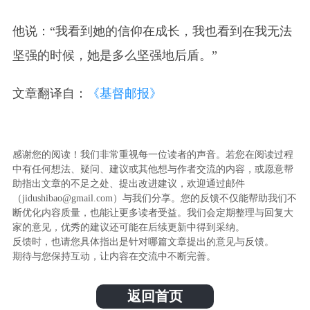
他说：“我看到她的信仰在成长，我也看到在我无法
坚强的时候，她是多么坚强地后盾。”
文章翻译自：
《基督邮报》
感谢您的阅读！我们非常重视每一位读者的声音。若您在阅读过程
中有任何想法、疑问、建议或其他想与作者交流的内容，或愿意帮
助指出文章的不足之处、提出改进建议，欢迎通过邮件
（jidushibao@gmail.com）与我们分享。您的反馈不仅能帮助我们不
断优化内容质量，也能让更多读者受益。我们会定期整理与回复大
家的意见，优秀的建议还可能在后续更新中得到采纳。
反馈时，也请您具体指出是针对哪篇文章提出的意见与反馈。
期待与您保持互动，让内容在交流中不断完善。
返回首页