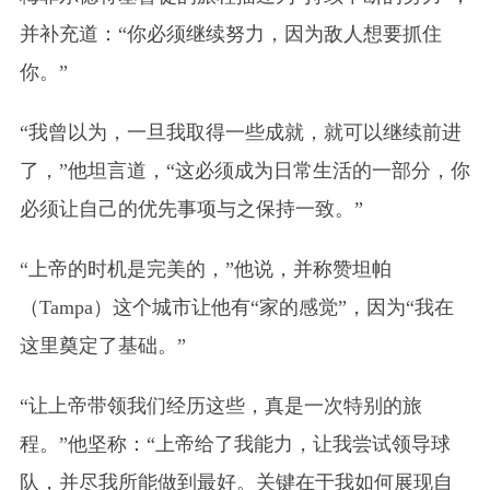
并补充道：“你必须继续努力，因为敌人想要抓住
你。”
“我曾以为，一旦我取得一些成就，就可以继续前进
了，”他坦言道，“这必须成为日常生活的一部分，你
必须让自己的优先事项与之保持一致。”
“上帝的时机是完美的，”他说，并称赞坦帕
（Tampa）这个城市让他有“家的感觉”，因为“我在
这里奠定了基础。”
“让上帝带领我们经历这些，真是一次特别的旅
程。”他坚称：“上帝给了我能力，让我尝试领导球
队，并尽我所能做到最好。关键在于我如何展现自