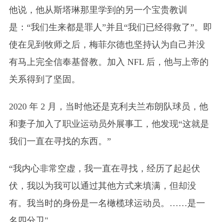
他说，他从斯塔琳那里学到的另一个宝贵教训
是：“我们生来都是罪人”并且“我们已经得救了”。即
使在见到牧师之后，梅菲尔德也坚持认为自己并没
有马上完全信奉基督教。加入 NFL 后，他与上帝的
关系得到了坚固。
2020 年 2 月，当时他还是克利夫兰布朗队球员，他
和妻子加入了职业运动员外展事工，他发现“这就是
我们一直在寻找的东西。”
“我内心非常空虚，我一直在寻找，经历了起起伏
伏，我以为我可以通过其他方式来填满，但却没
有。我当时的身份是一名橄榄球运动员。……是一
名四分卫"。