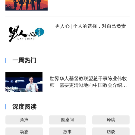
男人心 | 个人的选择，对自己负责
一周热门
世界华人基督教联盟总干事陈业伟牧
师：需要更清晰地向中国教会介绍福
音派
深度阅读
角声
圆桌间
译稿
动态
故事
访谈