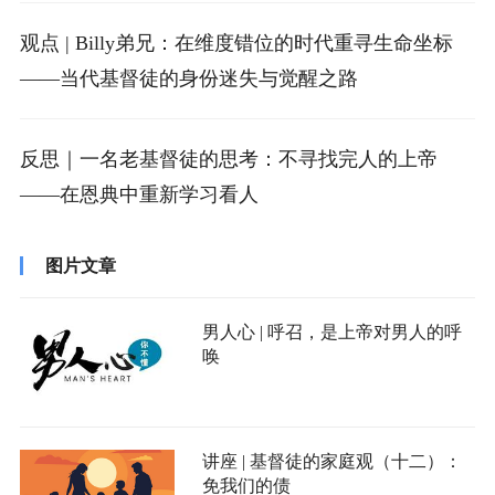
观点 | Billy弟兄：在维度错位的时代重寻生命坐标
——当代基督徒的身份迷失与觉醒之路
反思｜一名老基督徒的思考：不寻找完人的上帝
——在恩典中重新学习看人
图片文章
男人心 | 呼召，是上帝对男人的呼
唤
讲座 | 基督徒的家庭观（十二）：
免我们的债