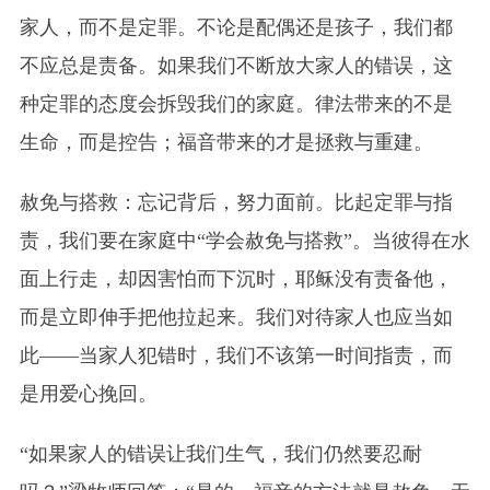
家人，而不是定罪。不论是配偶还是孩子，我们都
不应总是责备。如果我们不断放大家人的错误，这
种定罪的态度会拆毁我们的家庭。律法带来的不是
生命，而是控告；福音带来的才是拯救与重建。
赦免与搭救：忘记背后，努力面前。比起定罪与指
责，我们要在家庭中“学会赦免与搭救”。当彼得在水
面上行走，却因害怕而下沉时，耶稣没有责备他，
而是立即伸手把他拉起来。我们对待家人也应当如
此——当家人犯错时，我们不该第一时间指责，而
是用爱心挽回。
“如果家人的错误让我们生气，我们仍然要忍耐