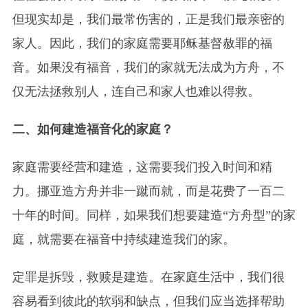
但现实却是，我们最常伤害的，正是我们最亲密的
家人。因此，我们的家庭需要耶稣基督赦罪的福
音。如果没有福音，我们的家就无法成为方舟，不
仅无法拯救别人，连自己和家人也难以得救。
二、如何建造福音化的家庭？
家庭需要经营和建造，这需要我们投入时间和精
力。挪亚造方舟并非一蹴而就，而是花费了一百二
十年的时间。同样，如果我们想要建造“方舟型”的家
庭，就需要在福音中持续建造我们的家。
定罪是拆毁，救赎是建造。在家庭生活中，我们很
容易看到彼此的软弱和缺点，但我们应当选择帮助