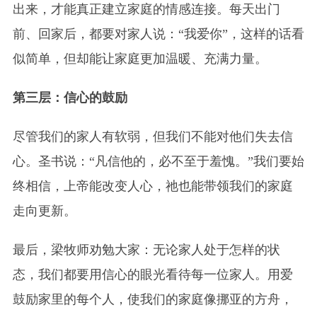
出来，才能真正建立家庭的情感连接。每天出门
前、回家后，都要对家人说：“我爱你”，这样的话看
似简单，但却能让家庭更加温暖、充满力量。
第三层：信心的鼓励
尽管我们的家人有软弱，但我们不能对他们失去信
心。圣书说：“凡信他的，必不至于羞愧。”我们要始
终相信，上帝能改变人心，祂也能带领我们的家庭
走向更新。
最后，梁牧师劝勉大家：无论家人处于怎样的状
态，我们都要用信心的眼光看待每一位家人。用爱
鼓励家里的每个人，使我们的家庭像挪亚的方舟，