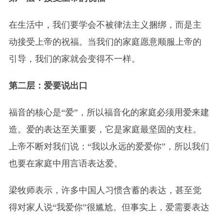
在生活中，我们要学会不被律法主义捆绑，而是主
动接受上帝的祝福。当我们的家庭愿意顺服上帝的
引导，我们的家就会变得不一样。
第二层：爱要说出口
福音的核心是“爱”，所以福音化的家庭必须用爱来建
造。爱的表达至关重要，它是家庭最坚固的支柱。
上帝不断对我们说：“我以永远的爱爱你”，所以我们
也要在家庭中用言语表达爱。
梁牧师表示，许多中国人习惯含蓄的表达，甚至觉
得对家人说“我爱你”很尴尬。但事实上，爱需要表达