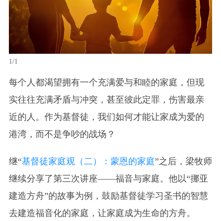
1/1
每个人都渴望拥有一个充满爱与和睦的家庭，但现
实往往充满矛盾与冲突，甚至彼此定罪，伤害最亲
近的人。作为基督徒，我们如何才能让家成为爱的
港湾，而不是争吵的战场？
继“
基督徒家庭观（二）：蒙恩的家庭
”之后，梁牧师
继续分享了第三次讲座——福音与家庭。他以“挪亚
建造方舟”的故事为例，鼓励基督徒学习圣书的智慧
去建造福音化的家庭，让家庭成为生命的方舟。