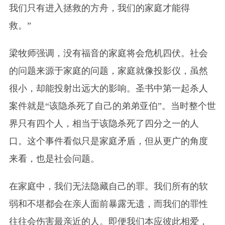
我们只有进入拯救的方舟，我们的家庭才能得
救。”
梁牧师强调，没有福音的家庭将会危机四伏。社会
的问题来源于家庭的问题，家庭就像投影仪，虽然
很小，却能投射出远大的影响。圣书中第一起杀人
案件就是“该隐杀死了自己的弟弟亚伯”。当时整个世
界只有四个人，相当于该隐杀死了四分之一的人
口。这个事件看似只是家庭矛盾，但从更广的角度
来看，也是社会问题。
在家庭中，我们无法隐藏自己的罪。我们所有的软
弱和不堪都会在亲人面前暴露无遗，而我们的罪性
往往会伤害最亲近的人。即便我们本应彼此相爱，