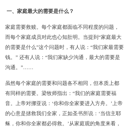
一、家庭最大的需要是什么？
家庭需要救赎。每个家庭都面临不同程度的问题，
而每个家庭成员对此也心知肚明。当提到“家庭最大
的需要是什么”这个问题时，有人说：“我们家最需要
钱。” 还有人说：“我们家缺少沟通，最大的需要是
沟通。”……
虽然每个家庭的需要和问题各不相同，但本质上都
有同样的需要。梁牧师指出：“我们的家庭需要福
音。上帝对挪亚说：‘你和你全家要进入方舟。’上帝
的心意是拯救我们全家，正如圣书所说：‘当信主耶
稣，你和你全家都必得救。’从家庭观的角度来看，