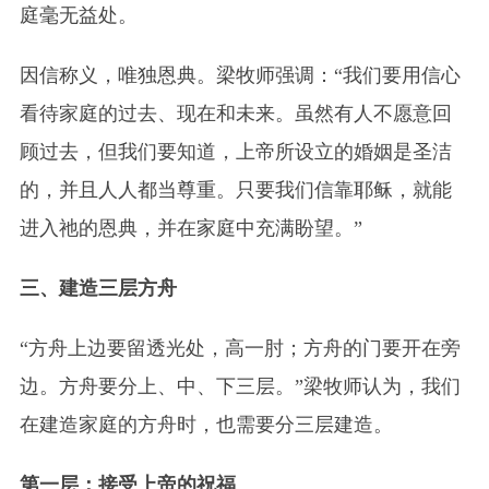
庭毫无益处。
因信称义，唯独恩典。梁牧师强调：“我们要用信心
看待家庭的过去、现在和未来。虽然有人不愿意回
顾过去，但我们要知道，上帝所设立的婚姻是圣洁
的，并且人人都当尊重。只要我们信靠耶稣，就能
进入祂的恩典，并在家庭中充满盼望。”
三、建造三层方舟
“方舟上边要留透光处，高一肘；方舟的门要开在旁
边。方舟要分上、中、下三层。”梁牧师认为，我们
在建造家庭的方舟时，也需要分三层建造。
第一层：接受上帝的祝福