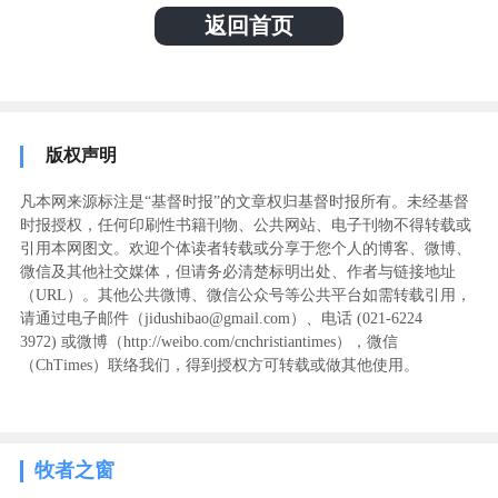
返回首页
版权声明
凡本网来源标注是“基督时报”的文章权归基督时报所有。未经基督
时报授权，任何印刷性书籍刊物、公共网站、电子刊物不得转载或
引用本网图文。欢迎个体读者转载或分享于您个人的博客、微博、
微信及其他社交媒体，但请务必清楚标明出处、作者与链接地址
（URL）。其他公共微博、微信公众号等公共平台如需转载引用，
请通过电子邮件（jidushibao@gmail.com）、电话 (021-6224
3972
) ‬或微博（http://weibo.com/cnchristiantimes），微信
（ChTimes）联络我们，得到授权方可转载或做其他使用。
牧者之窗