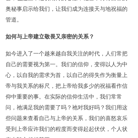
奥秘事启示给我们，让我们成为连接天与地祝福的
管道。
如何与上帝建立敬畏又亲密的关系？
如今进入了一个越来越自我关注的时代，人们常把
自己的需要视为第一。我们的信仰，变得以人为中
心，以自我的需求为首，以自己的得失作为衡量上
帝与我关系的标尺，把上帝给我多少的祝福看作信
仰中重要的事。在实际的信仰生活中，我们常常
问，祂满足我的需要了吗？祂对我好吗？我们用这
些问题来查看自己与上帝的关系，我们的喜怒哀乐
受到上帝应许我们的程度而变得起起伏伏，个人状