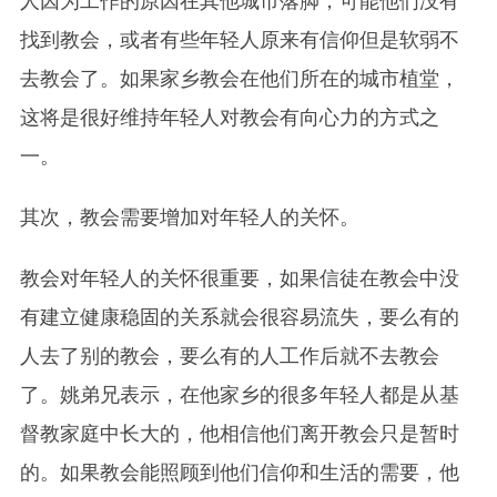
人因为工作的原因在其他城市落脚，可能他们没有
找到教会，或者有些年轻人原来有信仰但是软弱不
去教会了。如果家乡教会在他们所在的城市植堂，
这将是很好维持年轻人对教会有向心力的方式之
一。
其次，教会需要增加对年轻人的关怀。
教会对年轻人的关怀很重要，如果信徒在教会中没
有建立健康稳固的关系就会很容易流失，要么有的
人去了别的教会，要么有的人工作后就不去教会
了。姚弟兄表示，在他家乡的很多年轻人都是从基
督教家庭中长大的，他相信他们离开教会只是暂时
的。如果教会能照顾到他们信仰和生活的需要，他