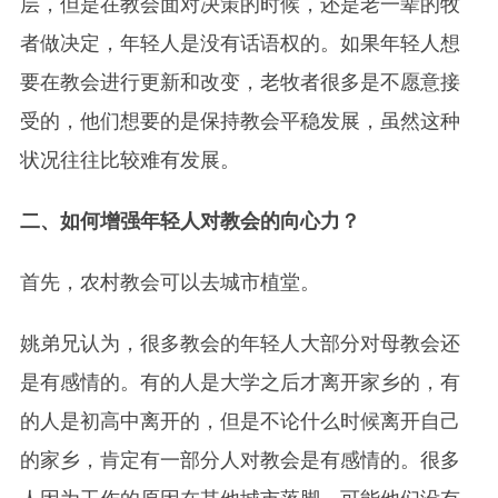
层，但是在教会面对决策的时候，还是老一辈的牧
者做决定，年轻人是没有话语权的。如果年轻人想
要在教会进行更新和改变，老牧者很多是不愿意接
受的，他们想要的是保持教会平稳发展，虽然这种
状况往往比较难有发展。
二、如何增强年轻人对教会的向心力？
首先，农村教会可以去城市植堂。
姚弟兄认为，很多教会的年轻人大部分对母教会还
是有感情的。有的人是大学之后才离开家乡的，有
的人是初高中离开的，但是不论什么时候离开自己
的家乡，肯定有一部分人对教会是有感情的。很多