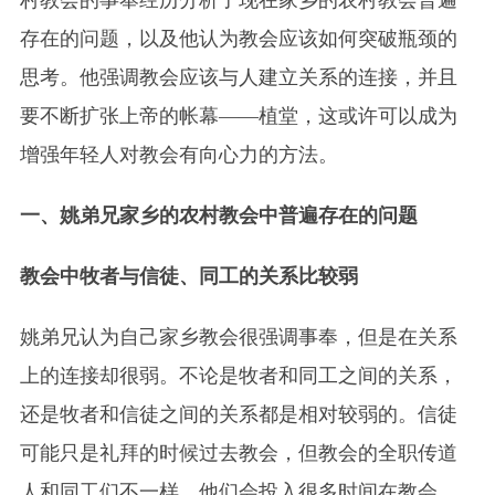
存在的问题，以及他认为教会应该如何突破瓶颈的
思考。他强调教会应该与人建立关系的连接，并且
要不断扩张上帝的帐幕——植堂，这或许可以成为
增强年轻人对教会有向心力的方法。
一、
姚弟兄家乡的农村教会中普遍存在的问题
教会中牧者与信徒、同工的关系比较弱
姚弟兄认为自己家乡教会很强调事奉，但是在关系
上的连接却很弱。不论是牧者和同工之间的关系，
还是牧者和信徒之间的关系都是相对较弱的。信徒
可能只是礼拜的时候过去教会，但教会的全职传道
人和同工们不一样。他们会投入很多时间在教会，