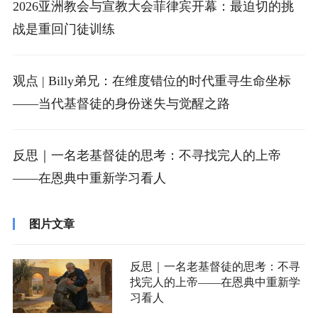
2026亚洲教会与宣教大会菲律宾开幕：最迫切的挑
战是重回门徒训练
观点 | Billy弟兄：在维度错位的时代重寻生命坐标
——当代基督徒的身份迷失与觉醒之路
反思｜一名老基督徒的思考：不寻找完人的上帝
——在恩典中重新学习看人
图片文章
反思｜一名老基督徒的思考：不寻
找完人的上帝——在恩典中重新学
习看人