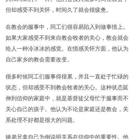
但却感受不到关怀，时间久了就会很疲惫。
在教会的服事中，同工们很容易陷入到做事情上。
如果大家感受不到来自教会牧者的关心，教会就会
给人一种冷冰冰的感觉。在情感关怀方面，他认为
自己家乡的教会需要改变。
很多时候同工们服事得很累，并且一直处于忙碌的
状态，但却感受不到教会牧者的关心。这种状态延
伸到信仰的家庭中，就是基督徒父母忙于服事而不
关心自己的孩子。他认为不论是家庭还是教会，关
系处理不好都是很大的问题。
姚弟兄拿自己为例说明关系在信仰中的重要性。他