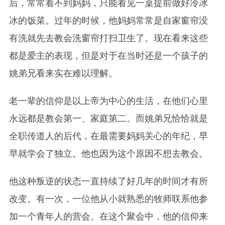
后，常常看不到妈妈，只能看见一桌提前做好冷冰
冰的饭菜。过年的时候，他妈妈常常是自家窗帘没
有洗就先去教会洗窗帘打扫卫生了。现在看来这些
都是爱主的表现，但是对于在当时还是一个孩子的
姚弟兄看来实在难以理解。
老一辈的信仰是以上帝为中心的生活，在他们心里
永远都是教会第一、家庭第二。而姚弟兄恰恰就是
全职传道人的后代，在最需要妈妈关心的年纪，早
早就学会了独立。他也因为这个原因不想去教会。
他这种叛逆的状态一直持续了好几年的时间才有所
改变。有一次，一位他从小就熟悉的牧师联系他参
加一个青年人的营会。在这个聚会中，他的信仰来