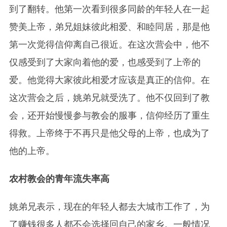
到了翻转。他第一次看到很多同龄的年轻人在一起
赞美上帝，弟兄姐妹彼此相爱、和睦同居，那是他
第一次觉得信仰离自己很近。在这次营会中，他不
仅感受到了大家向着他的爱，也感受到了上帝的
爱。他觉得大家彼此相爱才应该是真正的信仰。在
这次营会之后，姚弟兄就受洗了。他不仅回到了教
会，还开始慢慢参与教会的服事，信仰经历了重生
得救。上帝终于不再只是他父母的上帝，也成为了
他的上帝。
农村教会的青年流失率高
姚弟兄表示，现在的年轻人都去大城市工作了，为
了赚钱很多人都不会选择回自己的家乡。一般情况