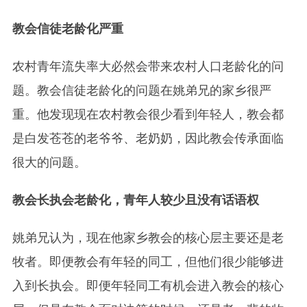
教会信徒老龄化严重
农村青年流失率大必然会带来农村人口老龄化的问
题。教会信徒老龄化的问题在姚弟兄的家乡很严
重。他发现现在农村教会很少看到年轻人，教会都
是白发苍苍的老爷爷、老奶奶，因此教会传承面临
很大的问题。
教会长执会老龄化，青年人较少且没有话语权
姚弟兄认为，现在他家乡教会的核心层主要还是老
牧者。即便教会有年轻的同工，但他们很少能够进
入到长执会。即便年轻同工有机会进入教会的核心