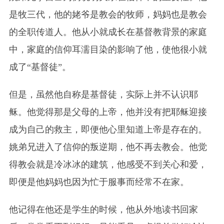
是牧三代，他的姥爷是教会的牧师，妈妈也是教会
的全职传道人。他从小就成长在基督教背景的家庭
中，家庭的信仰耳濡目染的影响了他，使他很小就
成了“基督徒”。
但是，虽然他自称是基督徒，实际上并不认识耶
稣。他觉得那是父母的上帝，他并没有把耶稣迎接
成为自己的救主，即便他心里知道上帝是存在的。
姚弟兄进入了信仰的叛逆期，他不再去教会。他觉
得教会就是冷冰冰的建筑，他感受不到关心和爱，
即便是他妈妈也因为忙于服事而经常不在家。
他记得在他还是学生的时候，他从外地读书回家