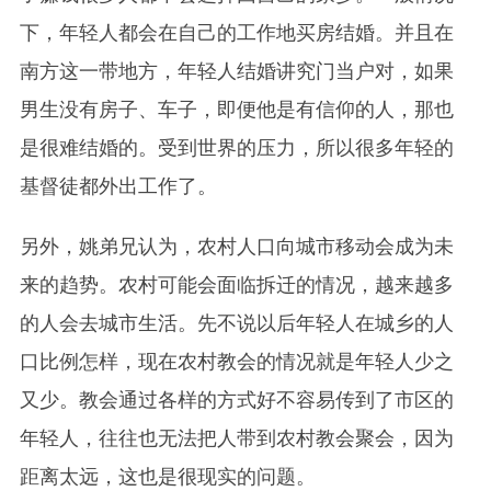
下，年轻人都会在自己的工作地买房结婚。并且在
南方这一带地方，年轻人结婚讲究门当户对，如果
男生没有房子、车子，即便他是有信仰的人，那也
是很难结婚的。受到世界的压力，所以很多年轻的
基督徒都外出工作了。
另外，姚弟兄认为，农村人口向城市移动会成为未
来的趋势。农村可能会面临拆迁的情况，越来越多
的人会去城市生活。先不说以后年轻人在城乡的人
口比例怎样，现在农村教会的情况就是年轻人少之
又少。教会通过各样的方式好不容易传到了市区的
年轻人，往往也无法把人带到农村教会聚会，因为
距离太远，这也是很现实的问题。