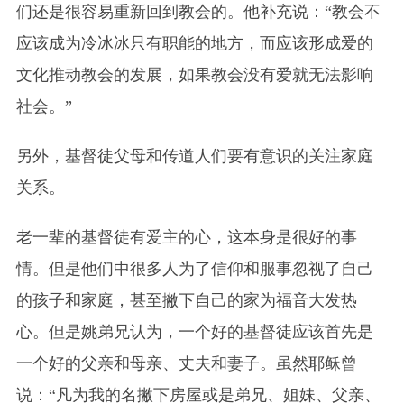
们还是很容易重新回到教会的。他补充说：“教会不
应该成为冷冰冰只有职能的地方，而应该形成爱的
文化推动教会的发展，如果教会没有爱就无法影响
社会。”
另外，基督徒父母和传道人们要有意识的关注家庭
关系。
老一辈的基督徒有爱主的心，这本身是很好的事
情。但是他们中很多人为了信仰和服事忽视了自己
的孩子和家庭，甚至撇下自己的家为福音大发热
心。但是姚弟兄认为，一个好的基督徒应该首先是
一个好的父亲和母亲、丈夫和妻子。虽然耶稣曾
说：“凡为我的名撇下房屋或是弟兄、姐妹、父亲、