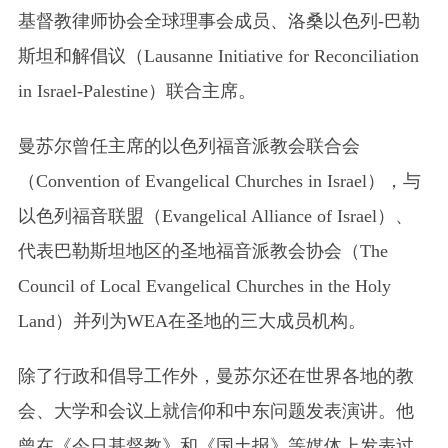
基督教律师协会全球理事会成员、洛桑以色列-巴勒
斯坦和解倡议（Lausanne Initiative for Reconciliation
in Israel-Palestine）联合主席。
曼苏尔曾任主席的以色列福音派教会联合会
（Convention of Evangelical Churches in Israel），与
以色列福音联盟（Evangelical Alliance of Israel）、
代表巴勒斯坦地区的圣地福音派教会协会（The
Council of Local Evangelical Churches in the Holy
Land）并列为WEA在圣地的三大成员机构。
除了行政和倡导工作外，曼苏尔还在世界各地的教
会、大学和会议上就信仰和中东问题发表演讲。他
曾在《今日基督教》和《国土报》等媒体上发表过