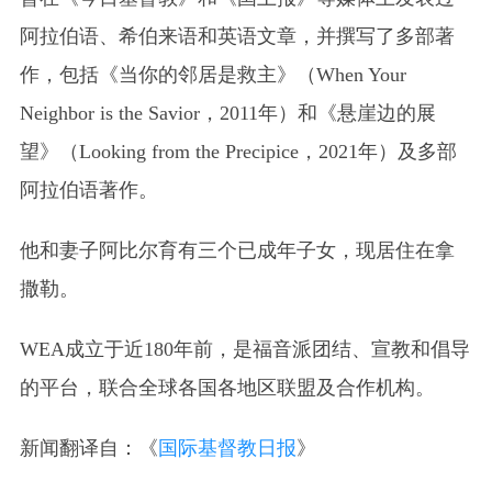
阿拉伯语、希伯来语和英语文章，并撰写了多部著
作，包括《当你的邻居是救主》（When Your
Neighbor is the Savior，2011年）和《悬崖边的展
望》（Looking from the Precipice，2021年）及多部
阿拉伯语著作。
他和妻子阿比尔育有三个已成年子女，现居住在拿
撒勒。
WEA成立于近180年前，是福音派团结、宣教和倡导
的平台，联合全球各国各地区联盟及合作机构。
新闻翻译自：《
国际基督教日报
》