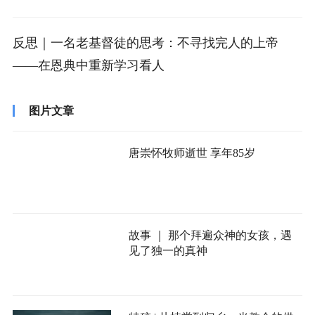
反思｜一名老基督徒的思考：不寻找完人的上帝
——在恩典中重新学习看人
图片文章
唐崇怀牧师逝世 享年85岁
故事 ｜ 那个拜遍众神的女孩，遇
见了独一的真神