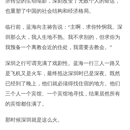
济转型的生动缩影，深刻改变了无数个人的命运，
也重塑了中国的社会结构和经济格局。
临行前，蓝海向主祷告说：“主啊，求你怜悯我。深
圳那么大，我人生地不熟。我不求别的，但求你为
我预备一个离教会近的住处，我需要去教会。”
深圳之行可谓充满了戏剧性。蓝海一行三人一路又
是飞机又是火车，最终抵达深圳时已是深夜。既然
已经到了晚上，他们就必须得找住宿的地方。他们
三个人一个宾馆、一个宾馆地寻找，结果居然所有
的宾馆都住满了。
那时候深圳就是这么火。