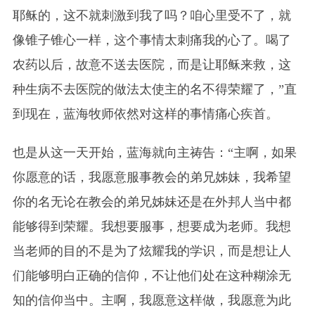
耶稣的，这不就刺激到我了吗？咱心里受不了，就
像锥子锥心一样，这个事情太刺痛我的心了。喝了
农药以后，故意不送去医院，而是让耶稣来救，这
种生病不去医院的做法太使主的名不得荣耀了，”直
到现在，蓝海牧师依然对这样的事情痛心疾首。
也是从这一天开始，蓝海就向主祷告：“主啊，如果
你愿意的话，我愿意服事教会的弟兄姊妹，我希望
你的名无论在教会的弟兄姊妹还是在外邦人当中都
能够得到荣耀。我想要服事，想要成为老师。我想
当老师的目的不是为了炫耀我的学识，而是想让人
们能够明白正确的信仰，不让他们处在这种糊涂无
知的信仰当中。主啊，我愿意这样做，我愿意为此