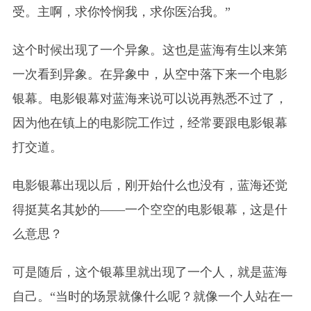
受。主啊，求你怜悯我，求你医治我。”
这个时候出现了一个异象。这也是蓝海有生以来第
一次看到异象。在异象中，从空中落下来一个电影
银幕。电影银幕对蓝海来说可以说再熟悉不过了，
因为他在镇上的电影院工作过，经常要跟电影银幕
打交道。
电影银幕出现以后，刚开始什么也没有，蓝海还觉
得挺莫名其妙的——一个空空的电影银幕，这是什
么意思？
可是随后，这个
银幕
里就出现了一个人，就是蓝海
自己。“当时的场景就像什么呢？就像一个人站在一