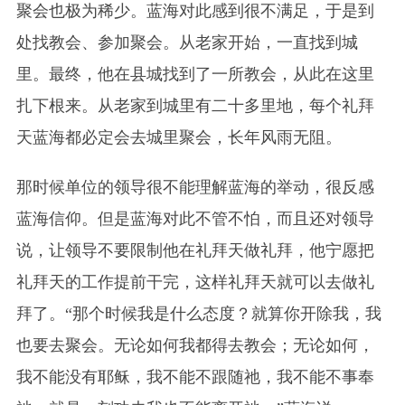
聚会也极为稀少。蓝海对此感到很不满足，于是到
处找教会、参加聚会。从老家开始，一直找到城
里。最终，他在县城找到了一所教会，从此在这里
扎下根来。从老家到城里有二十多里地，每个礼拜
天蓝海都必定会去城里聚会，长年风雨无阻。
那时候单位的领导很不能理解蓝海的举动，很反感
蓝海信仰。但是蓝海对此不管不怕，而且还对领导
说，让领导不要限制他在礼拜天做礼拜，他宁愿把
礼拜天的工作提前干完，这样礼拜天就可以去做礼
拜了。“那个时候我是什么态度？就算你开除我，我
也要去聚会。无论如何我都得去教会；无论如何，
我不能没有耶稣，我不能不跟随祂，我不能不事奉