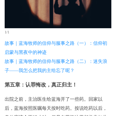
1/1
故事｜蓝海牧师的信仰与服事之路（一）：信仰初
启蒙与黑夜中的神迹
故事｜蓝海牧师的信仰与服事之路（二）：迷失浪
子——我怎么把我的主给忘了呢？
第五章：认罪悔改，真正归主！
出院之前，主治医生给蓝海开了一些药。回家以
后，蓝海按照医嘱每天按时吃药。按说吃药以后，