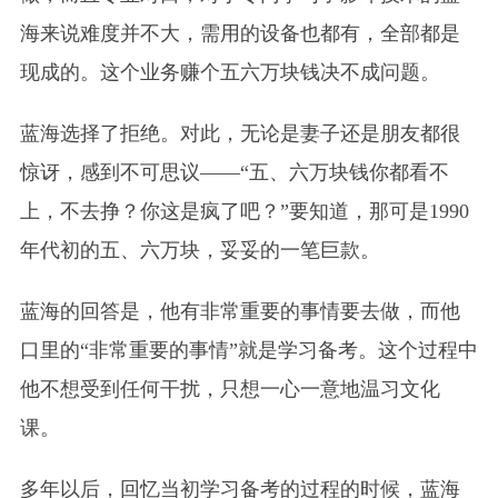
海来说难度并不大，需用的设备也都有，全部都是
现成的。这个业务赚个五六万块钱决不成问题。
蓝海选择了拒绝。对此，无论是妻子还是朋友都很
惊讶，感到不可思议——“五、六万块钱你都看不
上，不去挣？你这是疯了吧？”要知道，那可是1990
年代初的五、六万块，妥妥的一笔巨款。
蓝海的回答是，他有非常重要的事情要去做，而他
口里的“非常重要的事情”就是学习备考。这个过程中
他不想受到任何干扰，只想一心一意地温习文化
课。
多年以后，回忆当初学习备考的过程的时候，蓝海