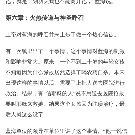
祂，就是一刻功夫我也不能离开祂，”蓝海说。
第六章：火热传道与神圣呼召
上帝对蓝海的呼召并未止步于做一个热心信徒。
有一次镇里出了一个事情，这个事情对蓝海的刺激
和影响非常大。原来，一个不到二十岁的年轻女孩
不知道因为什么缘故居然选择了喝农药自杀。本来
出现这样的事情以后，需要马上把人送去医院进行
救治。结果，有“信耶稣的人”说不用送去医院抢救，
要叫耶稣来救她。结果这个女孩因为耽误治疗，最
后人就这么没了。
蓝海单位的领导在单位里讲了这个事情。“他一说信