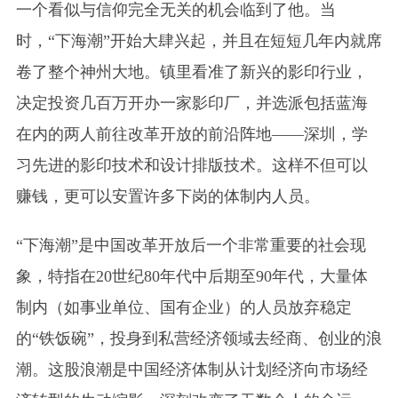
一个看似与信仰完全无关的机会临到了他。当
时，“下海潮”开始大肆兴起，并且在短短几年内就席
卷了整个神州大地。镇里看准了新兴的影印行业，
决定投资几百万开办一家影印厂，并选派包括蓝海
在内的两人前往改革开放的前沿阵地——深圳，学
习先进的影印技术和设计排版技术。这样不但可以
赚钱，更可以安置许多下岗的体制内人员。
“下海潮”是中国改革开放后一个非常重要的社会现
象，特指在20世纪80年代中后期至90年代，大量体
制内（如事业单位、国有企业）的人员放弃稳定
的“铁饭碗”，投身到私营经济领域去经商、创业的浪
潮。这股浪潮是中国经济体制从计划经济向市场经