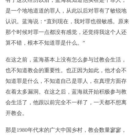
是一个地地道道的罪人，从此以后对罪有了敏锐地
认识。蓝海说：“直到现在，我对罪也很敏感。原来
那个时候对罪一点都没有感觉，还觉得我这个人还
算不错，根本不知道罪是什么。”
在这之前，蓝海基本上没有怎么参与过教会生活，
也不知道教会的重要性。也正因为如此，他才会不
知道罪是什么，不知道自己是罪人，在真理方面存
在着太多漏洞。在这之后，蓝海就开始积极参与教
会生活了，他跟以前完全不一样了，一天都不想离
开教会。
那是1980年代末的广大中国乡村，教会数量寥寥，