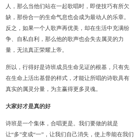
人，那么当他们站在一起歌唱时，即使技巧有所欠
缺，那份合一的生命气息也会成为最动人的乐章。
反之，如果一个人歌声再优美，却在生活中充满纷
争、自私自利，那么他的歌声也会失去属灵的力
量，无法真正荣耀上帝。
所以，行得好是诗班成员生命见证的根基，只有先
在生命上活出基督的样式，才能让所唱的诗歌具有
真实的属灵分量，为主赢得更多灵魂。
大家好才是真的好
诗班是一个集体，合唱更是。我们要做的就是
让“多”变成“一”，让我们自己消失，使上帝能在我们