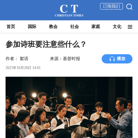
订阅我们
首页
国际
教会
社会
家庭
文化
参加诗班要注意些什么？
作者：
絮语
来源：基督时报
播放
2025年10月28日 14:01