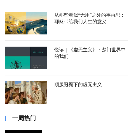
从那些看似“无用”之外的事再思：
耶稣带给我们人生的意义
悦读｜《虚无主义》：楚门世界中
的我们
顺服冠冕下的虚无主义
一周热门