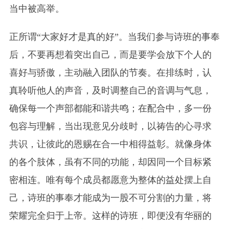
当中被高举。
正所谓“大家好才是真的好”。当我们参与诗班的事奉
后，不要再想着突出自己，而是要学会放下个人的
喜好与骄傲，主动融入团队的节奏。在排练时，认
真聆听他人的声音，及时调整自己的音调与气息，
确保每一个声部都能和谐共鸣；在配合中，多一份
包容与理解，当出现意见分歧时，以祷告的心寻求
共识，让彼此的恩赐在合一中相得益彰。就像身体
的各个肢体，虽有不同的功能，却因同一个目标紧
密相连。唯有每个成员都愿意为整体的益处摆上自
己，诗班的事奉才能成为一股不可分割的力量，将
荣耀完全归于上帝。这样的诗班，即便没有华丽的