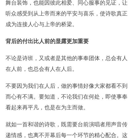
舞台装饰，也能因彼此相爱、同心服事的见证，让
听众感受到从上帝而来的平安与喜乐，使诗歌真正
成为连接人心与上帝的桥梁。
背后的付出比人前的显露更加重要
不论是诗班，又或者是其他的事奉团体，总会有人
在人前，也总会有人在人后。
不要因为我们在人后，做的事情好像大家都看不到
而心有不满。要知道，不论我们在何处，即使事奉
看起来再平凡，也是在为主而做。
就如一首和谐的诗歌，既需要台前演唱者用声音传
递情感，也离不开幕后每一个环节的精心配合。这