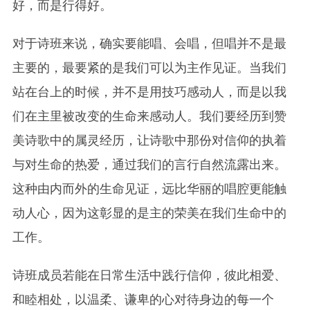
好，而是行得好。
对于诗班来说，确实要能唱、会唱，但唱并不是最
主要的，最要紧的是我们可以为主作见证。当我们
站在台上的时候，并不是用技巧感动人，而是以我
们在主里被改变的生命来感动人。我们要经历到赞
美诗歌中的属灵经历，让诗歌中那份对信仰的执着
与对生命的热爱，通过我们的言行自然流露出来。
这种由内而外的生命见证，远比华丽的唱腔更能触
动人心，因为这彰显的是主的荣美在我们生命中的
工作。
诗班成员若能在日常生活中践行信仰，彼此相爱、
和睦相处，以温柔、谦卑的心对待身边的每一个