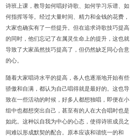
诗班上课，教导如何唱好诗歌、如何学习乐谱、如
何指挥等等。经过大量时间、精力和金钱的花费，
大家也确实有了一些提升。但在追求诗歌技巧提高
的同时，他们忘记了在属灵生命上的提升，这也就
导致了大家虽然技巧提高了，但仍然缺乏同心合意
的心。
随着大家唱诗水平的提高，各人也逐渐地开始有些
骄傲和自满，都认为自己唱得就是最好的。这也导
致在一些活动的时候，好多人都想独唱，即便在小
组中也都想突出自己，甚至有的人在大合唱时也是
如此。这种以自我为中心的心态，使得诗班成员之
间难以形成默契的配合。原本应该和谐统一的和