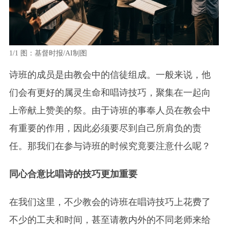
1/1
图：基督时报/AI制图
诗班的成员是由教会中的信徒组成。一般来说，他
们会有更好的属灵生命和唱诗技巧，聚集在一起向
上帝献上赞美的祭。由于诗班的事奉人员在教会中
有重要的作用，因此必须要尽到自己所肩负的责
任。那我们在参与诗班的时候究竟要注意什么呢？
同心合意比唱诗的技巧更加重要
在我们这里，不少教会的诗班在唱诗技巧上花费了
不少的工夫和时间，甚至请教内外的不同老师来给