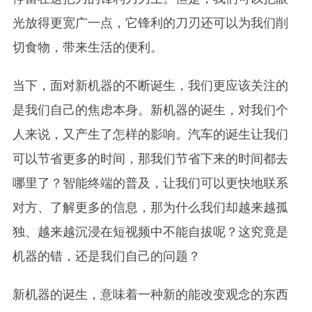
光放得更宽广一点，它锋利的刀刃还可以为我们削
切食物，带来生活的便利。
当下，面对新机器的不断诞生，我们更应该关注的
是我们自己的焦虑本身。新机器的诞生，对我们个
人来说，又产生了怎样的影响。汽车的诞生让我们
可以节省更多的时间，那我们节省下来的时间都去
哪里了？智能终端的普及，让我们可以更快地联系
对方、了解更多的信息，那为什么我们却越来越孤
独、越来越沉浸在短视频中不能自拔呢？这究竟是
机器的错，还是我们自己的问题？
新机器的诞生，意味着一种新的能改变观念的东西