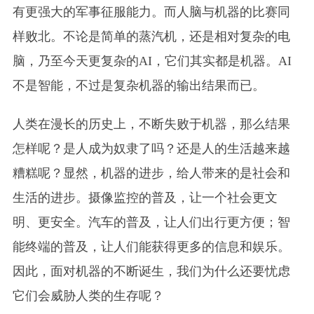
有更强大的军事征服能力。而人脑与机器的比赛同
样败北。不论是简单的蒸汽机，还是相对复杂的电
脑，乃至今天更复杂的AI，它们其实都是机器。AI
不是智能，不过是复杂机器的输出结果而已。
人类在漫长的历史上，不断失败于机器，那么结果
怎样呢？是人成为奴隶了吗？还是人的生活越来越
糟糕呢？显然，机器的进步，给人带来的是社会和
生活的进步。摄像监控的普及，让一个社会更文
明、更安全。汽车的普及，让人们出行更方便；智
能终端的普及，让人们能获得更多的信息和娱乐。
因此，面对机器的不断诞生，我们为什么还要忧虑
它们会威胁人类的生存呢？