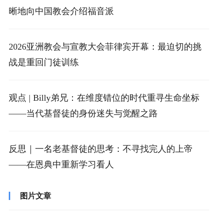
晰地向中国教会介绍福音派
2026亚洲教会与宣教大会菲律宾开幕：最迫切的挑
战是重回门徒训练
观点 | Billy弟兄：在维度错位的时代重寻生命坐标
——当代基督徒的身份迷失与觉醒之路
反思｜一名老基督徒的思考：不寻找完人的上帝
——在恩典中重新学习看人
图片文章