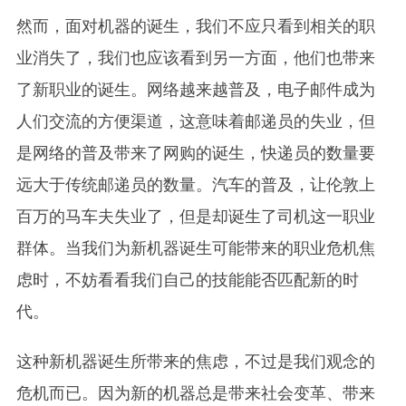
然而，面对机器的诞生，我们不应只看到相关的职
业消失了，我们也应该看到另一方面，他们也带来
了新职业的诞生。网络越来越普及，电子邮件成为
人们交流的方便渠道，这意味着邮递员的失业，但
是网络的普及带来了网购的诞生，快递员的数量要
远大于传统邮递员的数量。汽车的普及，让伦敦上
百万的马车夫失业了，但是却诞生了司机这一职业
群体。当我们为新机器诞生可能带来的职业危机焦
虑时，不妨看看我们自己的技能能否匹配新的时
代。
这种新机器诞生所带来的焦虑，不过是我们观念的
危机而已。因为新的机器总是带来社会变革、带来