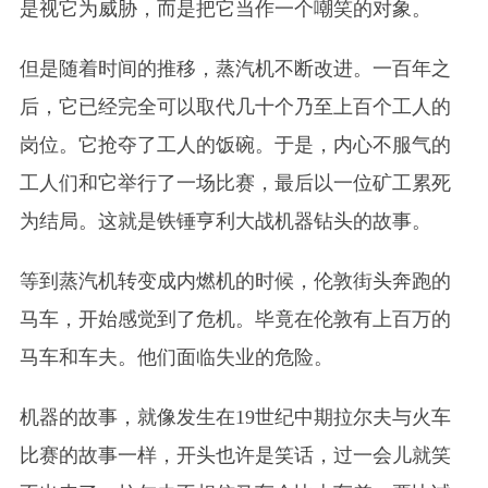
是视它为威胁，而是把它当作一个嘲笑的对象。
但是随着时间的推移，蒸汽机不断改进。一百年之
后，它已经完全可以取代几十个乃至上百个工人的
岗位。它抢夺了工人的饭碗。于是，内心不服气的
工人们和它举行了一场比赛，最后以一位矿工累死
为结局。这就是铁锤亨利大战机器钻头的故事。
等到蒸汽机转变成内燃机的时候，伦敦街头奔跑的
马车，开始感觉到了危机。毕竟在伦敦有上百万的
马车和车夫。他们面临失业的危险。
机器的故事，就像发生在19世纪中期拉尔夫与火车
比赛的故事一样，开头也许是笑话，过一会儿就笑