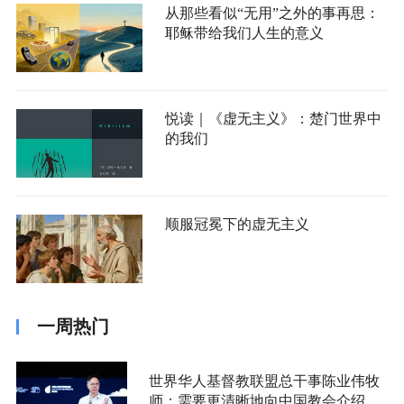
从那些看似“无用”之外的事再思：
耶稣带给我们人生的意义
悦读｜《虚无主义》：楚门世界中
的我们
顺服冠冕下的虚无主义
一周热门
世界华人基督教联盟总干事陈业伟牧
师：需要更清晰地向中国教会介绍福