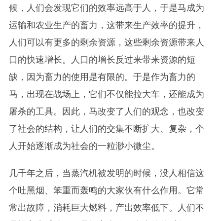
候，人们会发现它们的效率远高于人，于是马成为
运输和农业生产的畜力，这带来生产效率的提升，
人们可以有更多的剩余资源，这些剩余资源带来人
口的快速增长。人口的增长反过来带来资源的短
缺，因为畜力的使用是有限的。于是作为畜力的
马，出现在战场上，它们不仅能拉大车，还能成为
屠杀的工具。因此，马改变了人们的观念，也改变
了社会的结构，让人们的交集不断扩大、复杂，个
人开始逐渐成为社会的一粒渺小微尘。
几千年之后，当蒸汽机被发明的时候，没人相信这
个吐黑烟、笨重而轰鸣的大家伙有什么作用。它常
常出故障，消耗巨大燃料，产出效率低下。人们不