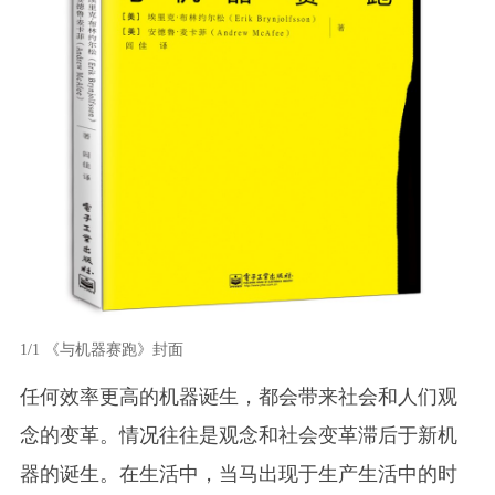
1/1
《与机器赛跑》封面
任何效率更高的机器诞生，都会带来社会和人们观
念的变革。情况往往是观念和社会变革滞后于新机
器的诞生。在生活中，当马出现于生产生活中的时