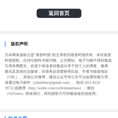
返回首页
版权声明
凡本网来源标注是“基督时报”的文章权归基督时报所有。未经基督
时报授权，任何印刷性书籍刊物、公共网站、电子刊物不得转载或
引用本网图文。欢迎个体读者转载或分享于您个人的博客、微博、
微信及其他社交媒体，但请务必清楚标明出处、作者与链接地址
（URL）。其他公共微博、微信公众号等公共平台如需转载引用，
请通过电子邮件（jidushibao@gmail.com）、电话 (021-6224
3972
) ‬或微博（http://weibo.com/cnchristiantimes），微信
（ChTimes）联络我们，得到授权方可转载或做其他使用。