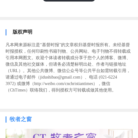
版权声明
凡本网来源标注是“基督时报”的文章权归基督时报所有。未经基督
时报授权，任何印刷性书籍刊物、公共网站、电子刊物不得转载或
引用本网图文。欢迎个体读者转载或分享于您个人的博客、微博、
微信及其他社交媒体，但请务必清楚标明出处、作者与链接地址
（URL）。其他公共微博、微信公众号等公共平台如需转载引用，
请通过电子邮件（jidushibao@gmail.com）、电话 (021-6224
3972
) ‬或微博（http://weibo.com/cnchristiantimes），微信
（ChTimes）联络我们，得到授权方可转载或做其他使用。
牧者之窗