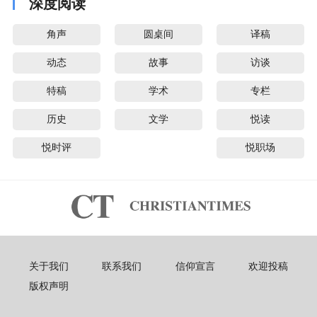
深度阅读
角声
圆桌间
译稿
动态
故事
访谈
特稿
学术
专栏
历史
文学
悦读
悦时评
悦职场
关于我们
联系我们
信仰宣言
欢迎投稿
版权声明