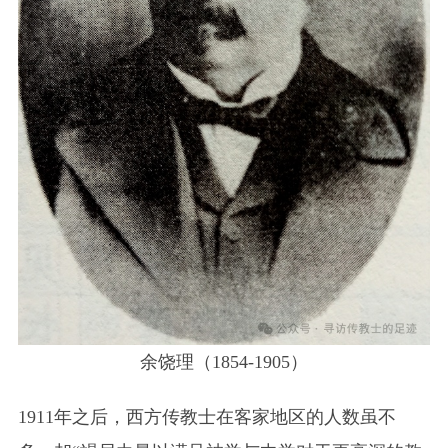
余饶理（1854-1905）
1911年之后，西方传教士在客家地区的人数虽不