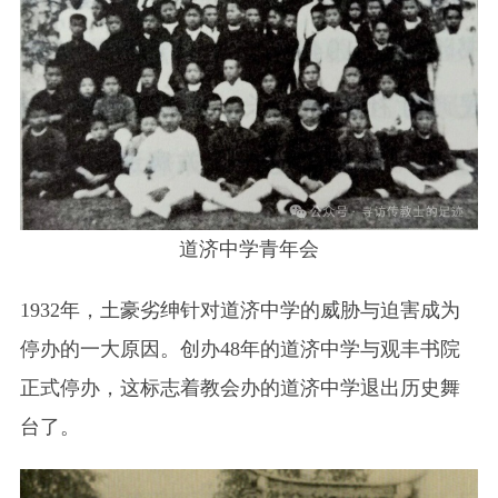
道济中学青年会
1932年，土豪劣绅针对道济中学的威胁与迫害成为
停办的一大原因。创办48年的道济中学与观丰书院
正式停办，这标志着教会办的道济中学退出历史舞
台了。