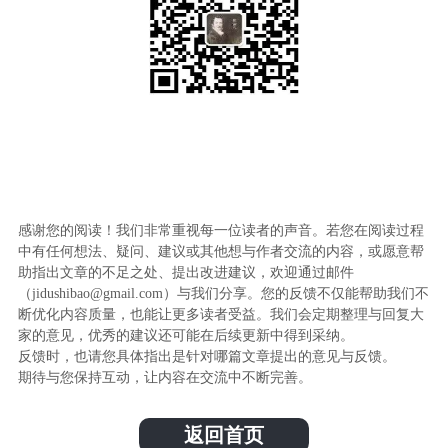
感谢您的阅读！我们非常重视每一位读者的声音。若您在阅读过程
中有任何想法、疑问、建议或其他想与作者交流的内容，或愿意帮
助指出文章的不足之处、提出改进建议，欢迎通过邮件
（jidushibao@gmail.com）与我们分享。您的反馈不仅能帮助我们不
断优化内容质量，也能让更多读者受益。我们会定期整理与回复大
家的意见，优秀的建议还可能在后续更新中得到采纳。
反馈时，也请您具体指出是针对哪篇文章提出的意见与反馈。
期待与您保持互动，让内容在交流中不断完善。
返回首页