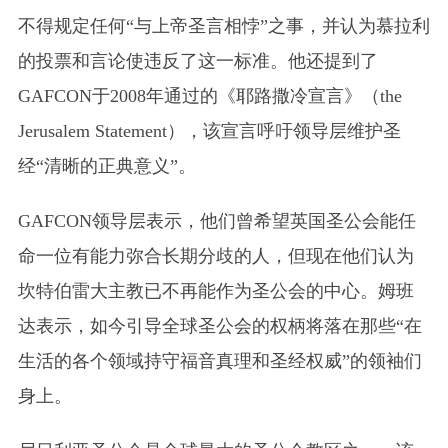
不得规定任何“与上帝圣言相悖”之事，并认为慕拉利
的投票和言论使违反了这一标准。他还提到了
GAFCON于2008年通过的《耶路撒冷宣言》（the
Jerusalem Statement），该宣言呼吁领导层维护圣
经“清晰的正典意义”。
GAFCON领导层表示，他们曾希望英国圣公会能任
命一位有能力弥合长期分歧的人，但现在他们认为
坎特伯雷大主教已不再能作为圣公会的中心。姆班
达表示，如今引导全球圣公会的权柄将落在那些“在
生活的各个领域持守福音真理和圣经权威”的领袖们
身上。