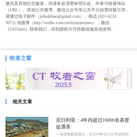
微信及其他社交媒体，但请务必清楚标明出处、作者与链接地址
（URL）。其他公共微博、微信公众号等公共平台如需转载引用，
请通过电子邮件（jidushibao@gmail.com）、电话 (021-6224
3972
) ‬或微博（http://weibo.com/cnchristiantimes），微信
（ChTimes）联络我们，得到授权方可转载或做其他使用。
牧者之窗
相关文章
尼日利亚：4年内超过16000名基督
徒遇害
一项调查数据显示，在2019年至2023年的四年