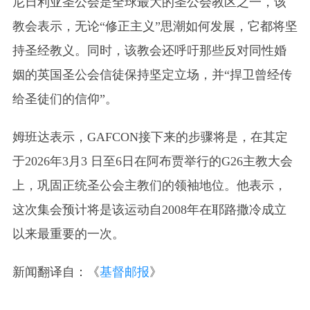
尼日利亚圣公会是全球最大的圣公会教区之一，该
教会表示，无论“修正主义”思潮如何发展，它都将坚
持圣经教义。同时，该教会还呼吁那些反对同性婚
姻的英国圣公会信徒保持坚定立场，并“捍卫曾经传
给圣徒们的信仰”。
姆班达表示，GAFCON接下来的步骤将是，在其定
于2026年3月3 日至6日在阿布贾举行的G26主教大会
上，巩固正统圣公会主教们的领袖地位。他表示，
这次集会预计将是该运动自2008年在耶路撒冷成立
以来最重要的一次。
新闻翻译自：《
基督邮报
》