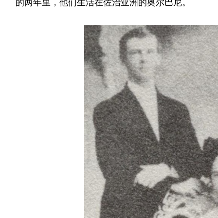
的两年里，他们生活在佐治亚洲的奥尔巴尼。