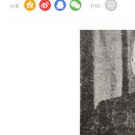
分享：
打印：