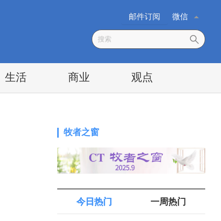
邮件订阅
微信
生活
商业
观点
牧者之窗
今日热门
一周热门