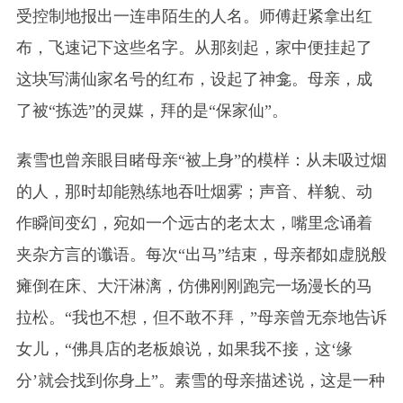
受控制地报出一连串陌生的人名。师傅赶紧拿出红
布，飞速记下这些名字。从那刻起，家中便挂起了
这块写满仙家名号的红布，设起了神龛。母亲，成
了被“拣选”的灵媒，拜的是“保家仙”。
素雪也曾亲眼目睹母亲“被上身”的模样：从未吸过烟
的人，那时却能熟练地吞吐烟雾；声音、样貌、动
作瞬间变幻，宛如一个远古的老太太，嘴里念诵着
夹杂方言的谶语。每次“出马”结束，母亲都如虚脱般
瘫倒在床、大汗淋漓，仿佛刚刚跑完一场漫长的马
拉松。“我也不想，但不敢不拜，”母亲曾无奈地告诉
女儿，“佛具店的老板娘说，如果我不接，这‘缘
分’就会找到你身上”。素雪的母亲描述说，这是一种