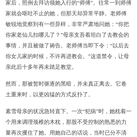
家后，照例去拜访领她入行的“师傅”。往常一到师傅
家就会呕吐不止的她，但那天却异常平静。老师傅
敏锐地觉察到有一些异样，非常严肃地问她：“你把
你家老仙儿扣哪儿了？”母亲支吾着坦白了去教会的
事情，并且被做了祷告。老师傅当即下令：“以后去
你女儿家的时候，不许再进教会。”这道禁令，让母
亲此后十多年再未踏足教堂。
然而，那被暂时驱逐的黑暗，并未真正离去。它卷
土重来时，以更凶猛的方式反扑了。
素雪母亲的状况急转直下。一次“犯病”时，她枕着一
个用来调理颈椎的木枕，那股不受控制的熟悉的力
量再次攫住了她。用她自己的话说，当时已分不清