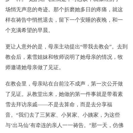
场悄无声息的奇迹。那个折磨她多日的疼痛，就这
样在祷告中悄然退去，留下一个安睡的夜晚，和一
个充满希望的早晨。
更让人意外的是，母亲主动提出“带我去教会”。去到
教会后，素雪姐妹和牧师说明了她母亲的情况，牧
师邀请她母亲做了见证。
在教会里，母亲站在台前泣不成声，第一次公开做
了见证。从教堂出来，她做的第一件事就是带着素
雪去拜访亲戚——不是去算命，而是去分享福
音。“我们去了三舅家、小舅家、小姨家，为这些
与‘出马仙’有牵连的亲人一一祷告。”那一天，仿佛