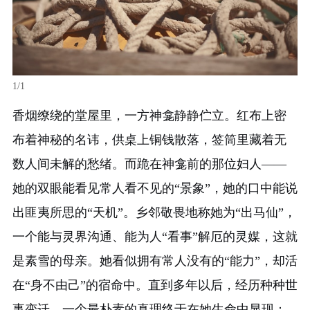
1/1
香烟缭绕的堂屋里，一方神龛静静伫立。红布上密
布着神秘的名讳，供桌上铜钱散落，签筒里藏着无
数人间未解的愁绪。而跪在神龛前的那位妇人——
她的双眼能看见常人看不见的“景象”，
她的口中能说
出匪夷所思的“天机”。乡邻敬畏地称她为“出马仙”，
一个能与灵界沟通、能为人“看事”解厄的灵媒，这就
是素雪的母亲。她看似拥有常人没有的“能力”，却活
在“身不由己”的宿命中。直到多年以后，经历种种世
事变迁，一个最朴素的真理终于在她生命中显现：