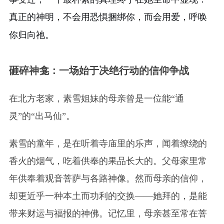
真正的神明，不会用恐惧捆绑你，而会用爱，呼唤
你归向祂。
砸碎神龛：一场始于决绝行动的信仰争战
在北方老家，素雪姐妹的母亲曾是一位能“通
灵”的“出马仙”。
素雪的童年，是在听着寺庙里的乐声，闻着缭绕的
香火的烟气，吃着供奉的果品长大的。父母家里常
年供奉着观音菩萨与各路神像。然而母亲的信仰，
却更近乎一种本土而功利的交换——她拜的，是能
带来财运与福报的神佛。记忆里，母亲甚至常在菩