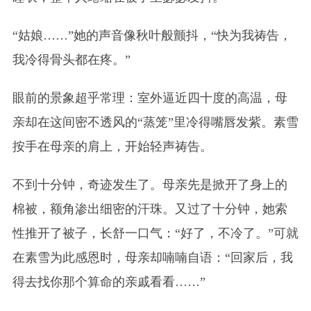
“姑娘……”她的声音像秋叶般颤抖，“快为我祷告，
我冷得骨头都在疼。”
眼前的景象超乎常理：室外逼近四十度的高温，母
亲却在这间密不透风的“蒸笼”里冷得嘴唇发紫。素雪
按手在母亲的肩上，开始轻声祷告。
不到十分钟，奇迹发生了。母亲先是掀开了身上的
棉被，额角渗出细密的汗珠。又过了十分钟，她索
性推开了被子，长舒一口气：“好了，不冷了。”可就
在素雪为此感恩时，母亲却喃喃自语：“回家后，我
得去找你那个算命的亲戚看看……”