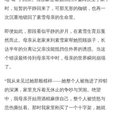
时，短暂的平静回来了，可那无形的枷锁，也再一
次沉重地锁回了素雪母亲的生命里。
即便如此，那段看似平静的岁月，在素雪生育后戛
然而止。母亲从老家来到素雪家帮她照顾孩子，长
达半年的分离让父亲没能抵挡住外界的诱惑。当这
个错误最终传到母亲耳中时，母亲的世界瞬间崩塌
了。
“我从未见过她那般模样——她整个人被拖进了抑郁
的深渊，家里充斥着无休止的争吵与哭闹。绝望
中，我母亲开始用酒精麻痹自己，整个人被愤怒与
悲伤撕扯着。那时我家里刚买了一个十字架，她就