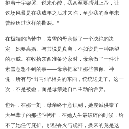
抱着十字架哭。说来心酸，我甚至要感谢上帝，让
这场风暴是在我成年之后才来临，至少我的童年未
曾经历过这样的撕裂。”
在极端的痛苦中，素雪的母亲做了一个决绝的决
定：她要离婚。与其说是真离，不如说是一种绝望
的示威。在收拾东西准备分家时，母亲做了一件让
素雪意想不到的事——母亲把家里那些佛像、神
龛，所有与“出马仙”相关的东西，统统送走了。这一
次，不是被砸，而是母亲她自己主动的舍弃。
也许，在那一刻，母亲终于意识到，她虔诚供奉了
大半辈子的那些“神明”，在她人生最破碎的时候，给
不了她任何庇护。那些香火与跪拜，换来的竟是这