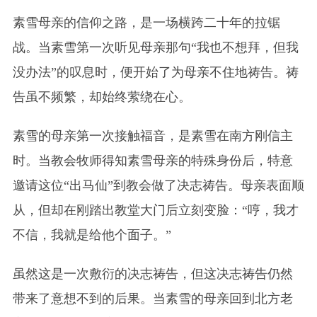
素雪母亲的信仰之路，是一场横跨二十年的拉锯
战。当素雪第一次听见母亲那句“我也不想拜，但我
没办法”的叹息时，便开始了为母亲不住地祷告。祷
告虽不频繁，却始终萦绕在心。
素雪的母亲第一次接触福音，是素雪在南方刚信主
时。当教会牧师得知素雪母亲的特殊身份后，特意
邀请这位“出马仙”到教会做了决志祷告。母亲表面顺
从，但却在刚踏出教堂大门后立刻变脸：“哼，我才
不信，我就是给他个面子。”
虽然这是一次敷衍的决志祷告，但这决志祷告仍然
带来了意想不到的后果。当素雪的母亲回到北方老