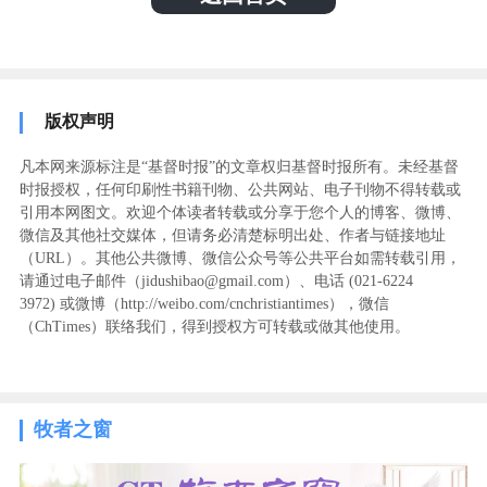
版权声明
凡本网来源标注是“基督时报”的文章权归基督时报所有。未经基督
时报授权，任何印刷性书籍刊物、公共网站、电子刊物不得转载或
引用本网图文。欢迎个体读者转载或分享于您个人的博客、微博、
微信及其他社交媒体，但请务必清楚标明出处、作者与链接地址
（URL）。其他公共微博、微信公众号等公共平台如需转载引用，
请通过电子邮件（jidushibao@gmail.com）、电话 (021-6224
3972
) ‬或微博（http://weibo.com/cnchristiantimes），微信
（ChTimes）联络我们，得到授权方可转载或做其他使用。
牧者之窗