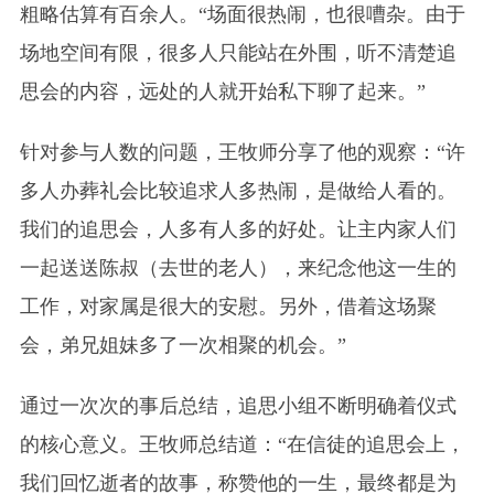
粗略估算有百余人。“场面很热闹，也很嘈杂。由于
场地空间有限，很多人只能站在外围，听不清楚追
思会的内容，远处的人就开始私下聊了起来。”
针对参与人数的问题，王牧师分享了他的观察：“许
多人办葬礼会比较追求人多热闹，是做给人看的。
我们的追思会，人多有人多的好处。让主内家人们
一起送送陈叔（去世的老人），来纪念他这一生的
工作，对家属是很大的安慰。另外，借着这场聚
会，弟兄姐妹多了一次相聚的机会。”
通过一次次的事后总结，追思小组不断明确着仪式
的核心意义。王牧师总结道：“在信徒的追思会上，
我们回忆逝者的故事，称赞他的一生，最终都是为