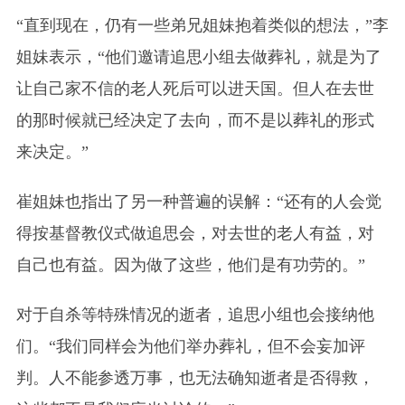
“直到现在，仍有一些弟兄姐妹抱着类似的想法，”李
姐妹表示，“他们邀请追思小组去做葬礼，就是为了
让自己家不信的老人死后可以进天国。但人在去世
的那时候就已经决定了去向，而不是以葬礼的形式
来决定。”
崔姐妹也指出了另一种普遍的误解：“还有的人会觉
得按基督教仪式做追思会，对去世的老人有益，对
自己也有益。因为做了这些，他们是有功劳的。”
对于自杀等特殊情况的逝者，追思小组也会接纳他
们。“我们同样会为他们举办葬礼，但不会妄加评
判。人不能参透万事，也无法确知逝者是否得救，