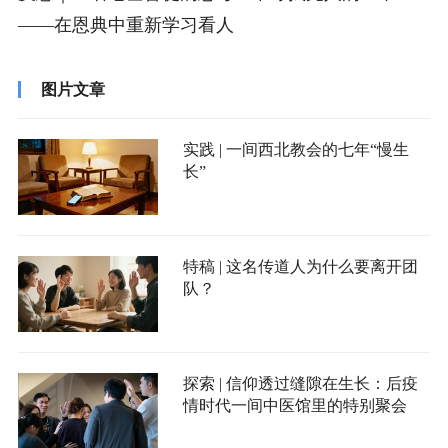
——在恩典中重新学习看人
图片文章
实践 | 一间西北教会的七年“慢生
长”
特稿 | 这名传道人为什么要离开团
队？
探索 | 信仰透过缝隙在生长：后疫
情时代一间中医馆里的特别聚会