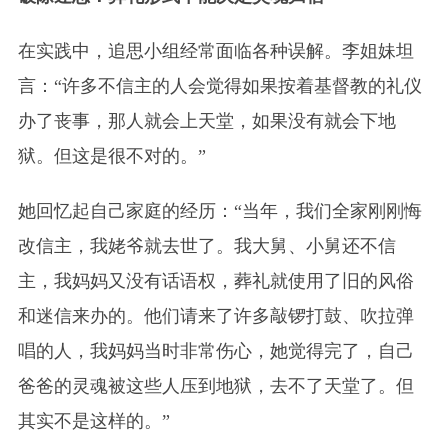
在实践中，追思小组经常面临各种误解。李姐妹坦
言：“许多不信主的人会觉得如果按着基督教的礼仪
办了丧事，那人就会上天堂，如果没有就会下地
狱。但这是很不对的。”
她回忆起自己家庭的经历：“当年，我们全家刚刚悔
改信主，我姥爷就去世了。我大舅、小舅还不信
主，我妈妈又没有话语权，葬礼就使用了旧的风俗
和迷信来办的。他们请来了许多敲锣打鼓、吹拉弹
唱的人，我妈妈当时非常伤心，她觉得完了，自己
爸爸的灵魂被这些人压到地狱，去不了天堂了。但
其实不是这样的。”