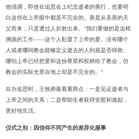
他强调，即使在追思会上纪念逝者的善行，也要明
白这些在上帝眼中都是不完全的。善是从圣善的天
父而来，只是透过人折射出来。“我们要做的是追根
溯源的工作——这个人彰显了上帝的爱。没有哪个
人或者哪间教会能够定义逝去的人到底是否得救。
哪怕上帝已经把爱和这份尊荣和权柄给了教会，但
教会的实际光景在地上却是不完全的。”
在办追思时，王牧师最看重两点：一是见证逝者与
上帝之间的关系；二是帮助生者获得安慰和激励，
更好地生活。
仪式之别：因信仰不同产生的差异化服事