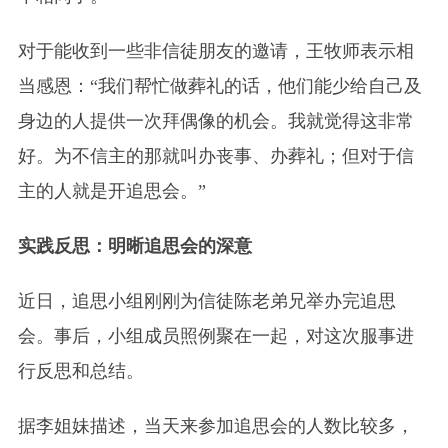
对于能收到一些非信徒朋友的邀请，王牧师表示相
当感恩：“我们帮忙做葬礼的话，他们能少给自己及
身边的人提供一次拜偶像的机会。我就觉得这非常
好。为不信主的那就叫办丧事、办葬礼；但对于信
主的人就是开追思会。”
实践反思：明晰追思会的深意
近日，追思小组刚刚为信徒陈老弟兄举办完追思
会。事后，小组成员照例聚在一起，对这次服事进
行反思和总结。
据李姐妹描述，当天来参加追思会的人数比较多，