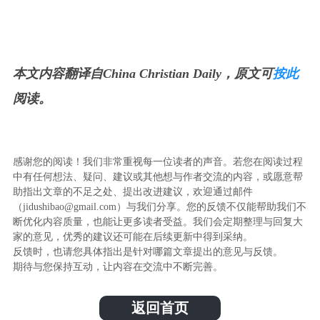
本文内容翻译自China Christian Daily，原文可
按此
阅读。
感谢您的阅读！我们非常重视每一位读者的声音。若您在阅读过程
中有任何想法、疑问、建议或其他想与作者交流的内容，或愿意帮
助指出文章的不足之处、提出改进建议，欢迎通过邮件
（jidushibao@gmail.com）与我们分享。您的反馈不仅能帮助我们不
断优化内容质量，也能让更多读者受益。我们会定期整理与回复大
家的意见，优秀的建议还可能在后续更新中得到采纳。
反馈时，也请您具体指出是针对哪篇文章提出的意见与反馈。
期待与您保持互动，让内容在交流中不断完善。
返回首页