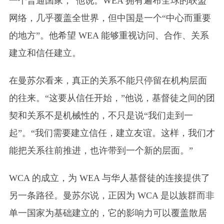
一个普通国家，”他说。WEA 拥有遍布全球的联盟
网络，几乎覆盖全世界，但中国是一个“中心而重要
的地方”。他希望 WEA 能够重视访问、合作、关系
建立和信任建立。
在曼苏尔看来，真正的关系不能只停留在机构层面
的往来。“这要从信任开始，”他说，基督徒之间的团
契和关系不是机械性的，不只是说“我们走到一
起”。“我们需要建立信任，建立友谊。这样，我们才
能把关系往前推进，也许带到一个新的层面。”
WCA 的成立，为 WEA 与华人基督徒的连接提供了
另一条路径。曼苏尔说，正因为 WCA 是以族群而非
单一国家为基础建立的，它的影响力可以覆盖散居