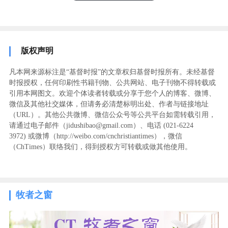
版权声明
凡本网来源标注是“基督时报”的文章权归基督时报所有。未经基督
时报授权，任何印刷性书籍刊物、公共网站、电子刊物不得转载或
引用本网图文。欢迎个体读者转载或分享于您个人的博客、微博、
微信及其他社交媒体，但请务必清楚标明出处、作者与链接地址
（URL）。其他公共微博、微信公众号等公共平台如需转载引用，
请通过电子邮件（jidushibao@gmail.com）、电话 (021-6224
3972
) ‬或微博（http://weibo.com/cnchristiantimes），微信
（ChTimes）联络我们，得到授权方可转载或做其他使用。
牧者之窗