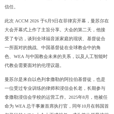
信任。
此次 ACCM 2026 于6月9日在菲律宾开幕，曼苏尔在
大会开幕式上作了主旨分享。大会的第二天，他接
受了专访，谈到全球福音派家庭的现状、基督徒合
一所面对的挑战、中国基督徒在全球教会中的角
色、WEA 与中国教会未来的关系，以及人工智能时
代教会需要面对的伦理议题。
曼苏尔是来自以色列拿撒勒的阿拉伯基督徒，也是
一位受过专业训练的律师和浸信会长老，长期参与
拿撒勒浸信会学校的运营工作。2025年8月，他被任
命为 WEA 总干事兼首席执行官，同年10月在韩国首