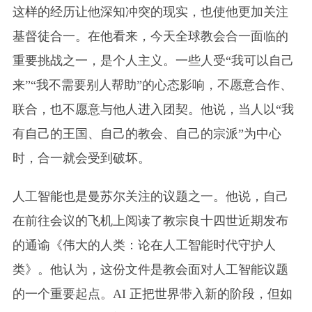
这样的经历让他深知冲突的现实，也使他更加关注
基督徒合一。在他看来，今天全球教会合一面临的
重要挑战之一，是个人主义。一些人受“我可以自己
来”“我不需要别人帮助”的心态影响，不愿意合作、
联合，也不愿意与他人进入团契。他说，当人以“我
有自己的王国、自己的教会、自己的宗派”为中心
时，合一就会受到破坏。
人工智能也是曼苏尔关注的议题之一。他说，自己
在前往会议的飞机上阅读了教宗良十四世近期发布
的通谕《伟大的人类：论在人工智能时代守护人
类》。他认为，这份文件是教会面对人工智能议题
的一个重要起点。AI 正把世界带入新的阶段，但如