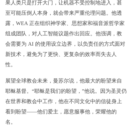
果人类只是打开大门，让机器不受控制地进入，甚
至可能压倒人本身，就会带来严重伦理问题。他透
露，WEA 正在组织神学家、思想家和福音派哲学家
组成团队，对人工智能议题作出回应。他强调，教
会需要为 AI 的使用设立边界，以负责任的方式面对
新技术，避免为了更快、更复杂的效率而失去人
性。
展望全球教会未来，曼苏尔说，他最大的盼望来自
耶稣基督。“耶稣是我们的盼望，”他说。因为圣灵仍
在世界和教会中工作，他在不同文化中的信徒身上
看到盼望——他们爱主，愿意服事他，荣耀他的
名。