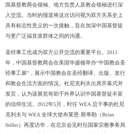
国基督教两会领袖、地方负责人及教会领袖进行深
入交流。当时的报道将这次访问视为双方关系史上
具有标志性意义的一次接触，旨在加深中国基督徒
与更广泛福音派群体之间的沟通。
圣经事工也成为双方公开交流的重要平台。2011
年，中国基督教两会在美国华盛顿举办“中国教会圣
经事工展”，展示中国教会在圣经翻译、出版、发行
和教会生活方面的情况。杜尼克利夫出席开幕式并
发言，认为该展览有助于外界认识中国基督徒丰富
的信仰生活。2012年5月，时任 WEA 总干事的杜尼
克利夫与 WEA 全球大使布莱恩·斯蒂勒（Brian
Stiller）再度访华，在北京会见时任国家宗教事务局