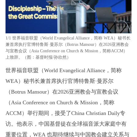
1/1
世界福音联盟（World Evangelical Alliance，简称 WEA）秘书长
兼首席执行官博特鲁斯·曼苏尔（Botrus Mansour）在2026亚洲教会
与宣教会议（Asia Conference on Church & Mission，简称ACCM）
上致辞。（图：基督时报/孙欣然）
世界福音联盟（World Evangelical Alliance，简称
WEA）秘书长兼首席执行官博特鲁斯·曼苏尔
（Botrus Mansour）在2026亚洲教会与宣教会议
（Asia Conference on Church & Mission，简称
ACCM）举行期间，接受了China Christian Daily专
访。他表示，中国基督徒在全球福音派大家庭中有
重要位置，WEA 也期待继续与中国教会建立关系与