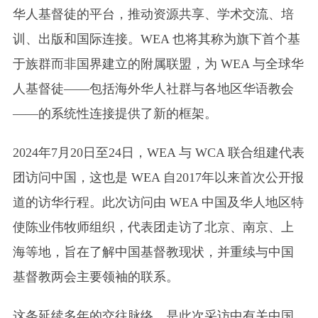
华人基督徒的平台，推动资源共享、学术交流、培
训、出版和国际连接。WEA 也将其称为旗下首个基
于族群而非国界建立的附属联盟，为 WEA 与全球华
人基督徒——包括海外华人社群与各地区华语教会
——的系统性连接提供了新的框架。
2024年7月20日至24日，WEA 与 WCA 联合组建代表
团访问中国，这也是 WEA 自2017年以来首次公开报
道的访华行程。此次访问由 WEA 中国及华人地区特
使陈业伟牧师组织，代表团走访了北京、南京、上
海等地，旨在了解中国基督教现状，并重续与中国
基督教两会主要领袖的联系。
这条延续多年的交往脉络，是此次采访中有关中国