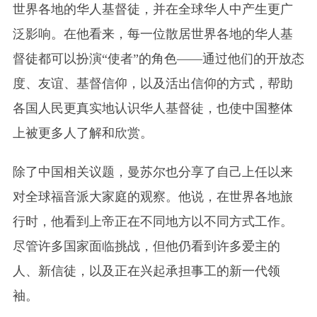
世界各地的华人基督徒，并在全球华人中产生更广
泛影响。在他看来，每一位散居世界各地的华人基
督徒都可以扮演“使者”的角色——通过他们的开放态
度、友谊、基督信仰，以及活出信仰的方式，帮助
各国人民更真实地认识华人基督徒，也使中国整体
上被更多人了解和欣赏。
除了中国相关议题，曼苏尔也分享了自己上任以来
对全球福音派大家庭的观察。他说，在世界各地旅
行时，他看到上帝正在不同地方以不同方式工作。
尽管许多国家面临挑战，但他仍看到许多爱主的
人、新信徒，以及正在兴起承担事工的新一代领
袖。