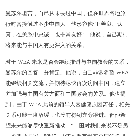
曼苏尔坦言，自己从未去过中国，但在世界各地旅
行时曾接触过不少中国人。他形容他们“善良、认
真，在关系中忠诚，也非常友好”。他说，自己期待
将来能与中国人有更深入的关系。
对于 WEA 未来是否会继续推进与中国教会的关系，
曼苏尔的回答十分肯定。他说，自己非常希望 WEA
能继续相关交流，并期待尽快再次访问中国，建立
并加强与中国有关方面和中国教会的关系。他也提
到，由于 WEA 此前的领导人因健康原因离任，相关
关系可能一度放缓，也没有得到充分跟进。但他希
望未来能够尽快重新推动。“中国对我们来说不是另