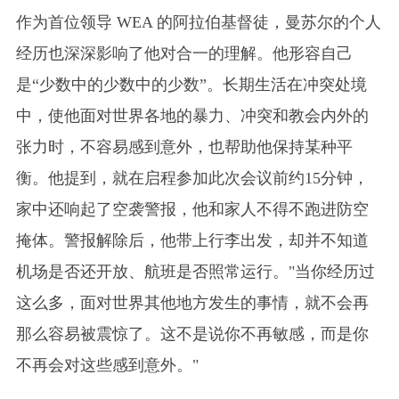
作为首位领导 WEA 的阿拉伯基督徒，曼苏尔的个人
经历也深深影响了他对合一的理解。他形容自己
是“少数中的少数中的少数”。长期生活在冲突处境
中，使他面对世界各地的暴力、冲突和教会内外的
张力时，不容易感到意外，也帮助他保持某种平
衡。他提到，就在启程参加此次会议前约15分钟，
家中还响起了空袭警报，他和家人不得不跑进防空
掩体。警报解除后，他带上行李出发，却并不知道
机场是否还开放、航班是否照常运行。"当你经历过
这么多，面对世界其他地方发生的事情，就不会再
那么容易被震惊了。这不是说你不再敏感，而是你
不再会对这些感到意外。"