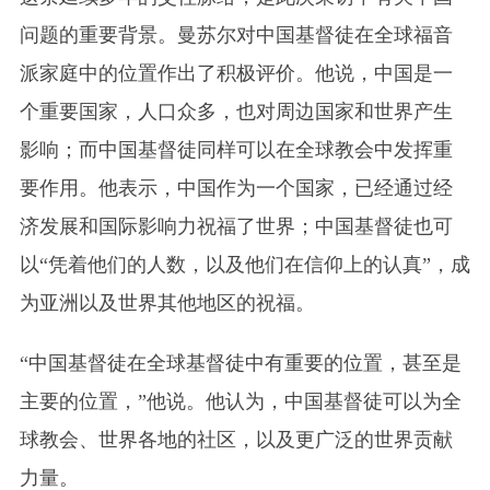
问题的重要背景。曼苏尔对中国基督徒在全球福音
派家庭中的位置作出了积极评价。他说，中国是一
个重要国家，人口众多，也对周边国家和世界产生
影响；而中国基督徒同样可以在全球教会中发挥重
要作用。他表示，中国作为一个国家，已经通过经
济发展和国际影响力祝福了世界；中国基督徒也可
以“凭着他们的人数，以及他们在信仰上的认真”，成
为亚洲以及世界其他地区的祝福。
“中国基督徒在全球基督徒中有重要的位置，甚至是
主要的位置，”他说。他认为，中国基督徒可以为全
球教会、世界各地的社区，以及更广泛的世界贡献
力量。