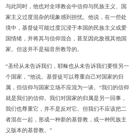
与此同时，他也对全球教会中信仰与民族主义、国
家主义过度混杂的现象感到担忧。他说，在一些处
境中，基督徒可能过度沉浸于本国的民族主义或爱
国情绪，并将其与信仰混合，甚至因此敌视其他国
家。但这并不是福音所教导的。
“圣经从未告诉我们，耶稣也从未告诉我们要恨另一
个国家，”他说。基督徒可以尊重自己对国家的归
属，但信仰与国家立场不应混为一谈。“我们的信仰
就是我们的信仰。我们对国家的归属是另一回事，
我们也尊重它，并不是反对它。但我们不应该把二
者混在一起，形成一种新的基督教，或一种民族主
义版本的基督教。”