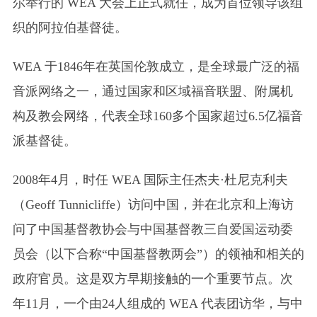
尔举行的 WEA 大会上正式就任，成为首位领导该组
织的阿拉伯基督徒。
WEA 于1846年在英国伦敦成立，是全球最广泛的福
音派网络之一，通过国家和区域福音联盟、附属机
构及教会网络，代表全球160多个国家超过6.5亿福音
派基督徒。
2008年4月，时任 WEA 国际主任杰夫·杜尼克利夫
（Geoff Tunnicliffe）访问中国，并在北京和上海访
问了中国基督教协会与中国基督教三自爱国运动委
员会（以下合称“中国基督教两会”）的领袖和相关的
政府官员。这是双方早期接触的一个重要节点。次
年11月，一个由24人组成的 WEA 代表团访华，与中