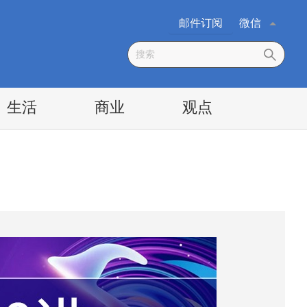
邮件订阅
微信
生活
商业
观点