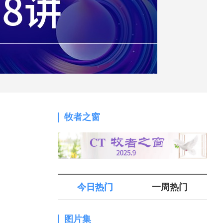
牧者之窗
今日热门
一周热门
图片集
1.