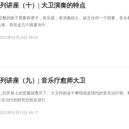
列讲座（十）| 大卫演奏的特点
一首完整的曲子需要有谱子，有乐器，有演奏的人，缺乏任何一个因素，音乐
来。而在这几个因素当中...
2025年01月20日 08:43
列讲座（九）| 音乐疗愈师大卫
弹琴，扫罗身上的恶魔就离开了。大卫作的这个事情就是现代的音乐治疗师。
乐治疗的研究仍然在进行...
2025年01月13日 09:17