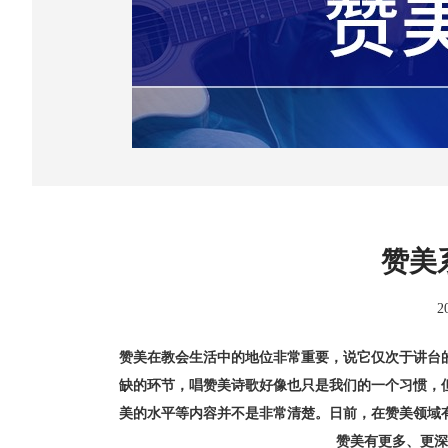
赞美系
2
赞美在教会生活中的地位非常重要，说它仅次于讲台
缺的环节，唱赞美诗歌好像也只是我们的一个习惯，
美的水平等内容并不是非常清楚。日前，在赞美领域
赞美有更多、更深