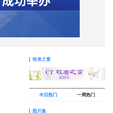
牧者之窗
今日热门
一周热门
图片集
1.