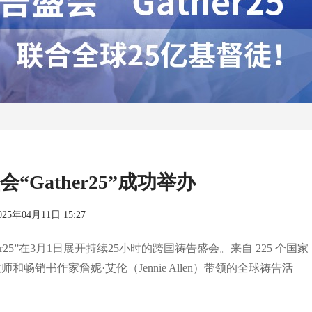
“Gather25”成功举办
025年04月11日 15:27
25”在3月1日展开持续25小时的跨国祷告盛会。来自 225 个国家
和畅销书作家詹妮·艾伦（Jennie Allen）带领的全球祷告活