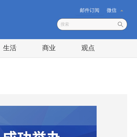
邮件订阅
微信
生活
商业
观点